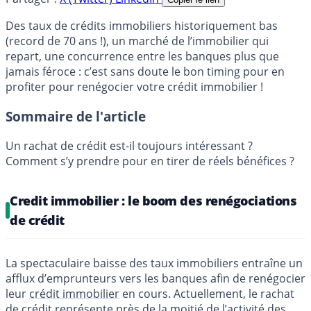
Des taux de crédits immobiliers historiquement bas
(record de 70 ans !), un marché de l’immobilier qui
repart, une concurrence entre les banques plus que
jamais féroce : c’est sans doute le bon timing pour en
profiter pour renégocier votre crédit immobilier !
Sommaire de l'article
Un rachat de crédit est-il toujours intéressant ?
Comment s’y prendre pour en tirer de réels bénéfices ?
Credit immobilier : le boom des renégociations
de crédit
La spectaculaire baisse des taux immobiliers entraîne un
afflux d’emprunteurs vers les banques afin de renégocier
leur
crédit immobilier
en cours. Actuellement, le rachat
de crédit représente près de la moitié de l’activité des