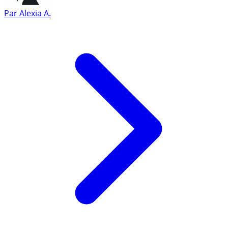
Par
Alexia A.