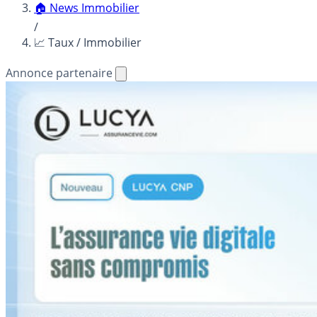
🏠 News Immobilier
/
📈 Taux / Immobilier
Annonce partenaire