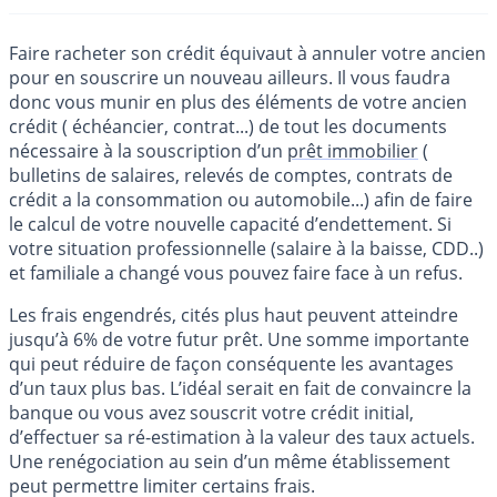
Faire racheter son crédit équivaut à annuler votre ancien
pour en souscrire un nouveau ailleurs. Il vous faudra
donc vous munir en plus des éléments de votre ancien
crédit ( échéancier, contrat...) de tout les documents
nécessaire à la souscription d’un
prêt immobilier
(
bulletins de salaires, relevés de comptes, contrats de
crédit a la consommation ou automobile...) afin de faire
le calcul de votre nouvelle capacité d’endettement. Si
votre situation professionnelle (salaire à la baisse, CDD..)
et familiale a changé vous pouvez faire face à un refus.
Les frais engendrés, cités plus haut peuvent atteindre
jusqu’à 6% de votre futur prêt. Une somme importante
qui peut réduire de façon conséquente les avantages
d’un taux plus bas. L’idéal serait en fait de convaincre la
banque ou vous avez souscrit votre crédit initial,
d’effectuer sa ré-estimation à la valeur des taux actuels.
Une renégociation au sein d’un même établissement
peut permettre limiter certains frais.