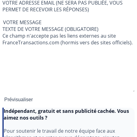
VOTRE ADRESSE EMAIL (NE SERA PAS PUBLIÉE, VOUS
PERMET DE RECEVOIR LES RÉPONSES)
VOTRE MESSAGE
TEXTE DE VOTRE MESSAGE (OBLIGATOIRE)
Ce champ n'accepte pas les liens externes au site
FranceTransactions.com (hormis vers des sites officiels).
Indépendant, gratuit et sans publicité cachée. Vous
aimez nos outils ?