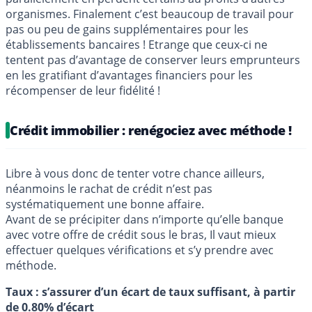
organismes. Finalement c’est beaucoup de travail pour
pas ou peu de gains supplémentaires pour les
établissements bancaires ! Etrange que ceux-ci ne
tentent pas d’avantage de conserver leurs emprunteurs
en les gratifiant d’avantages financiers pour les
récompenser de leur fidélité !
Crédit immobilier : renégociez avec méthode !
Libre à vous donc de tenter votre chance ailleurs,
néanmoins le rachat de crédit n’est pas
systématiquement une bonne affaire.
Avant de se précipiter dans n’importe qu’elle banque
avec votre offre de crédit sous le bras, Il vaut mieux
effectuer quelques vérifications et s’y prendre avec
méthode.
Taux : s’assurer d’un écart de taux suffisant, à partir
de 0.80% d’écart