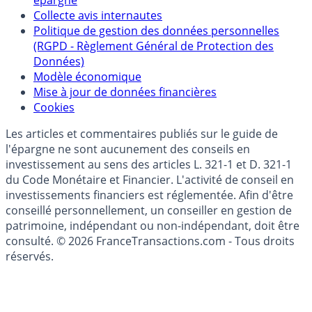
Politique de référencement des placements
épargne
Collecte avis internautes
Politique de gestion des données personnelles
(RGPD - Règlement Général de Protection des
Données)
Modèle économique
Mise à jour de données financières
Cookies
Les articles et commentaires publiés sur le guide de
l'épargne ne sont aucunement des conseils en
investissement au sens des articles L. 321-1 et D. 321-1
du Code Monétaire et Financier. L'activité de conseil en
investissements financiers est réglementée. Afin d'être
conseillé personnellement, un conseiller en gestion de
patrimoine, indépendant ou non-indépendant, doit être
consulté. © 2026 FranceTransactions.com - Tous droits
réservés.