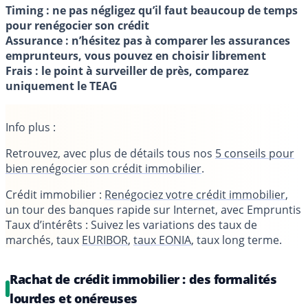
Timing : ne pas négligez qu’il faut beaucoup de temps
pour renégocier son crédit
Assurance : n’hésitez pas à comparer les assurances
emprunteurs, vous pouvez en choisir librement
Frais : le point à surveiller de près, comparez
uniquement le TEAG
Info plus :
Retrouvez, avec plus de détails tous nos
5 conseils pour
bien renégocier son crédit immobilier
.
Crédit immobilier :
Renégociez votre crédit immobilier
,
un tour des banques rapide sur Internet, avec Empruntis
Taux d’intérêts : Suivez les variations des taux de
marchés, taux
EURIBOR
,
taux EONIA
, taux long terme.
Rachat de crédit immobilier : des formalités
lourdes et onéreuses