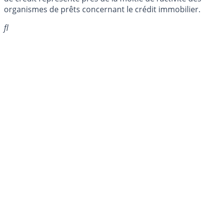
organismes de prêts concernant le crédit immobilier.
fl