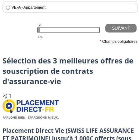
Sélection des 3 meilleures offres de
souscription de contrats
d'assurance-vie
🥇 1
Placement Direct Vie (SWISS LIFE ASSURANCE
ET PATRIMOINE)
Jusqu'à 1 000€ offerts (sous