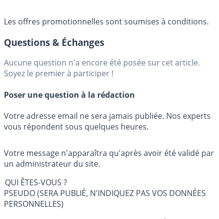
Les offres promotionnelles sont soumises à conditions.
Questions & Échanges
Aucune question n'a encore été posée sur cet article.
Soyez le premier à participer !
Poser une question à la rédaction
Votre adresse email ne sera jamais publiée. Nos experts
vous répondent sous quelques heures.
Votre message n'apparaîtra qu'après avoir été validé par
un administrateur du site.
QUI ÊTES-VOUS ?
PSEUDO (SERA PUBLIÉ, N'INDIQUEZ PAS VOS DONNÉES
PERSONNELLES)