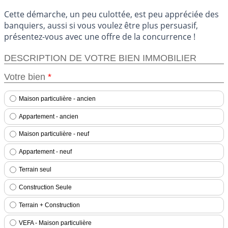
Cette démarche, un peu culottée, est peu appréciée des
banquiers, aussi si vous voulez être plus persuasif,
présentez-vous avec une offre de la concurrence !