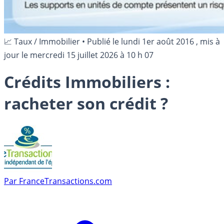
📈 Taux / Immobilier
•
Publié le
lundi 1er août 2016
, mis à
jour le
mercredi 15 juillet 2026 à 10 h 07
Crédits Immobiliers :
racheter son crédit ?
Par
FranceTransactions.com