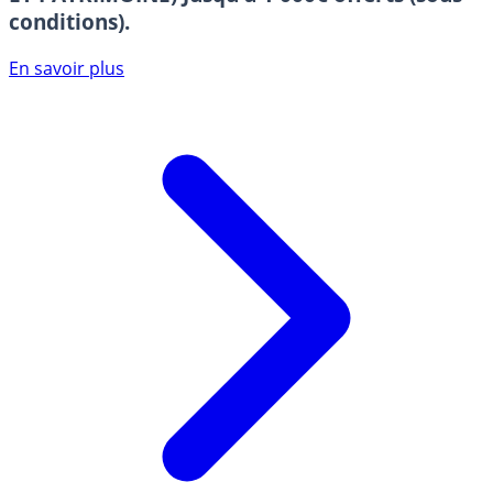
conditions).
En savoir plus