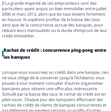
fl
La grande majorité de ces emprunteurs sont des
particuliers ayant acquis un bien immobilier entre juillet
2006 et mars 2012, alors que les taux étaient fortement
en hausse. Ils espèrent profiter de la baisse des taux
ainsi que de la concurrence accrue des banques, pour
réduire leurs mensualités ou la durée d’emprunt de leur
crédit immobilier.
Rachat de crédit : concurrence ping-pong entre
les banques
Lorsque vous souscrivez un crédit dans une banque, rien
ne vous oblige de le conserver jusqu’à l’échéance, vous
pouvez à tout moment consulter d’autres organismes
bancaires pour obtenir une offre plus intéressante.
Stimulé par la baisse des taux, le rachat de crédit est en
plein essor. Chaque jour des banquiers effectuent des
rachats de crédit de clients de banques concurrentes et
parallèlement en perdent certains au profits d’autres