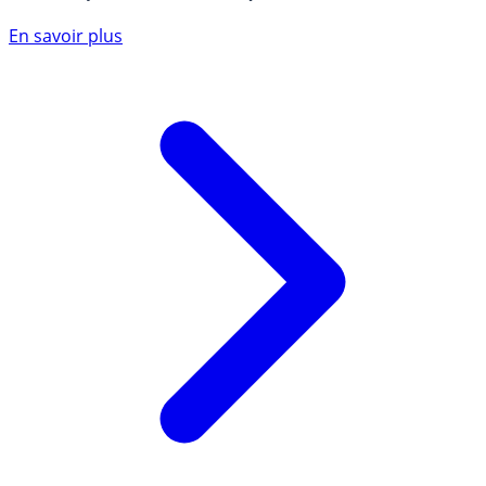
En savoir plus