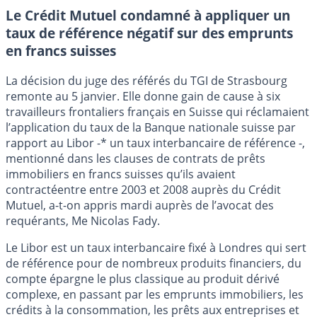
Le Crédit Mutuel condamné à appliquer un
taux de référence négatif sur des emprunts
en francs suisses
La décision du juge des référés du TGI de Strasbourg
remonte au 5 janvier. Elle donne gain de cause à six
travailleurs frontaliers français en Suisse qui réclamaient
l’application du taux de la Banque nationale suisse par
rapport au Libor -* un taux interbancaire de référence -,
mentionné dans les clauses de contrats de prêts
immobiliers en francs suisses qu’ils avaient
contractéentre entre 2003 et 2008 auprès du Crédit
Mutuel, a-t-on appris mardi auprès de l’avocat des
requérants, Me Nicolas Fady.
Le Libor est un taux interbancaire fixé à Londres qui sert
de référence pour de nombreux produits financiers, du
compte épargne le plus classique au produit dérivé
complexe, en passant par les emprunts immobiliers, les
crédits à la consommation, les prêts aux entreprises et