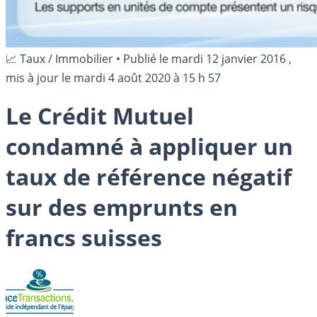
📈 Taux / Immobilier
•
Publié le
mardi 12 janvier 2016
,
mis à jour le
mardi 4 août 2020 à 15 h 57
Le Crédit Mutuel
condamné à appliquer un
taux de référence négatif
sur des emprunts en
francs suisses