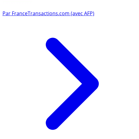
Par
FranceTransactions.com (avec AFP)