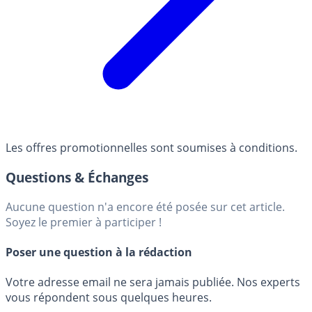
Les offres promotionnelles sont soumises à conditions.
Questions & Échanges
Aucune question n'a encore été posée sur cet article.
Soyez le premier à participer !
Poser une question à la rédaction
Votre adresse email ne sera jamais publiée. Nos experts
vous répondent sous quelques heures.