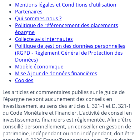
Mentions
Mentions légales et Conditions d’utilisation
Partenaires
Qui sommes-nous ?
Politique de référencement des placements
épargne
Collecte avis internautes
Politique de gestion des données personnelles
(RGPD - Règlement Général de Protection des
Données)
Modèle économique
Mise à jour de données financières
Cookies
Les articles et commentaires publiés sur le guide de
l'épargne ne sont aucunement des conseils en
investissement au sens des articles L. 321-1 et D. 321-1
du Code Monétaire et Financier. L'activité de conseil en
investissements financiers est réglementée. Afin d'être
conseillé personnellement, un conseiller en gestion de