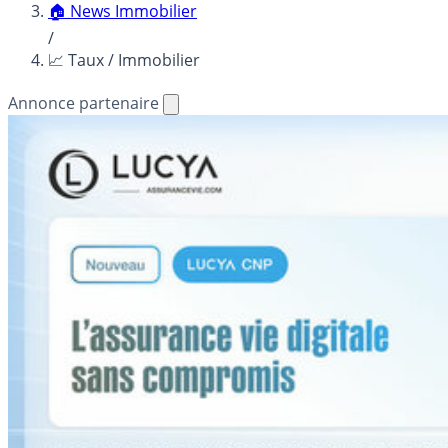
🏠 News Immobilier
/
📈 Taux / Immobilier
Annonce partenaire