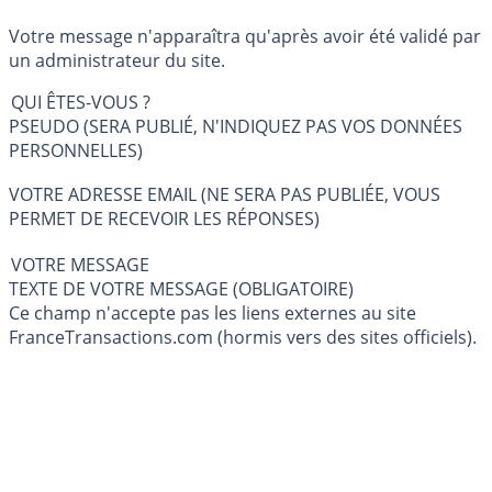
Votre message n'apparaîtra qu'après avoir été validé par
un administrateur du site.
QUI ÊTES-VOUS ?
PSEUDO (SERA PUBLIÉ, N'INDIQUEZ PAS VOS DONNÉES
PERSONNELLES)
VOTRE ADRESSE EMAIL (NE SERA PAS PUBLIÉE, VOUS
PERMET DE RECEVOIR LES RÉPONSES)
VOTRE MESSAGE
TEXTE DE VOTRE MESSAGE (OBLIGATOIRE)
Ce champ n'accepte pas les liens externes au site
FranceTransactions.com (hormis vers des sites officiels).