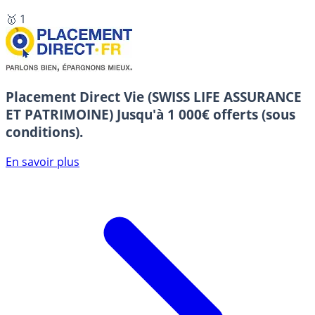
🥇 1
Placement Direct Vie (SWISS LIFE ASSURANCE
ET PATRIMOINE)
Jusqu'à 1 000€ offerts (sous
conditions).
En savoir plus