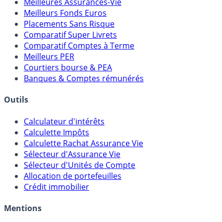
Comparatifs
Meilleures Assurances-Vie
Meilleurs Fonds Euros
Placements Sans Risque
Comparatif Super Livrets
Comparatif Comptes à Terme
Meilleurs PER
Courtiers bourse & PEA
Banques & Comptes rémunérés
Outils
Calculateur d'intérêts
Calculette Impôts
Calculette Rachat Assurance Vie
Sélecteur d'Assurance Vie
Sélecteur d'Unités de Compte
Allocation de portefeuilles
Crédit immobilier