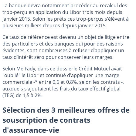
La banque devra notamment procéder au recalcul des
trop-perçu en application du Libor trois mois depuis
janvier 2015. Selon les prêts ces trop-perçus s’élèvent à
plusieurs milliers d’euros depuis janvier 2015.
Ce taux de référence est devenu un objet de litige entre
des particuliers et des banques qui pour des raisons
évidentes, sont nombreuses à refuser d’appliquer un
taux d’intérêt zéro pour conserver leurs marges.
Selon Me Fady, dans ce dossierle Crédit Mutuel avait
"oublié" le Libor et continué d’appliquer une marge
commerciale -* entre 0,6 et 0,8%, selon les contrats -,
auxquels s’ajoutaient les frais du taux effectif global
(TEG) de 1,5 à 2%.
Sélection des 3 meilleures offres de
souscription de contrats
d'assurance-vie