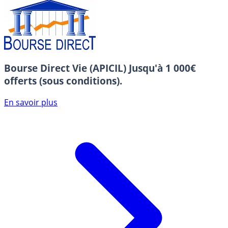
Bourse Direct Vie (APICIL)
Jusqu'à 1 000€
offerts (sous conditions).
En savoir plus