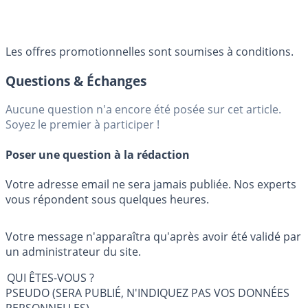
Les offres promotionnelles sont soumises à conditions.
Questions & Échanges
Aucune question n'a encore été posée sur cet article.
Soyez le premier à participer !
Poser une question à la rédaction
Votre adresse email ne sera jamais publiée. Nos experts
vous répondent sous quelques heures.
Votre message n'apparaîtra qu'après avoir été validé par
un administrateur du site.
QUI ÊTES-VOUS ?
PSEUDO (SERA PUBLIÉ, N'INDIQUEZ PAS VOS DONNÉES