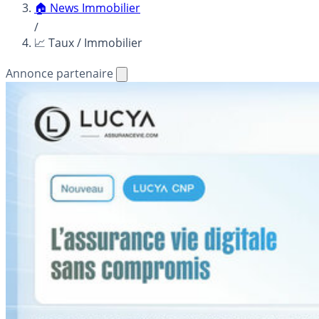
🏠 News Immobilier
/
📈 Taux / Immobilier
Annonce partenaire