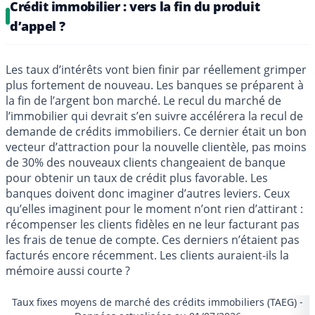
Crédit immobilier : vers la fin du produit
d’appel ?
Les taux d’intérêts vont bien finir par réellement grimper
plus fortement de nouveau. Les banques se préparent à
la fin de l’argent bon marché. Le recul du marché de
l’immobilier qui devrait s’en suivre accélérera la recul de
demande de crédits immobiliers. Ce dernier était un bon
vecteur d’attraction pour la nouvelle clientèle, pas moins
de 30% des nouveaux clients changeaient de banque
pour obtenir un taux de crédit plus favorable. Les
banques doivent donc imaginer d’autres leviers. Ceux
qu’elles imaginent pour le moment n’ont rien d’attirant :
récompenser les clients fidèles en ne leur facturant pas
les frais de tenue de compte. Ces derniers n’étaient pas
facturés encore récemment. Les clients auraient-ils la
mémoire aussi courte ?
Taux fixes moyens de marché des crédits immobiliers (TAEG) -