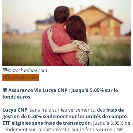
© stock.adobe.com
Offre Partenaire
🎁 Assurance Vie Lucya CNP :
Jusqu'à 5.05% sur le
fonds euros
Lucya CNP
, sans frais sur les versements, des
frais de
gestion de 0.30% seulement sur les unités de compte
,
ETF éligibles sans frais de transaction
. Jusqu’à 5.05% de
rendement sur la part investie sur le fonds euros CNP