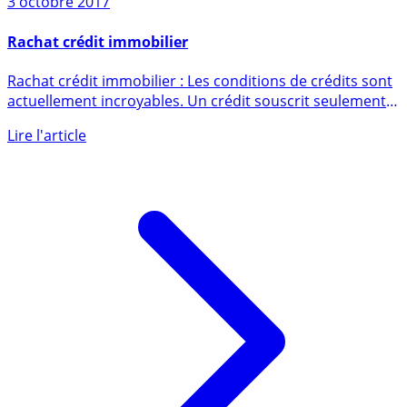
3 octobre 2017
Rachat crédit immobilier
Rachat crédit immobilier : Les conditions de crédits sont
actuellement incroyables. Un crédit souscrit seulement
deux (...)
Lire l'article