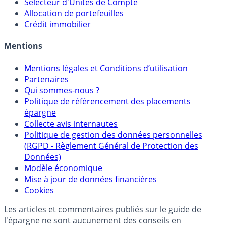
Sélecteur d'Assurance Vie
Sélecteur d'Unités de Compte
Allocation de portefeuilles
Crédit immobilier
Mentions
Mentions légales et Conditions d’utilisation
Partenaires
Qui sommes-nous ?
Politique de référencement des placements
épargne
Collecte avis internautes
Politique de gestion des données personnelles
(RGPD - Règlement Général de Protection des
Données)
Modèle économique
Mise à jour de données financières
Cookies
Les articles et commentaires publiés sur le guide de