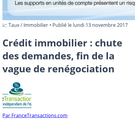
📈 Taux / Immobilier
•
Publié le
lundi 13 novembre 2017
Crédit immobilier : chute
des demandes, fin de la
vague de renégociation
Par
FranceTransactions.com