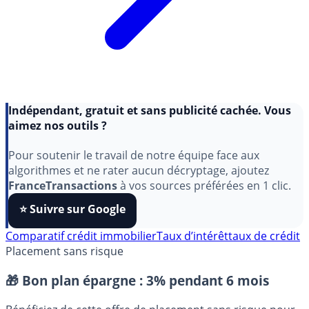
Indépendant, gratuit et sans publicité cachée. Vous
aimez nos outils ?
Pour soutenir le travail de notre équipe face aux
algorithmes et ne rater aucun décryptage, ajoutez
FranceTransactions
à vos sources préférées en 1 clic.
⭐️ Suivre sur Google
Comparatif crédit immobilier
Taux d’intérêt
taux de crédit
Placement sans risque
🎁 Bon plan épargne :
3% pendant 6 mois