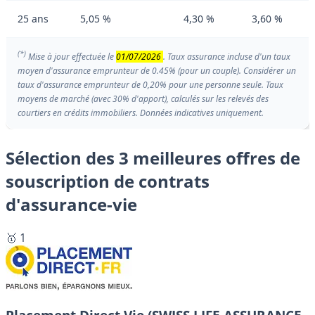
25 ans
5,05 %
4,30 %
3,60 %
(*)
Mise à jour effectuée le
01/07/2026
. Taux assurance incluse d'un taux
moyen d'assurance emprunteur de 0.45% (pour un couple). Considérer un
taux d'assurance emprunteur de 0,20% pour une personne seule. Taux
moyens de marché (avec 30% d'apport), calculés sur les relevés des
courtiers en crédits immobiliers. Données indicatives uniquement.
Sélection des 3 meilleures offres de
souscription de contrats
d'assurance-vie
🥇 1