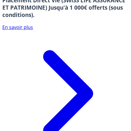
Placement Direct Vie (SWISS LIFE ASSURANCE
ET PATRIMOINE)
Jusqu'à 1 000€ offerts (sous
conditions).
En savoir plus