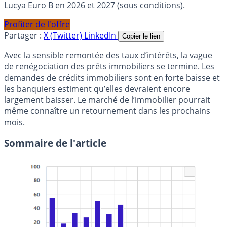
Lucya Euro B en 2026 et 2027 (sous conditions).
Profiter de l'offre
Partager :
X (Twitter)
LinkedIn
Copier le lien
Avec la sensible remontée des taux d’intérêts, la vague
de renégociation des prêts immobiliers se termine. Les
demandes de crédits immobiliers sont en forte baisse et
les banquiers estiment qu’elles devraient encore
largement baisser. Le marché de l’immobilier pourrait
même connaître un retournement dans les prochains
mois.
Sommaire de l'article