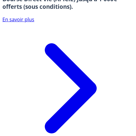
offerts (sous conditions).
En savoir plus