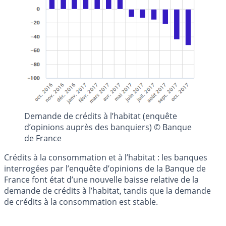
Demande de crédits à l’habitat (enquête
d’opinions auprès des banquiers) © Banque
de France
Crédits à la consommation et à l’habitat : les banques
interrogées par l’enquête d’opinions de la Banque de
France font état d’une nouvelle baisse relative de la
demande de crédits à l’habitat, tandis que la demande
de crédits à la consommation est stable.