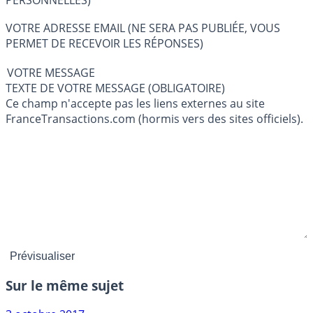
PERSONNELLES)
VOTRE ADRESSE EMAIL (NE SERA PAS PUBLIÉE, VOUS
PERMET DE RECEVOIR LES RÉPONSES)
VOTRE MESSAGE
TEXTE DE VOTRE MESSAGE (OBLIGATOIRE)
Ce champ n'accepte pas les liens externes au site
FranceTransactions.com (hormis vers des sites officiels).
Sur le même sujet