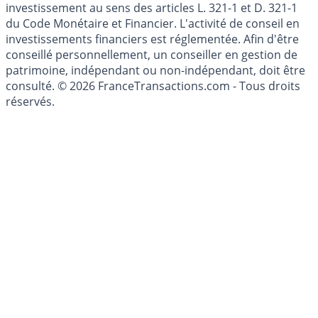
l'épargne ne sont aucunement des conseils en
investissement au sens des articles L. 321-1 et D. 321-1
du Code Monétaire et Financier. L'activité de conseil en
investissements financiers est réglementée. Afin d'être
conseillé personnellement, un conseiller en gestion de
patrimoine, indépendant ou non-indépendant, doit être
consulté. © 2026 FranceTransactions.com - Tous droits
réservés.