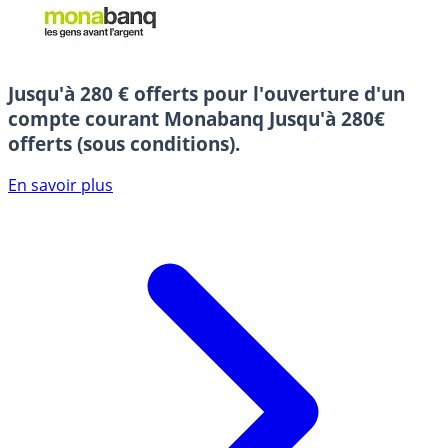
Jusqu'à 280 € offerts pour l'ouverture d'un
compte courant Monabanq
Jusqu'à 280€
offerts (sous conditions).
En savoir plus