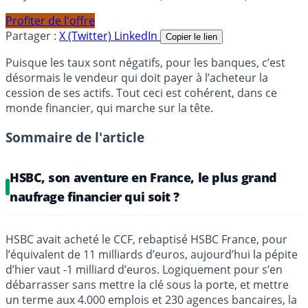
Profiter de l'offre
Partager :
X (Twitter)
LinkedIn
Copier le lien
Puisque les taux sont négatifs, pour les banques, c’est
désormais le vendeur qui doit payer à l’acheteur la
cession de ses actifs. Tout ceci est cohérent, dans ce
monde financier, qui marche sur la tête.
Sommaire de l'article
HSBC, son aventure en France, le plus grand
naufrage financier qui soit ?
HSBC avait acheté le CCF, rebaptisé HSBC France, pour
l’équivalent de 11 milliards d’euros, aujourd’hui la pépite
d’hier vaut -1 milliard d’euros. Logiquement pour s’en
débarrasser sans mettre la clé sous la porte, et mettre
un terme aux 4.000 emplois et 230 agences bancaires, la