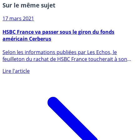
Sur le même sujet
17 mars 2021
HSBC France va passer sous le giron du fonds
américain Cerberus
Selon les informations publiées par Les Echos, le
feuilleton du rachat de HSBC France toucherait à son
dénouement. Le (...)
Lire l'article