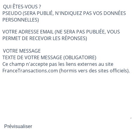
QUI ÊTES-VOUS ?
PSEUDO (SERA PUBLIÉ, N'INDIQUEZ PAS VOS DONNÉES
PERSONNELLES)
VOTRE ADRESSE EMAIL (NE SERA PAS PUBLIÉE, VOUS
PERMET DE RECEVOIR LES RÉPONSES)
VOTRE MESSAGE
TEXTE DE VOTRE MESSAGE (OBLIGATOIRE)
Ce champ n'accepte pas les liens externes au site
FranceTransactions.com (hormis vers des sites officiels).