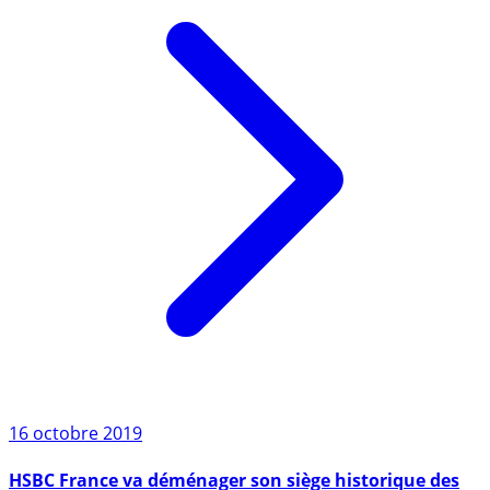
16 octobre 2019