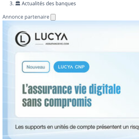
🏛️ Actualités des banques
Annonce partenaire