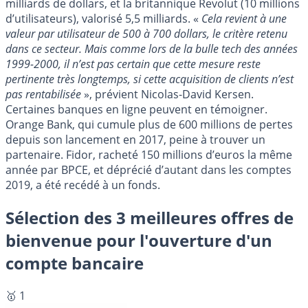
milliards de dollars, et la britannique Revolut (10 millions
d’utilisateurs), valorisé 5,5 milliards. «
Cela revient à une
valeur par utilisateur de 500 à 700 dollars, le critère retenu
dans ce secteur. Mais comme lors de la bulle tech des années
1999-2000, il n’est pas certain que cette mesure reste
pertinente très longtemps, si cette acquisition de clients n’est
pas rentabilisée
», prévient Nicolas-David Kersen.
Certaines banques en ligne peuvent en témoigner.
Orange Bank, qui cumule plus de 600 millions de pertes
depuis son lancement en 2017, peine à trouver un
partenaire. Fidor, racheté 150 millions d’euros la même
année par BPCE, et déprécié d’autant dans les comptes
2019, a été recédé à un fonds.
Sélection des 3 meilleures offres de
bienvenue pour l'ouverture d'un
compte bancaire
🥇 1