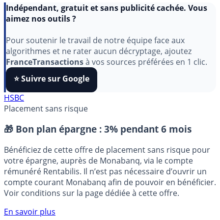
Indépendant, gratuit et sans publicité cachée. Vous
aimez nos outils ?
Pour soutenir le travail de notre équipe face aux
algorithmes et ne rater aucun décryptage, ajoutez
FranceTransactions
à vos sources préférées en 1 clic.
⭐️ Suivre sur Google
HSBC
Placement sans risque
🎁 Bon plan épargne :
3% pendant 6 mois
Bénéficiez de cette offre de placement sans risque pour
votre épargne, auprès de Monabanq, via le compte
rémunéré Rentabilis. Il n’est pas nécessaire d’ouvrir un
compte courant Monabanq afin de pouvoir en bénéficier.
Voir conditions sur la page dédiée à cette offre.