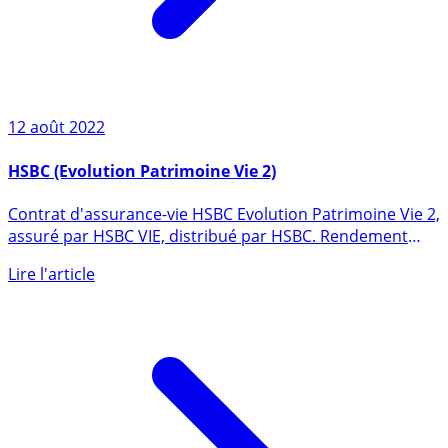
12 août 2022
HSBC (Evolution Patrimoine Vie 2)
Contrat d'assurance-vie HSBC Evolution Patrimoine Vie 2,
assuré par HSBC VIE, distribué par HSBC. Rendement
publié du (...)
Lire l'article