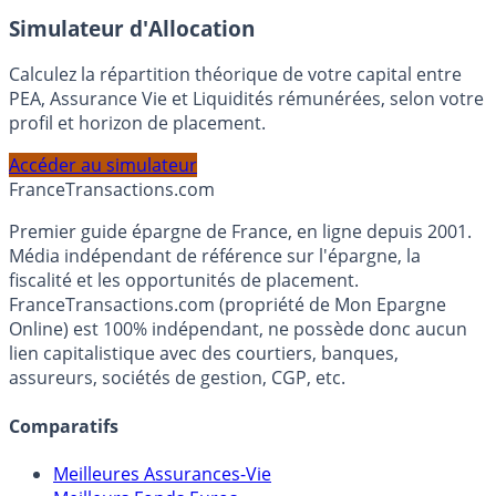
En savoir plus
Simulateur d'Allocation
Calculez la répartition théorique de votre capital entre
PEA, Assurance Vie et Liquidités rémunérées, selon votre
profil et horizon de placement.
Accéder au simulateur
France
Transactions.com
Premier guide épargne de France, en ligne depuis 2001.
Média indépendant de référence sur l'épargne, la
fiscalité et les opportunités de placement.
FranceTransactions.com (propriété de Mon Epargne
Online) est 100% indépendant, ne possède donc aucun
lien capitalistique avec des courtiers, banques,
assureurs, sociétés de gestion, CGP, etc.
Comparatifs