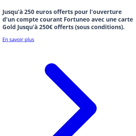
Jusqu'à 250 euros offerts pour l'ouverture
d'un compte courant Fortuneo avec une carte
Gold
Jusqu'à 250€ offerts (sous conditions).
En savoir plus