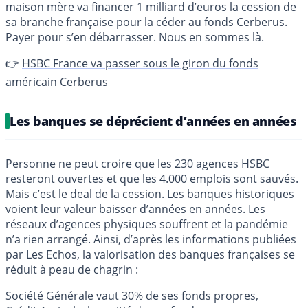
maison mère va financer 1 milliard d’euros la cession de
sa branche française pour la céder au fonds Cerberus.
Payer pour s’en débarrasser. Nous en sommes là.
👉
HSBC France va passer sous le giron du fonds
américain Cerberus
Les banques se déprécient d’années en années
Personne ne peut croire que les 230 agences HSBC
resteront ouvertes et que les 4.000 emplois sont sauvés.
Mais c’est le deal de la cession. Les banques historiques
voient leur valeur baisser d’années en années. Les
réseaux d’agences physiques souffrent et la pandémie
n’a rien arrangé. Ainsi, d’après les informations publiées
par Les Echos, la valorisation des banques françaises se
réduit à peau de chagrin :
Société Générale vaut 30% de ses fonds propres,