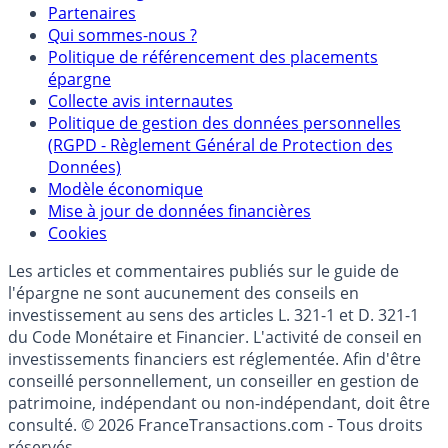
Mentions légales et Conditions d’utilisation
Partenaires
Qui sommes-nous ?
Politique de référencement des placements
épargne
Collecte avis internautes
Politique de gestion des données personnelles
(RGPD - Règlement Général de Protection des
Données)
Modèle économique
Mise à jour de données financières
Cookies
Les articles et commentaires publiés sur le guide de
l'épargne ne sont aucunement des conseils en
investissement au sens des articles L. 321-1 et D. 321-1
du Code Monétaire et Financier. L'activité de conseil en
investissements financiers est réglementée. Afin d'être
conseillé personnellement, un conseiller en gestion de
patrimoine, indépendant ou non-indépendant, doit être