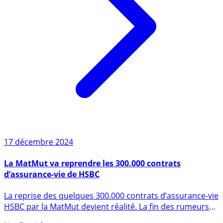
17 décembre 2024
La MatMut va reprendre les 300.000 contrats
d’assurance-vie de HSBC
La reprise des quelques 300.000 contrats d’assurance-vie