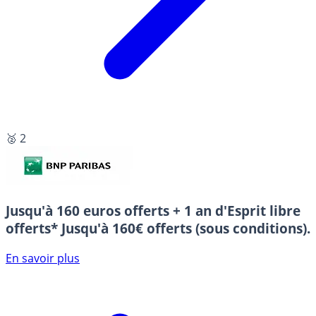
🥈 2
Jusqu'à 160 euros offerts + 1 an d'Esprit libre
offerts*
Jusqu'à 160€ offerts (sous conditions).
En savoir plus