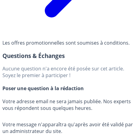
Les offres promotionnelles sont soumises à conditions.
Questions & Échanges
Aucune question n'a encore été posée sur cet article.
Soyez le premier à participer !
Poser une question à la rédaction
Votre adresse email ne sera jamais publiée. Nos experts
vous répondent sous quelques heures.
Votre message n'apparaîtra qu'après avoir été validé par
un administrateur du site.