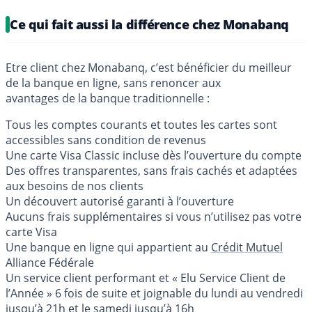
Ce qui fait aussi la différence chez Monabanq
Etre client chez Monabanq, c’est bénéficier du meilleur
de la banque en ligne, sans renoncer aux
avantages de la banque traditionnelle :
Tous les comptes courants et toutes les cartes sont
accessibles sans condition de revenus
Une carte Visa Classic incluse dès l’ouverture du compte
Des offres transparentes, sans frais cachés et adaptées
aux besoins de nos clients
Un découvert autorisé garanti à l’ouverture
Aucuns frais supplémentaires si vous n’utilisez pas votre
carte Visa
Une banque en ligne qui appartient au
Crédit Mutuel
Alliance Fédérale
Un service client performant et « Elu Service Client de
l’Année » 6 fois de suite et joignable du lundi au vendredi
jusqu’à 21h et le samedi jusqu’à 16h