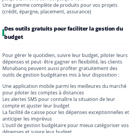
Une gamme complète de produits pour vos projets
(crédit, épargne, placement, assurance)
Des outils gratuits pour faciliter la gestion du
budget
Pour gérer le quotidien, suivre leur budget, piloter leurs
dépenses et peut- être gagner en flexibilité, les clients
Monabanq peuvent aussi profiter gratuitement des
outils de gestion budgétaires mis à leur disposition :
Une application mobile parmi les meilleures du marché
pour piloter les comptes à distances
Les alertes SMS pour connaître la situation de leur
compte et ajuster leur budget
La facilité de caisse pour les dépenses exceptionnelles et
anticiper les imprévus
L’outil de gestion budgétaire pour mieux catégoriser vos
dépenses et suivre leur budget