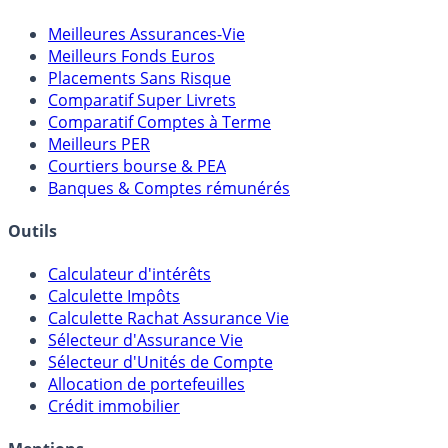
Comparatifs
Meilleures Assurances-Vie
Meilleurs Fonds Euros
Placements Sans Risque
Comparatif Super Livrets
Comparatif Comptes à Terme
Meilleurs PER
Courtiers bourse & PEA
Banques & Comptes rémunérés
Outils
Calculateur d'intérêts
Calculette Impôts
Calculette Rachat Assurance Vie
Sélecteur d'Assurance Vie
Sélecteur d'Unités de Compte
Allocation de portefeuilles
Crédit immobilier