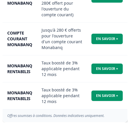
MONABANQ
280€ offert pour
l'ouverture du
compte courant)
Jusqu'à 280 € offerts
COMPTE
pour l'ouverture
COURANT
EN SAVOIR +
d'un compte courant
MONABANQ
Monabanq
Taux boosté de 3%
MONABANQ
applicable pendant
EN SAVOIR +
RENTABILIS
12 mois
Taux boosté de 3%
MONABANQ
applicable pendant
EN SAVOIR +
RENTABILIS
12 mois
Offres soumises à conditions. Données indicatives uniquement.