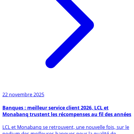
22 novembre 2025
Banques : meilleur service client 2026, LCL et
Monabanq trustent les récompenses au fil des années