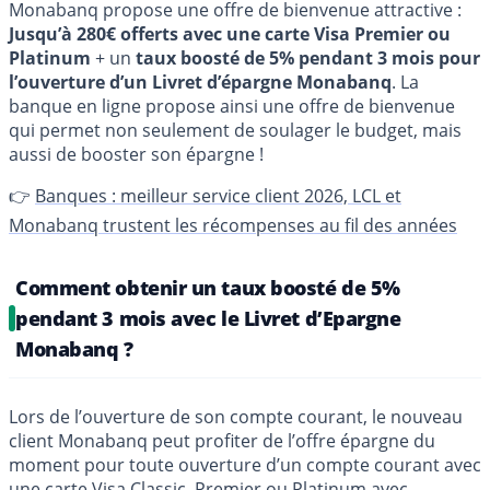
Monabanq propose une offre de bienvenue attractive :
Jusqu’à 280€ offerts avec une carte Visa Premier ou
Platinum
+ un
taux boosté de 5% pendant 3 mois pour
l’ouverture d’un Livret d’épargne Monabanq
. La
banque en ligne propose ainsi une offre de bienvenue
qui permet non seulement de soulager le budget, mais
aussi de booster son épargne !
👉
Banques : meilleur service client 2026, LCL et
Monabanq trustent les récompenses au fil des années
Comment obtenir un taux boosté de 5%
pendant 3 mois avec le Livret d’Epargne
Monabanq ?
Lors de l’ouverture de son compte courant, le nouveau
client Monabanq peut profiter de l’offre épargne du
moment pour toute ouverture d’un compte courant avec
une carte Visa Classic, Premier ou Platinum avec