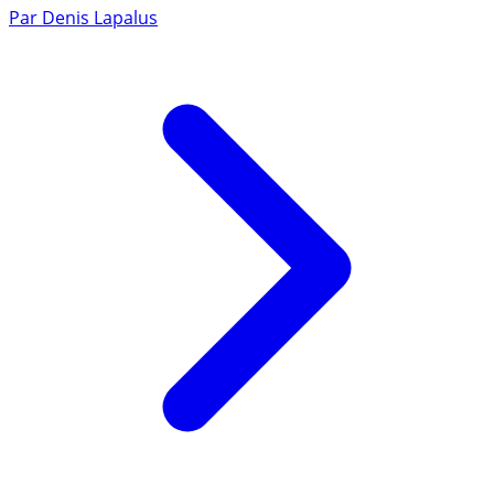
Par
Denis Lapalus