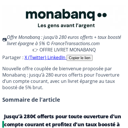
Offre Monabanq : jusqu’à 280 euros offerts + taux boosté
livret épargne à 5% © FranceTransactions.com
👉 OFFRE LIVRET MONABANQ
Partager :
X (Twitter)
LinkedIn
Copier le lien
Nouvelle offre couplée de bienvenue proposée par
Monabanq : jusqu’à 280 euros offerts pour l’ouverture
d’un compte courant, avec un livret épargne au taux
boosté de 5% brut.
Sommaire de l'article
Jusqu’à 280€ offerts pour toute ouverture d’un
compte courant et profitez d’un taux boosté à