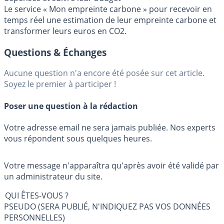
Le service « Mon empreinte carbone » pour recevoir en
temps réel une estimation de leur empreinte carbone et
transformer leurs euros en CO2.
Questions & Échanges
Aucune question n'a encore été posée sur cet article.
Soyez le premier à participer !
Poser une question à la rédaction
Votre adresse email ne sera jamais publiée. Nos experts
vous répondent sous quelques heures.
Votre message n'apparaîtra qu'après avoir été validé par
un administrateur du site.
QUI ÊTES-VOUS ?
PSEUDO (SERA PUBLIÉ, N'INDIQUEZ PAS VOS DONNÉES
PERSONNELLES)