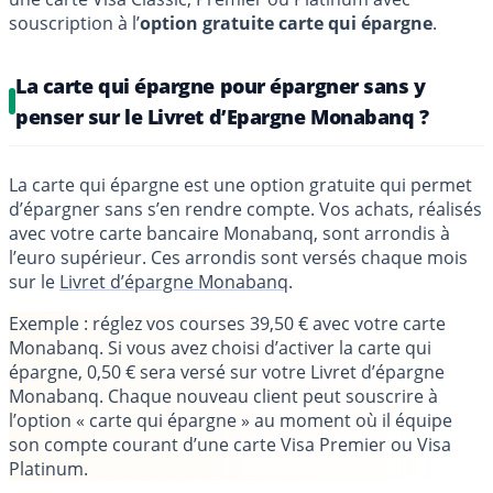
souscription à l’
option gratuite carte qui épargne
.
La carte qui épargne pour épargner sans y
penser sur le Livret d’Epargne Monabanq ?
La carte qui épargne est une option gratuite qui permet
d’épargner sans s’en rendre compte. Vos achats, réalisés
avec votre carte bancaire Monabanq, sont arrondis à
l’euro supérieur. Ces arrondis sont versés chaque mois
sur le
Livret d’épargne Monabanq
.
Exemple
: réglez vos courses 39,50 € avec votre carte
Monabanq. Si vous avez choisi d’activer la carte qui
épargne, 0,50 € sera versé sur votre Livret d’épargne
Monabanq. Chaque nouveau client peut souscrire à
l’option « carte qui épargne » au moment où il équipe
son compte courant d’une carte Visa Premier ou Visa
Platinum.