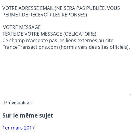
VOTRE ADRESSE EMAIL (NE SERA PAS PUBLIÉE, VOUS
PERMET DE RECEVOIR LES RÉPONSES)
VOTRE MESSAGE
TEXTE DE VOTRE MESSAGE (OBLIGATOIRE)
Ce champ n'accepte pas les liens externes au site
FranceTransactions.com (hormis vers des sites officiels).
Sur le même sujet