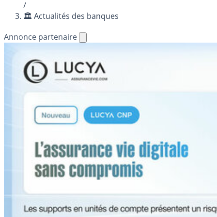
/
🏛️ Actualités des banques
Annonce partenaire