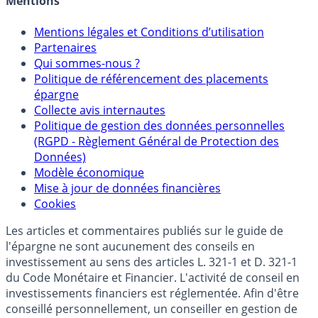
Mentions
Mentions légales et Conditions d’utilisation
Partenaires
Qui sommes-nous ?
Politique de référencement des placements
épargne
Collecte avis internautes
Politique de gestion des données personnelles
(RGPD - Règlement Général de Protection des
Données)
Modèle économique
Mise à jour de données financières
Cookies
Les articles et commentaires publiés sur le guide de
l'épargne ne sont aucunement des conseils en
investissement au sens des articles L. 321-1 et D. 321-1
du Code Monétaire et Financier. L'activité de conseil en