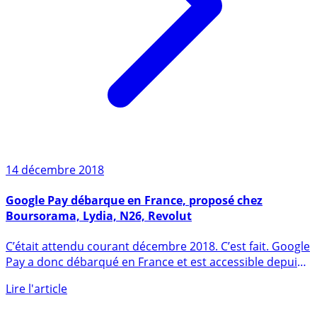
14 décembre 2018
Google Pay débarque en France, proposé chez
Boursorama, Lydia, N26, Revolut
C’était attendu courant décembre 2018. C’est fait. Google
Pay a donc débarqué en France et est accessible depuis
le 11 (...)