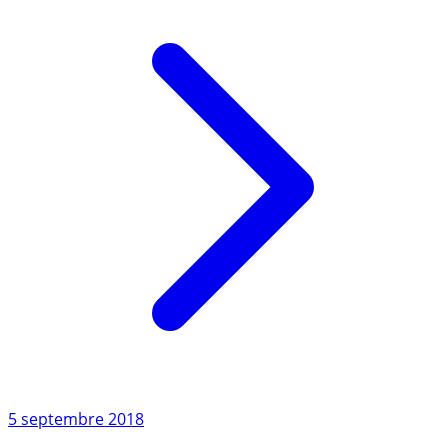
Lire l'article