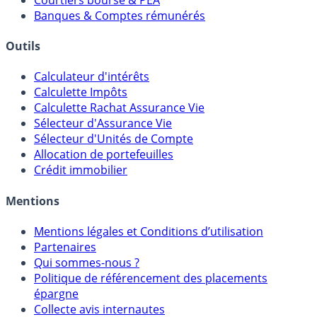
Meilleurs PER
Courtiers bourse & PEA
Banques & Comptes rémunérés
Outils
Calculateur d'intérêts
Calculette Impôts
Calculette Rachat Assurance Vie
Sélecteur d'Assurance Vie
Sélecteur d'Unités de Compte
Allocation de portefeuilles
Crédit immobilier
Mentions
Mentions légales et Conditions d’utilisation
Partenaires
Qui sommes-nous ?
Politique de référencement des placements