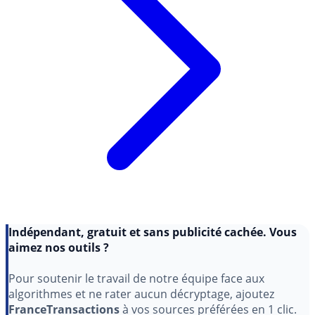
Indépendant, gratuit et sans publicité cachée. Vous
aimez nos outils ?
Pour soutenir le travail de notre équipe face aux