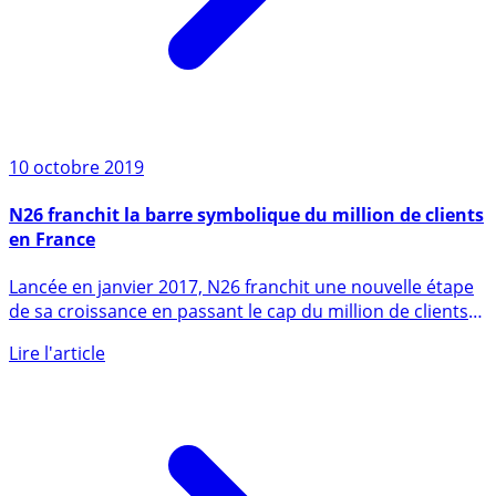
10 octobre 2019
N26 franchit la barre symbolique du million de clients
en France
Lancée en janvier 2017, N26 franchit une nouvelle étape
de sa croissance en passant le cap du million de clients
en (...)
Lire l'article