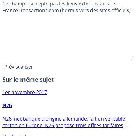
Ce champ n'accepte pas les liens externes au site
FranceTransactions.com (hormis vers des sites officiels).
Sur le même sujet
1er novembre 2017
N26
N26, néobanque d’origine allemande, fait un véritable