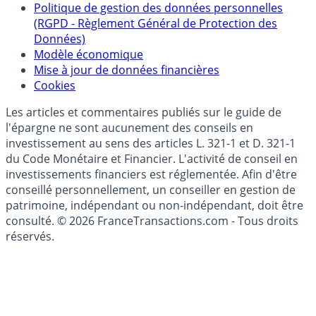
épargne
Collecte avis internautes
Politique de gestion des données personnelles
(RGPD - Règlement Général de Protection des
Données)
Modèle économique
Mise à jour de données financières
Cookies
Les articles et commentaires publiés sur le guide de
l'épargne ne sont aucunement des conseils en
investissement au sens des articles L. 321-1 et D. 321-1
du Code Monétaire et Financier. L'activité de conseil en
investissements financiers est réglementée. Afin d'être
conseillé personnellement, un conseiller en gestion de
patrimoine, indépendant ou non-indépendant, doit être
consulté. © 2026 FranceTransactions.com - Tous droits
réservés.