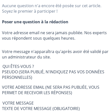
Aucune question n'a encore été posée sur cet article.
Soyez le premier à participer !
Poser une question à la rédaction
Votre adresse email ne sera jamais publiée. Nos experts
vous répondent sous quelques heures.
Votre message n'apparaîtra qu'après avoir été validé par
un administrateur du site.
QUI ÊTES-VOUS ?
PSEUDO (SERA PUBLIÉ, N'INDIQUEZ PAS VOS DONNÉES
PERSONNELLES)
VOTRE ADRESSE EMAIL (NE SERA PAS PUBLIÉE, VOUS
PERMET DE RECEVOIR LES RÉPONSES)
VOTRE MESSAGE
TEXTE DE VOTRE MESSAGE (OBLIGATOIRE)