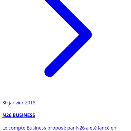
30 janvier 2018
N26 BUSINESS