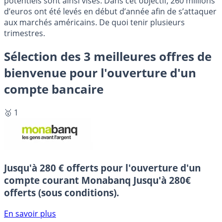
potentiels sont ainsi visés. Dans cet objectif, 260 millions
d’euros ont été levés en début d’année afin de s’attaquer
aux marchés américains. De quoi tenir plusieurs
trimestres.
Sélection des 3 meilleures offres de
bienvenue pour l'ouverture d'un
compte bancaire
🥇 1
Jusqu'à 280 € offerts pour l'ouverture d'un
compte courant Monabanq
Jusqu'à 280€
offerts (sous conditions).
En savoir plus