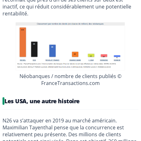
inactif, ce qui réduit considérablement une potentielle
rentabilité.
Néobanques / nombre de clients publiés ©
FranceTransactions.com
Les USA, une autre histoire
N26 va s’attaquer en 2019 au marché américain.
Maximilian Tayenthal pense que la concurrence est
relativement peu présente. Des millions de clients