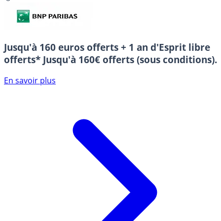
Jusqu'à 160 euros offerts + 1 an d'Esprit libre
offerts*
Jusqu'à 160€ offerts (sous conditions).
En savoir plus