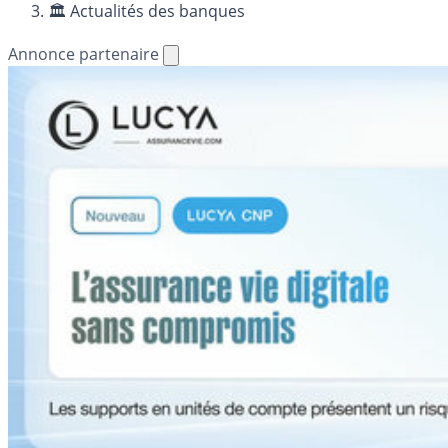
🏛️ Actualités des banques
Annonce partenaire