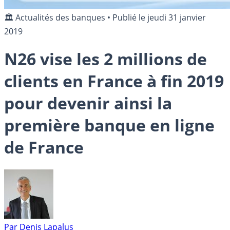
🏛️ Actualités des banques
•
Publié le
jeudi 31 janvier
2019
N26 vise les 2 millions de
clients en France à fin 2019
pour devenir ainsi la
première banque en ligne
de France
Par
Denis Lapalus