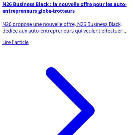
5 septembre 2018
N26 Business Black : la nouvelle offre pour les auto-
entrepreneurs globe-trotteurs
N26 propose une nouvelle offre, N26 Business Black,
dédiée aux auto-entrepreneurs qui veulent effectuer
leurs voyages (...)
Lire l'article