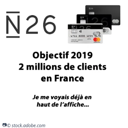
© stock.adobe.com