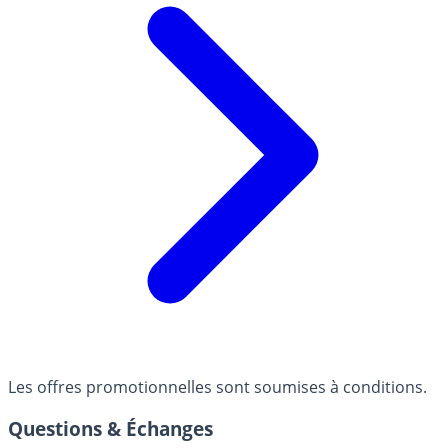
Les offres promotionnelles sont soumises à conditions.
Questions & Échanges