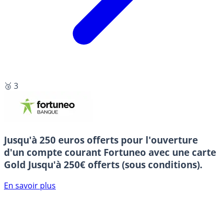
🥉 3
Jusqu'à 250 euros offerts pour l'ouverture
d'un compte courant Fortuneo avec une carte
Gold
Jusqu'à 250€ offerts (sous conditions).
En savoir plus