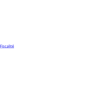
Fiscalité