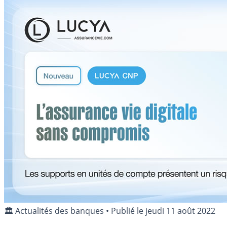
🏛️ Actualités des banques
•
Publié le
jeudi 11 août 2022