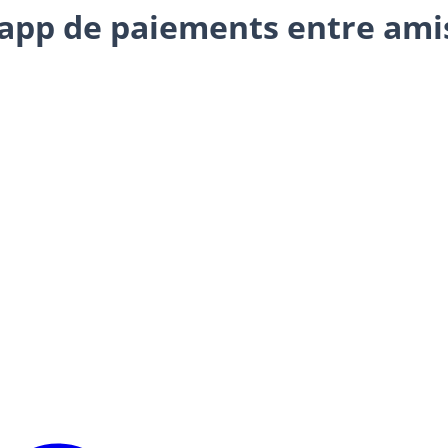
’app de paiements entre amis