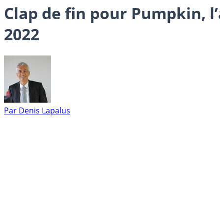
Clap de fin pour Pumpkin, l
2022
Par
Denis Lapalus