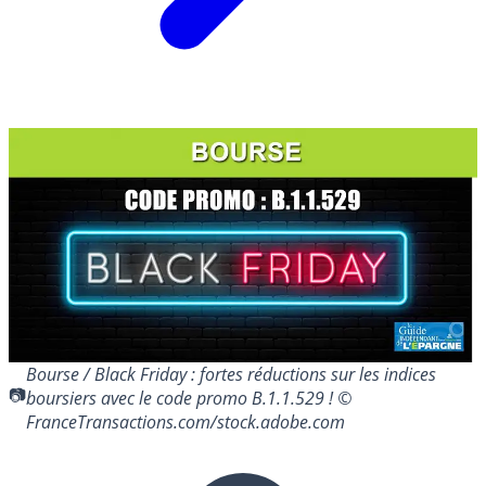
Bourse / Black Friday : fortes réductions sur les indices
boursiers avec le code promo B.1.1.529 ! ©
FranceTransactions.com/stock.adobe.com