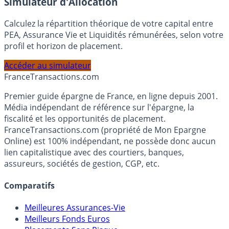
En savoir plus
Simulateur d'Allocation
Calculez la répartition théorique de votre capital entre
PEA, Assurance Vie et Liquidités rémunérées, selon votre
profil et horizon de placement.
Accéder au simulateur
France
Transactions.com
Premier guide épargne de France, en ligne depuis 2001.
Média indépendant de référence sur l'épargne, la
fiscalité et les opportunités de placement.
FranceTransactions.com (propriété de Mon Epargne
Online) est 100% indépendant, ne possède donc aucun
lien capitalistique avec des courtiers, banques,
assureurs, sociétés de gestion, CGP, etc.
Comparatifs
Meilleures Assurances-Vie