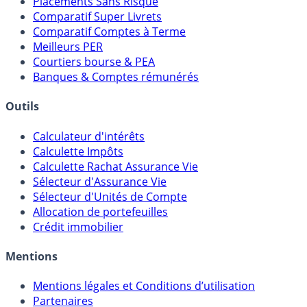
Meilleurs Fonds Euros
Placements Sans Risque
Comparatif Super Livrets
Comparatif Comptes à Terme
Meilleurs PER
Courtiers bourse & PEA
Banques & Comptes rémunérés
Outils
Calculateur d'intérêts
Calculette Impôts
Calculette Rachat Assurance Vie
Sélecteur d'Assurance Vie
Sélecteur d'Unités de Compte
Allocation de portefeuilles
Crédit immobilier
Mentions