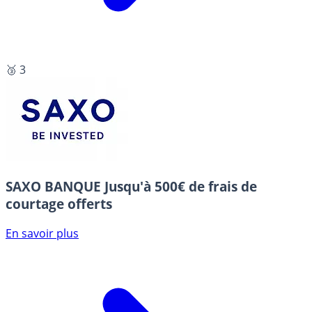
🥉 3
SAXO BANQUE
Jusqu'à 500€ de frais de
courtage offerts
En savoir plus