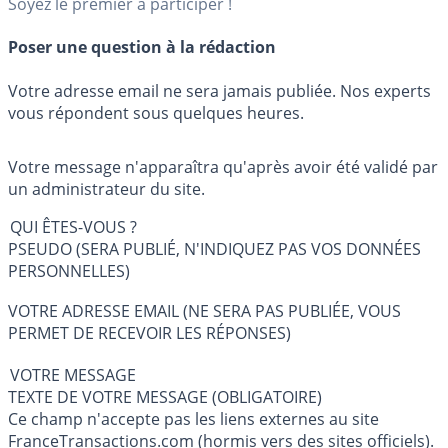
Soyez le premier à participer !
Poser une question à la rédaction
Votre adresse email ne sera jamais publiée. Nos experts
vous répondent sous quelques heures.
Votre message n'apparaîtra qu'après avoir été validé par
un administrateur du site.
QUI ÊTES-VOUS ?
PSEUDO (SERA PUBLIÉ, N'INDIQUEZ PAS VOS DONNÉES
PERSONNELLES)
VOTRE ADRESSE EMAIL (NE SERA PAS PUBLIÉE, VOUS
PERMET DE RECEVOIR LES RÉPONSES)
VOTRE MESSAGE
TEXTE DE VOTRE MESSAGE (OBLIGATOIRE)
Ce champ n'accepte pas les liens externes au site
FranceTransactions.com (hormis vers des sites officiels).