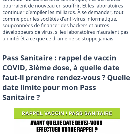
pourraient de nouveau en souffrir. Et les laboratoires
continuer d’empiler les milliards. À se demander, tout
comme pour les sociétés d’anti-virus informatique,
soupçonnées de financer des hackers et autres
développeurs de virus, si les laboratoires n’auraient pas
un intérêt à ce que ce drame ne se stoppe jamais.
Pass Sanitaire : rappel de vaccin
COVID, 3ième dose, à quelle date
faut-il prendre rendez-vous ? Quelle
date limite pour mon Pass
Sanitaire ?