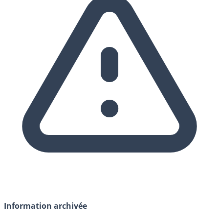
Information archivée