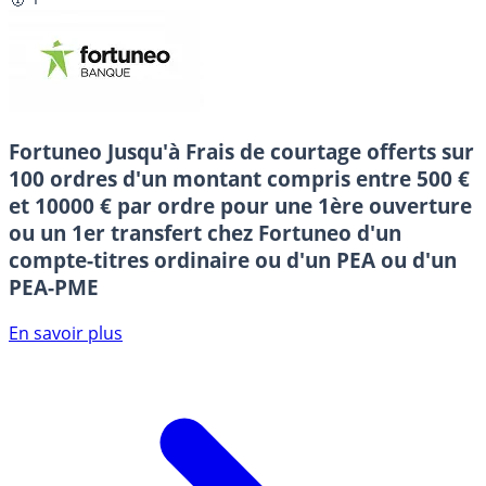
Fortuneo
Jusqu'à Frais de courtage offerts sur
100 ordres d'un montant compris entre 500 €
et 10000 € par ordre pour une 1ère ouverture
ou un 1er transfert chez Fortuneo d'un
compte-titres ordinaire ou d'un PEA ou d'un
PEA-PME
En savoir plus