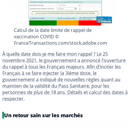
Calcul de la date limite de rappel de
vaccination COVID ©
FranceTransactions.com/stock.adobe.com
À quelle date dois-je me faire mon rappel ? Le 25
novembre 2021, le gouvernement a annoncé l’ouverture
du rappel à tous les Français majeurs. Afin d’inciter les
Français à se faire injecter la 3ième dose, le
gouvernement a indiqué de nouvelles règles quant au
maintien de la validité du Pass Sanitaire, pour les
personnes de plus de 18 ans. Détails et calcul des dates à
respecter.
Un retour sain sur les marchés