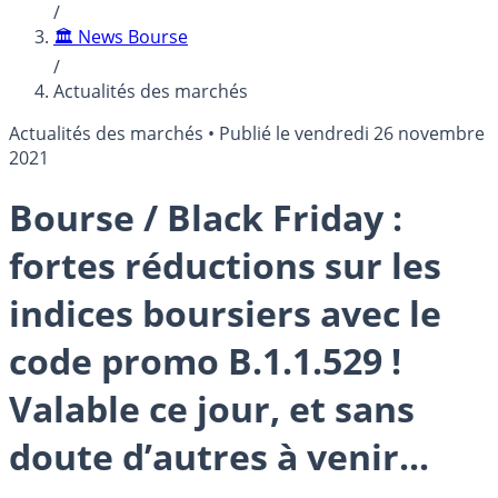
/
🏛️ News Bourse
/
Actualités des marchés
Actualités des marchés
•
Publié le
vendredi 26 novembre
2021
Bourse / Black Friday :
fortes réductions sur les
indices boursiers avec le
code promo B.1.1.529 !
Valable ce jour, et sans
doute d’autres à venir...