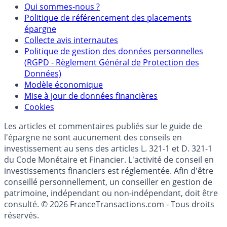
Mentions légales et Conditions d’utilisation
Partenaires
Qui sommes-nous ?
Politique de référencement des placements
épargne
Collecte avis internautes
Politique de gestion des données personnelles
(RGPD - Règlement Général de Protection des
Données)
Modèle économique
Mise à jour de données financières
Cookies
Les articles et commentaires publiés sur le guide de
l'épargne ne sont aucunement des conseils en
investissement au sens des articles L. 321-1 et D. 321-1
du Code Monétaire et Financier. L'activité de conseil en
investissements financiers est réglementée. Afin d'être
conseillé personnellement, un conseiller en gestion de
patrimoine, indépendant ou non-indépendant, doit être
consulté. © 2026 FranceTransactions.com - Tous droits