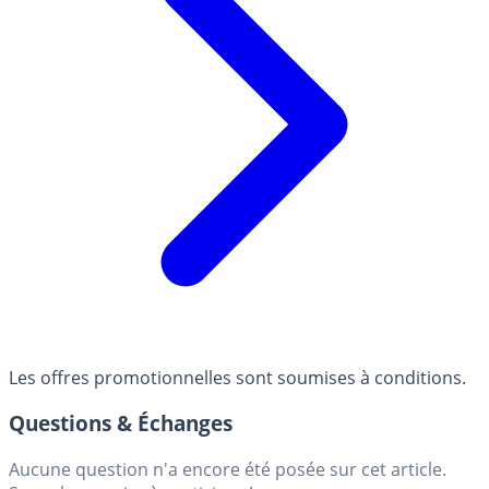
Les offres promotionnelles sont soumises à conditions.
Questions & Échanges
Aucune question n'a encore été posée sur cet article.