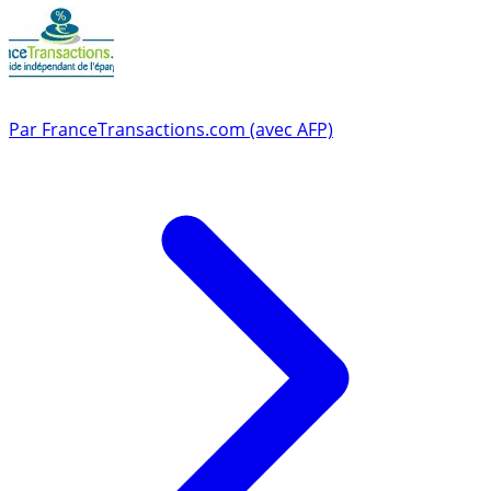
Par
FranceTransactions.com (avec AFP)