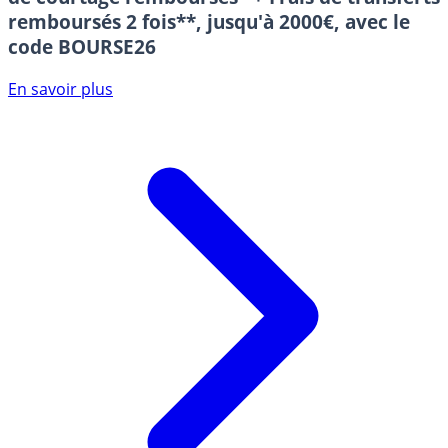
remboursés 2 fois**, jusqu'à 2000€, avec le
code BOURSE26
En savoir plus