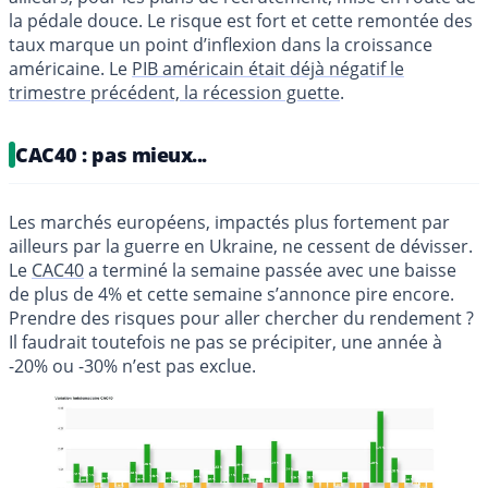
la pédale douce. Le risque est fort et cette remontée des
taux marque un point d’inflexion dans la croissance
américaine. Le
PIB américain était déjà négatif le
trimestre précédent, la récession guette
.
CAC40 : pas mieux...
Les marchés européens, impactés plus fortement par
ailleurs par la guerre en Ukraine, ne cessent de dévisser.
Le
CAC40
a terminé la semaine passée avec une baisse
de plus de 4% et cette semaine s’annonce pire encore.
Prendre des risques pour aller chercher du rendement ?
Il faudrait toutefois ne pas se précipiter, une année à
-20% ou -30% n’est pas exclue.