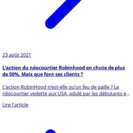
23 août 2021
L’action du néocourtier Robinhood en chute de plus
de 50%. Mais que font ses clients ?
L’action RobinHood n’est-elle qu’un feu de paille ? Le
néocourtier vedette aux USA, adulé par les débutants en
bourse, (...)
Lire l'article