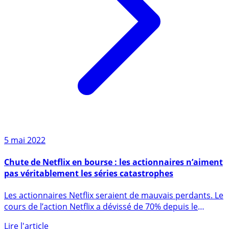
5 mai 2022
Chute de Netflix en bourse : les actionnaires n’aiment
pas véritablement les séries catastrophes
Les actionnaires Netflix seraient de mauvais perdants. Le
cours de l’action Netflix a dévissé de 70% depuis le