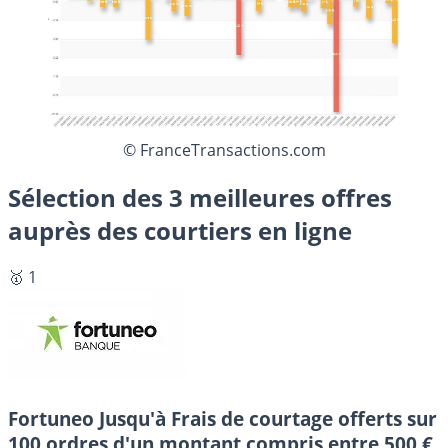
© FranceTransactions.com
Sélection des 3 meilleures offres
auprès des courtiers en ligne
🥇 1
Fortuneo
Jusqu'à Frais de courtage offerts sur
100 ordres d'un montant compris entre 500 €