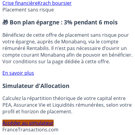
⭐️ Suivre sur Google
Crise financière
Krach boursier
Placement sans risque
🎁 Bon plan épargne :
3% pendant 6 mois
Bénéficiez de cette offre de placement sans risque pour
votre épargne, auprès de Monabanq, via le compte
rémunéré Rentabilis. Il n’est pas nécessaire d’ouvrir un
compte courant Monabanq afin de pouvoir en bénéficier.
Voir conditions sur la page dédiée à cette offre.
En savoir plus
Simulateur d'Allocation
Calculez la répartition théorique de votre capital entre
PEA, Assurance Vie et Liquidités rémunérées, selon votre
profil et horizon de placement.