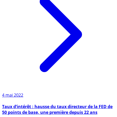
4 mai 2022
Taux d’intérêt : hausse du taux directeur de la FED de