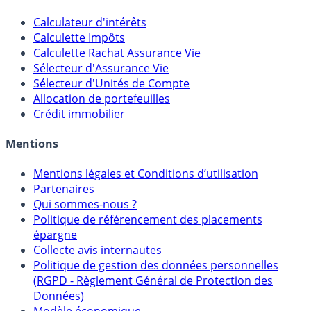
Outils
Calculateur d'intérêts
Calculette Impôts
Calculette Rachat Assurance Vie
Sélecteur d'Assurance Vie
Sélecteur d'Unités de Compte
Allocation de portefeuilles
Crédit immobilier
Mentions
Mentions légales et Conditions d’utilisation
Partenaires
Qui sommes-nous ?
Politique de référencement des placements
épargne
Collecte avis internautes
Politique de gestion des données personnelles
(RGPD - Règlement Général de Protection des