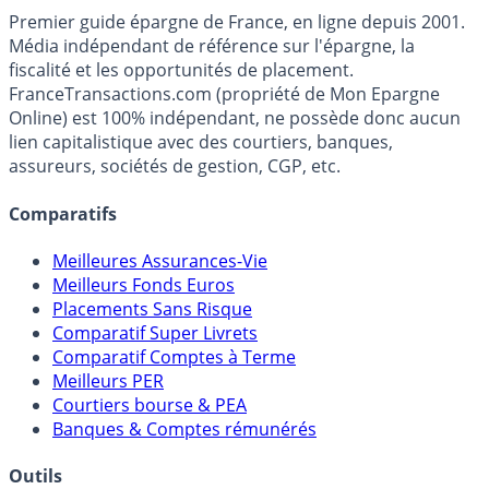
Accéder au simulateur
France
Transactions.com
Premier guide épargne de France, en ligne depuis 2001.
Média indépendant de référence sur l'épargne, la
fiscalité et les opportunités de placement.
FranceTransactions.com (propriété de Mon Epargne
Online) est 100% indépendant, ne possède donc aucun
lien capitalistique avec des courtiers, banques,
assureurs, sociétés de gestion, CGP, etc.
Comparatifs
Meilleures Assurances-Vie
Meilleurs Fonds Euros
Placements Sans Risque
Comparatif Super Livrets
Comparatif Comptes à Terme
Meilleurs PER
Courtiers bourse & PEA
Banques & Comptes rémunérés