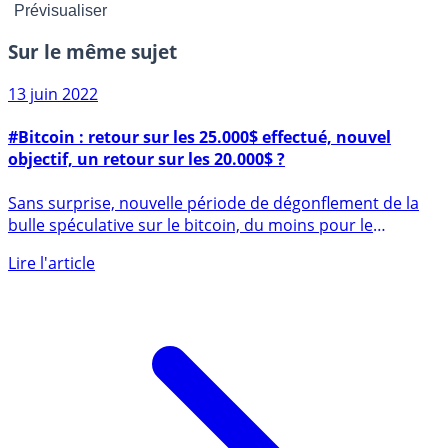
Sur le même sujet
13 juin 2022
#Bitcoin : retour sur les 25.000$ effectué, nouvel
objectif, un retour sur les 20.000$ ?
Sans surprise, nouvelle période de dégonflement de la
bulle spéculative sur le bitcoin, du moins pour le
moment. Le (...)
Lire l'article