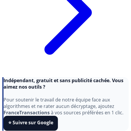
Indépendant, gratuit et sans publicité cachée. Vous
aimez nos outils ?
Pour soutenir le travail de notre équipe face aux
algorithmes et ne rater aucun décryptage, ajoutez
FranceTransactions
à vos sources préférées en 1 clic.