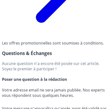
Les offres promotionnelles sont soumises à conditions.
Questions & Échanges
Aucune question n'a encore été posée sur cet article.
Soyez le premier à participer !
Poser une question à la rédaction
Votre adresse email ne sera jamais publiée. Nos experts
vous répondent sous quelques heures.
Votre message n'apparaîtra qu'après avoir été validé par