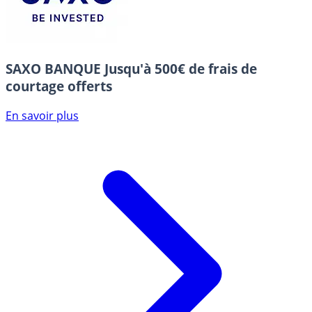
SAXO BANQUE
Jusqu'à 500€ de frais de
courtage offerts
En savoir plus