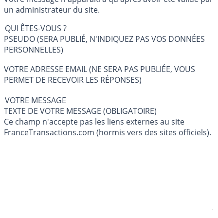
un administrateur du site.
QUI ÊTES-VOUS ?
PSEUDO (SERA PUBLIÉ, N'INDIQUEZ PAS VOS DONNÉES
PERSONNELLES)
VOTRE ADRESSE EMAIL (NE SERA PAS PUBLIÉE, VOUS
PERMET DE RECEVOIR LES RÉPONSES)
VOTRE MESSAGE
TEXTE DE VOTRE MESSAGE (OBLIGATOIRE)
Ce champ n'accepte pas les liens externes au site
FranceTransactions.com (hormis vers des sites officiels).