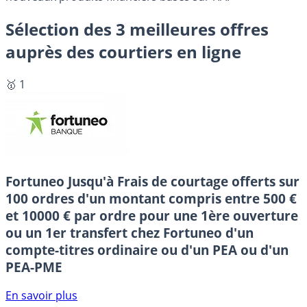
Sélection des 3 meilleures offres
auprès des courtiers en ligne
🥇 1
Fortuneo
Jusqu'à Frais de courtage offerts sur
100 ordres d'un montant compris entre 500 €
et 10000 € par ordre pour une 1ère ouverture
ou un 1er transfert chez Fortuneo d'un
compte-titres ordinaire ou d'un PEA ou d'un
PEA-PME
En savoir plus