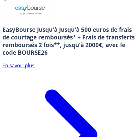
EasyBourse
Jusqu'à Jusqu'à 500 euros de frais
de courtage remboursés* + Frais de transferts
remboursés 2 fois**, jusqu'à 2000€, avec le
code BOURSE26
En savoir plus