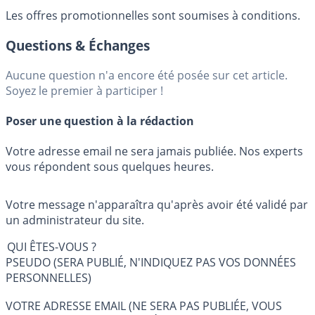
Les offres promotionnelles sont soumises à conditions.
Questions & Échanges
Aucune question n'a encore été posée sur cet article.
Soyez le premier à participer !
Poser une question à la rédaction
Votre adresse email ne sera jamais publiée. Nos experts
vous répondent sous quelques heures.
Votre message n'apparaîtra qu'après avoir été validé par
un administrateur du site.
QUI ÊTES-VOUS ?
PSEUDO (SERA PUBLIÉ, N'INDIQUEZ PAS VOS DONNÉES
PERSONNELLES)
VOTRE ADRESSE EMAIL (NE SERA PAS PUBLIÉE, VOUS