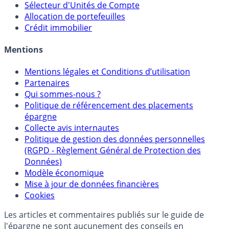
Calculette Rachat Assurance Vie
Sélecteur d'Assurance Vie
Sélecteur d'Unités de Compte
Allocation de portefeuilles
Crédit immobilier
Mentions
Mentions légales et Conditions d’utilisation
Partenaires
Qui sommes-nous ?
Politique de référencement des placements
épargne
Collecte avis internautes
Politique de gestion des données personnelles
(RGPD - Règlement Général de Protection des
Données)
Modèle économique
Mise à jour de données financières
Cookies