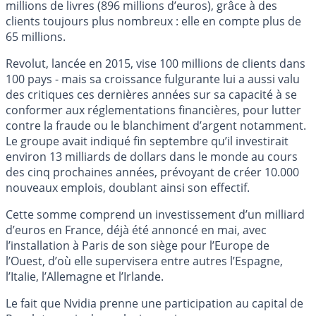
millions de livres (896 millions d’euros), grâce à des
clients toujours plus nombreux : elle en compte plus de
65 millions.
Revolut, lancée en 2015, vise 100 millions de clients dans
100 pays - mais sa croissance fulgurante lui a aussi valu
des critiques ces dernières années sur sa capacité à se
conformer aux réglementations financières, pour lutter
contre la fraude ou le blanchiment d’argent notamment.
Le groupe avait indiqué fin septembre qu’il investirait
environ 13 milliards de dollars dans le monde au cours
des cinq prochaines années, prévoyant de créer 10.000
nouveaux emplois, doublant ainsi son effectif.
Cette somme comprend un investissement d’un milliard
d’euros en France, déjà été annoncé en mai, avec
l’installation à Paris de son siège pour l’Europe de
l’Ouest, d’où elle supervisera entre autres l’Espagne,
l’Italie, l’Allemagne et l’Irlande.
Le fait que Nvidia prenne une participation au capital de