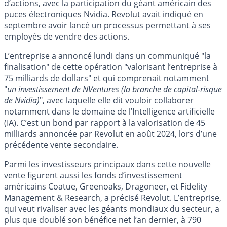
d’actions, avec la participation du géant américain des
puces électroniques Nvidia. Revolut avait indiqué en
septembre avoir lancé un processus permettant à ses
employés de vendre des actions.
L’entreprise a annoncé lundi dans un communiqué "la
finalisation" de cette opération "valorisant l’entreprise à
75 milliards de dollars" et qui comprenait notamment
"
un investissement de NVentures (la branche de capital-risque
de Nvidia)
", avec laquelle elle dit vouloir collaborer
notamment dans le domaine de l’Intelligence artificielle
(IA). C’est un bond par rapport à la valorisation de 45
milliards annoncée par Revolut en août 2024, lors d’une
précédente vente secondaire.
Parmi les investisseurs principaux dans cette nouvelle
vente figurent aussi les fonds d’investissement
américains Coatue, Greenoaks, Dragoneer, et Fidelity
Management & Research, a précisé Revolut. L’entreprise,
qui veut rivaliser avec les géants mondiaux du secteur, a
plus que doublé son bénéfice net l’an dernier, à 790