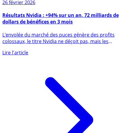
26 février 2026
Résultats Nvidia : +94% sur un an, 72 milliards de
dollars de bénéfices en 3 mois
L’envolée du marché des puces génère des profits
colossaux, le titre Nvidia ne déçoit pas, mais les
investisseurs (...)
Lire l'article