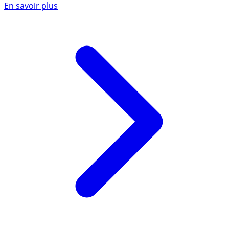
En savoir plus