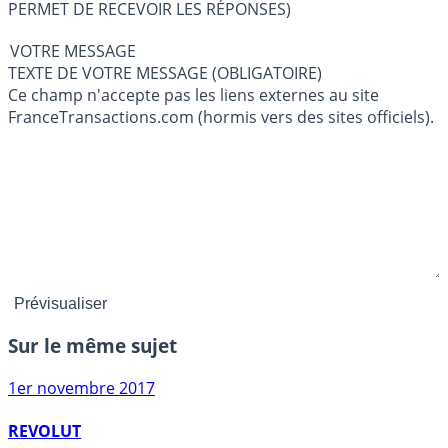
PERMET DE RECEVOIR LES RÉPONSES)
VOTRE MESSAGE
TEXTE DE VOTRE MESSAGE (OBLIGATOIRE)
Ce champ n'accepte pas les liens externes au site
FranceTransactions.com (hormis vers des sites officiels).
Sur le même sujet
1er novembre 2017