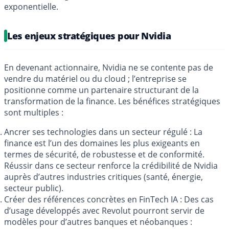
exponentielle.
Les enjeux stratégiques pour Nvidia
En devenant actionnaire, Nvidia ne se contente pas de
vendre du matériel ou du cloud ; l’entreprise se
positionne comme un partenaire structurant de la
transformation de la finance. Les bénéfices stratégiques
sont multiples :
Ancrer ses technologies dans un secteur régulé : La
finance est l’un des domaines les plus exigeants en
termes de sécurité, de robustesse et de conformité.
Réussir dans ce secteur renforce la crédibilité de Nvidia
auprès d’autres industries critiques (santé, énergie,
secteur public).
Créer des références concrètes en FinTech IA : Des cas
d’usage développés avec Revolut pourront servir de
modèles pour d’autres banques et néobanques :