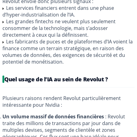
Revolut envoie donc plusieurs signaux :
Les services financiers entrent dans une phase
d’hyper‑industrialisation de l’IA.
Les grandes fintechs ne veulent plus seulement
consommer de la technologie, mais s’adosser
directement à ceux qui la définissent.
Les fabricants de puces et de plateformes d’IA voient la
finance comme un terrain stratégique, en raison des
volumes de données, des exigences de sécurité et du
potentiel de monétisation.
Quel usage de l’IA au sein de Revolut ?
Plusieurs raisons rendent Revolut particulièrement
intéressante pour Nvidia :
Un volume massif de données financières
: Revolut
traite des millions de transactions par jour dans de
multiples devises, segments de clientèle et zones
géographiques. Ces flux sont une base idéale pour