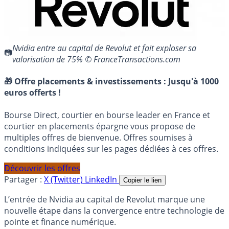
Nvidia entre au capital de Revolut et fait exploser sa
valorisation de 75% © FranceTransactions.com
🎁 Offre placements & investissements :
Jusqu'à 1000
euros offerts !
Bourse Direct, courtier en bourse leader en France et
courtier en placements épargne vous propose de
multiples offres de bienvenue. Offres soumises à
conditions indiquées sur les pages dédiées à ces offres.
Découvrir les offres
Partager :
X (Twitter)
LinkedIn
Copier le lien
L’entrée de Nvidia au capital de Revolut marque une
nouvelle étape dans la convergence entre technologie de
pointe et finance numérique.