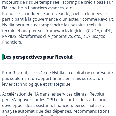
moteurs de risque temps réel, scoring de crédit basé sur
l’IA, chatbots financiers avancés, etc.
Étendre son influence au niveau logiciel et données : En
participant à la gouvernance d’un acteur comme Revolut,
Nvidia peut mieux comprendre les besoins réels du
terrain et adapter ses frameworks logiciels (CUDA, cuDF,
RAPIDS, plateformes d’IA générative, etc.) aux usages
financiers.
Les perspectives pour Revolut
Pour Revolut, l’arrivée de Nvidia au capital ne représente
pas seulement un apport financier, mais surtout un
levier technologique et stratégique.
Accélération de l’IA dans les services clients : Revolut
peut s’appuyer sur les GPU et les outils de Nvidia pour
développer des assistants financiers personnalisés :
analyse automatique des dépenses, recommandations