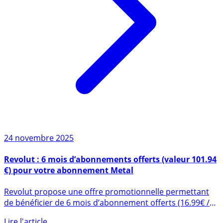
24 novembre 2025
Revolut : 6 mois d’abonnements offerts (valeur 101.94
€) pour votre abonnement Metal
Revolut propose une offre promotionnelle permettant
de bénéficier de 6 mois d’abonnement offerts (16.99€ /