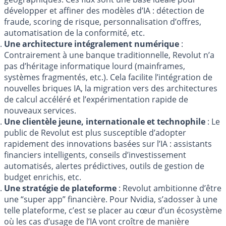
développer et affiner des modèles d’IA : détection de
fraude, scoring de risque, personnalisation d’offres,
automatisation de la conformité, etc.
Une architecture intégralement numérique
:
Contrairement à une banque traditionnelle, Revolut n’a
pas d’héritage informatique lourd (mainframes,
systèmes fragmentés, etc.). Cela facilite l’intégration de
nouvelles briques IA, la migration vers des architectures
de calcul accéléré et l’expérimentation rapide de
nouveaux services.
Une clientèle jeune, internationale et technophile
: Le
public de Revolut est plus susceptible d’adopter
rapidement des innovations basées sur l’IA : assistants
financiers intelligents, conseils d’investissement
automatisés, alertes prédictives, outils de gestion de
budget enrichis, etc.
Une stratégie de plateforme
: Revolut ambitionne d’être
une “super app” financière. Pour Nvidia, s’adosser à une
telle plateforme, c’est se placer au cœur d’un écosystème
où les cas d’usage de l’IA vont croître de manière