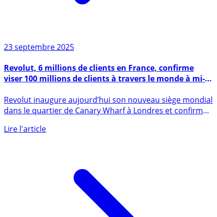
23 septembre 2025
Revolut, 6 millions de clients en France, confirme
viser 100 millions de clients à travers le monde à mi-
2027
Revolut inaugure aujourd’hui son nouveau siège mondial
dans le quartier de Canary Wharf à Londres et confirme
ses (...)
Lire l'article