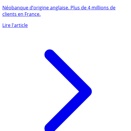
REVOLUT
Néobanque d’origine anglaise. Plus de 4 millions de
clients en France.
Lire l'article