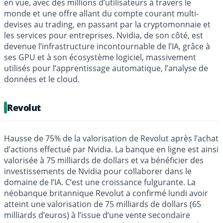
en vue, avec des millions d’utilisateurs à travers le
monde et une offre allant du compte courant multi-
devises au trading, en passant par la cryptomonnaie et
les services pour entreprises. Nvidia, de son côté, est
devenue l’infrastructure incontournable de l’IA, grâce à
ses GPU et à son écosystème logiciel, massivement
utilisés pour l’apprentissage automatique, l’analyse de
données et le cloud.
Revolut
Hausse de 75% de la valorisation de Revolut après l’achat
d’actions effectué par Nvidia. La banque en ligne est ainsi
valorisée à 75 milliards de dollars et va bénéficier des
investissements de Nvidia pour collaborer dans le
domaine de l’IA. C’est une croissance fulgurante. La
néobanque britannique Revolut a confirmé lundi avoir
atteint une valorisation de 75 milliards de dollars (65
milliards d’euros) à l’issue d’une vente secondaire