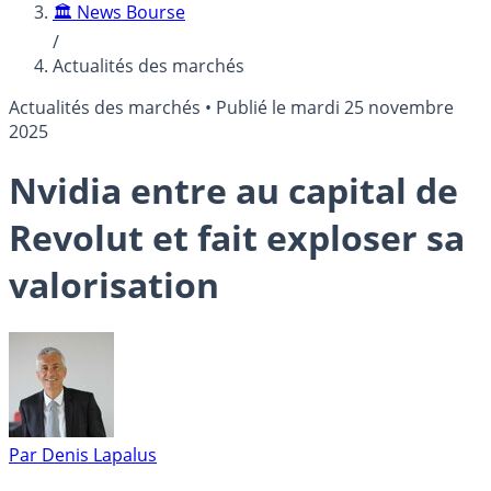
🏛️ News Bourse
/
Actualités des marchés
Actualités des marchés
•
Publié le
mardi 25 novembre
2025
Nvidia entre au capital de
Revolut et fait exploser sa
valorisation
Par
Denis Lapalus