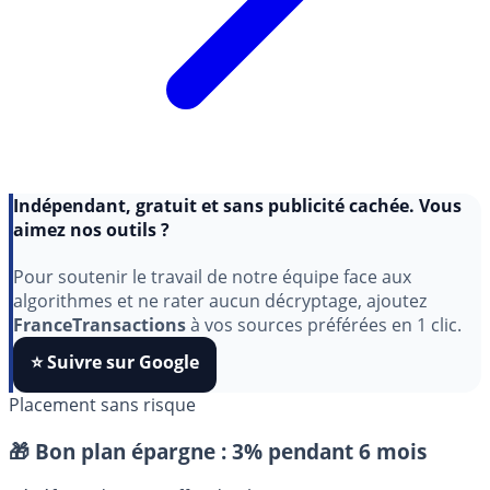
Indépendant, gratuit et sans publicité cachée. Vous
aimez nos outils ?
Pour soutenir le travail de notre équipe face aux
algorithmes et ne rater aucun décryptage, ajoutez
FranceTransactions
à vos sources préférées en 1 clic.
⭐️ Suivre sur Google
Placement sans risque