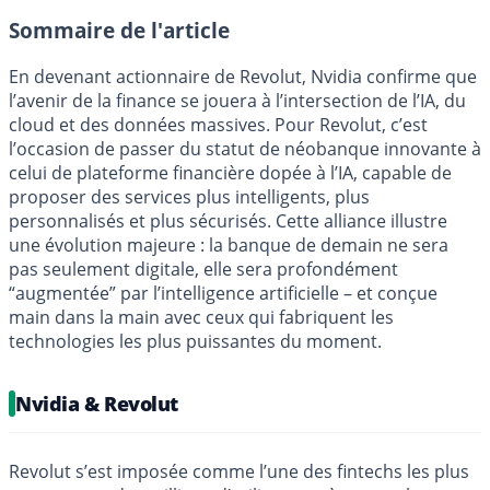
Sommaire de l'article
En devenant actionnaire de Revolut, Nvidia confirme que
l’avenir de la finance se jouera à l’intersection de l’IA, du
cloud et des données massives. Pour Revolut, c’est
l’occasion de passer du statut de néobanque innovante à
celui de plateforme financière dopée à l’IA, capable de
proposer des services plus intelligents, plus
personnalisés et plus sécurisés. Cette alliance illustre
une évolution majeure : la banque de demain ne sera
pas seulement digitale, elle sera profondément
“augmentée” par l’intelligence artificielle – et conçue
main dans la main avec ceux qui fabriquent les
technologies les plus puissantes du moment.
Nvidia & Revolut
Revolut s’est imposée comme l’une des fintechs les plus