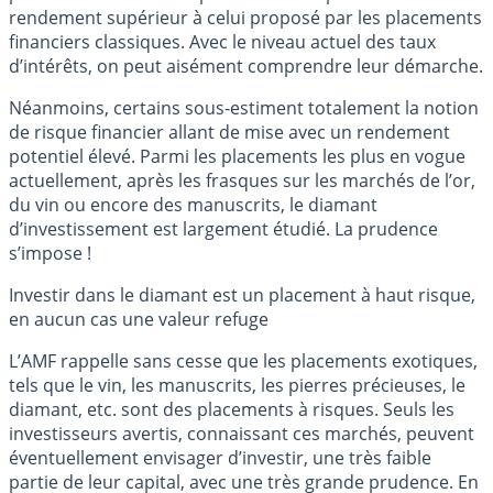
rendement supérieur à celui proposé par les placements
financiers classiques. Avec le niveau actuel des taux
d’intérêts, on peut aisément comprendre leur démarche.
Néanmoins, certains sous-estiment totalement la notion
de risque financier allant de mise avec un rendement
potentiel élevé. Parmi les placements les plus en vogue
actuellement, après les frasques sur les marchés de l’or,
du vin ou encore des manuscrits, le diamant
d’investissement est largement étudié. La prudence
s’impose !
Investir dans le diamant est un placement à haut risque,
en aucun cas une valeur refuge
L’AMF rappelle sans cesse que les placements exotiques,
tels que le vin, les manuscrits, les pierres précieuses, le
diamant, etc. sont des placements à risques. Seuls les
investisseurs avertis, connaissant ces marchés, peuvent
éventuellement envisager d’investir, une très faible
partie de leur capital, avec une très grande prudence. En