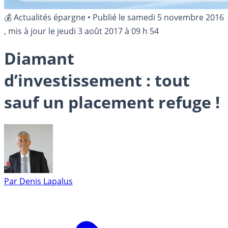
💰 Actualités épargne
•
Publié le
samedi 5 novembre 2016
, mis à jour le
jeudi 3 août 2017 à 09 h 54
Diamant
d’investissement : tout
sauf un placement refuge !
Par
Denis Lapalus