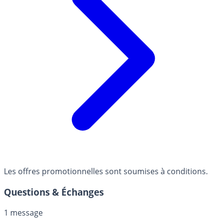
Les offres promotionnelles sont soumises à conditions.
Questions & Échanges
1 message