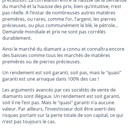
du marché et la hausse des prix, bien qu’intuitive, n’est
pas réelle. A l’instar de nombreuses autres matières
premières, ou rares, comme l’or, l’argent, les pierres
précieuses, ou plus communément le blé, le pétrole...
Demande mondiale et prix ne sont pas corrélés
durablement.
Ainsi le marché du diamant a connu et connaîtra encore
des baisses comme tous les marchés de matières
premières ou de pierres précieuses.
Un rendement est soit garanti, soit pas, mais le "quasi"
garanti est une arnaque dans 100% des cas !
Les arguments avancés par ces sociétés de vente de
diamants sont illégaux. Un rendement est soit garanti,
soit il ne l’est pas. Mais le "quasi" garanti n’a aucune
valeur. Par ailleurs, l’investisseur doit être averti des
risques portant sur la perte totale de son capital, ce qui
n’est pas toujours le cas.