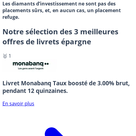
Les diamants d’investissement ne sont pas des
placements sûrs, et, en aucun cas, un placement
refuge.
Notre sélection des 3 meilleures
offres de livrets épargne
🥇 1
Livret Monabanq
Taux boosté de 3.00% brut,
pendant 12 quinzaines.
En savoir plus