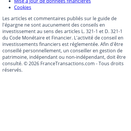
Modèle économique
Mise à jour de données financières
Cookies
Les articles et commentaires publiés sur le guide de
l'épargne ne sont aucunement des conseils en
investissement au sens des articles L. 321-1 et D. 321-1
du Code Monétaire et Financier. L'activité de conseil en
investissements financiers est réglementée. Afin d'être
conseillé personnellement, un conseiller en gestion de
patrimoine, indépendant ou non-indépendant, doit être
consulté. © 2026 FranceTransactions.com - Tous droits
réservés.