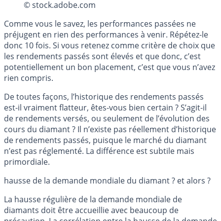
© stock.adobe.com
Comme vous le savez, les performances passées ne
préjugent en rien des performances à venir. Répétez-le
donc 10 fois. Si vous retenez comme critère de choix que
les rendements passés sont élevés et que donc, c’est
potentiellement un bon placement, c’est que vous n’avez
rien compris.
De toutes façons, l’historique des rendements passés
est-il vraiment flatteur, êtes-vous bien certain ? S’agit-il
de rendements versés, ou seulement de l’évolution des
cours du diamant ? Il n’existe pas réellement d’historique
de rendements passés, puisque le marché du diamant
n’est pas réglementé. La différence est subtile mais
primordiale.
hausse de la demande mondiale du diamant ? et alors ?
La hausse régulière de la demande mondiale de
diamants doit être accueillie avec beaucoup de
précaution. La corrélation entre la hausse de la demande