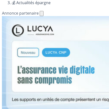
💰 Actualités épargne
Annonce partenaire