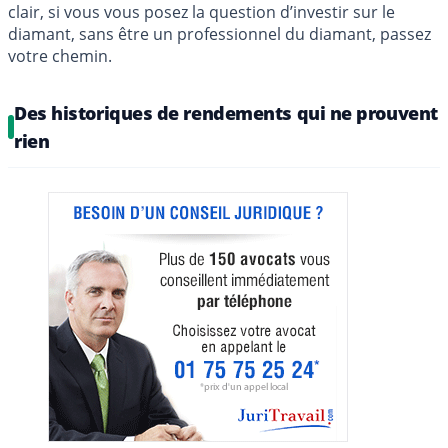
clair, si vous vous posez la question d’investir sur le
diamant, sans être un professionnel du diamant, passez
votre chemin.
Des historiques de rendements qui ne prouvent
rien