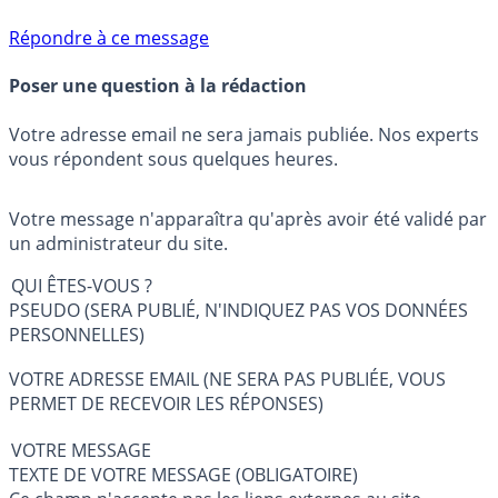
Répondre à ce message
Poser une question à la rédaction
Votre adresse email ne sera jamais publiée. Nos experts
vous répondent sous quelques heures.
Votre message n'apparaîtra qu'après avoir été validé par
un administrateur du site.
QUI ÊTES-VOUS ?
PSEUDO (SERA PUBLIÉ, N'INDIQUEZ PAS VOS DONNÉES
PERSONNELLES)
VOTRE ADRESSE EMAIL (NE SERA PAS PUBLIÉE, VOUS
PERMET DE RECEVOIR LES RÉPONSES)
VOTRE MESSAGE
TEXTE DE VOTRE MESSAGE (OBLIGATOIRE)