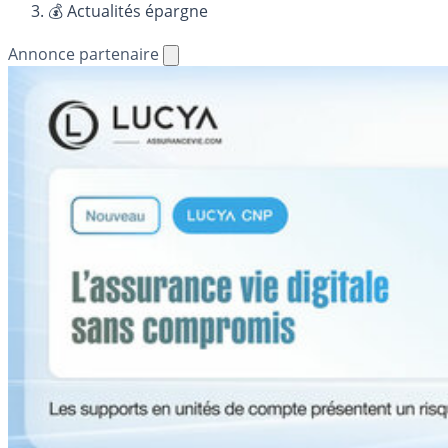
💰 Actualités épargne
Annonce partenaire