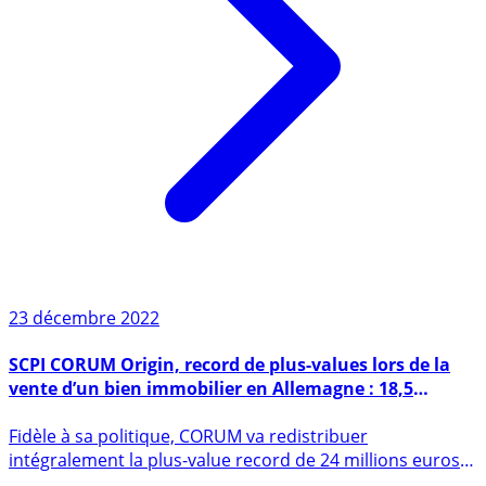
23 décembre 2022
SCPI CORUM Origin, record de plus-values lors de la
vente d’un bien immobilier en Allemagne : 18,5
millions euros nets
Fidèle à sa politique, CORUM va redistribuer