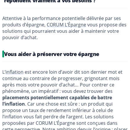
répondent vraiment à vos besoins ?
Attentive à la performance potentielle délivrée par ses
produits d’épargne,
CORUM L’Épargne
vous propose des
solutions qui pourraient vous aider à maintenir votre
pouvoir d’achat.
Vous aider à préserver votre épargne
L’
inflation
est encore loin d’avoir dit son dernier mot et
continue au contraire de progresser, grignotant mois
après mois votre pouvoir d’achat… Pour contrer ce
phénomène, un impératif : vous devez trouver des
placements potentiellement capables de battre
l’inflation
. Car une chose est sûre : un produit qui
propose un taux de rendement inférieur à celui de
l’inflation vous fait perdre de l’argent. Les solutions
proposées par CORUM L’Épargne sont conçues dans
cette perspective. Notre ambition depuis l’origine : placer