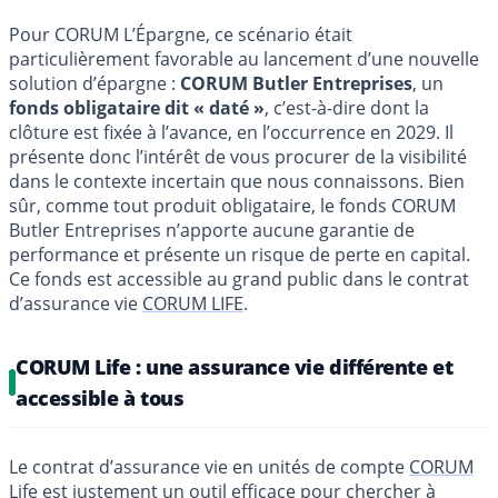
Pour CORUM L’Épargne, ce scénario était
particulièrement favorable au lancement d’une nouvelle
solution d’épargne :
CORUM Butler Entreprises
, un
fonds obligataire dit « daté »
, c’est-à-dire dont la
clôture est fixée à l’avance, en l’occurrence en 2029. Il
présente donc l’intérêt de vous procurer de la visibilité
dans le contexte incertain que nous connaissons. Bien
sûr, comme tout produit obligataire, le fonds CORUM
Butler Entreprises n’apporte aucune garantie de
performance et présente un risque de perte en capital.
Ce fonds est accessible au grand public dans le contrat
d’assurance vie
CORUM LIFE
.
CORUM Life : une assurance vie différente et
accessible à tous
Le contrat d’assurance vie en unités de compte
CORUM
Life
est justement un outil efficace pour chercher à