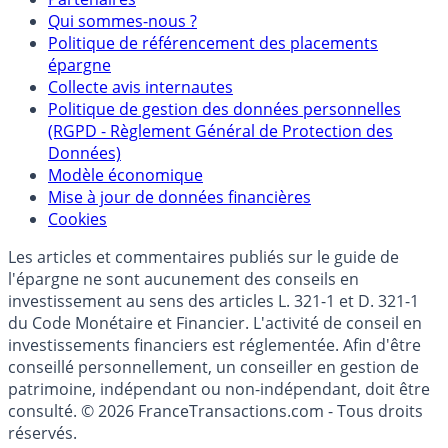
Mentions légales et Conditions d’utilisation
Partenaires
Qui sommes-nous ?
Politique de référencement des placements
épargne
Collecte avis internautes
Politique de gestion des données personnelles
(RGPD - Règlement Général de Protection des
Données)
Modèle économique
Mise à jour de données financières
Cookies
Les articles et commentaires publiés sur le guide de
l'épargne ne sont aucunement des conseils en
investissement au sens des articles L. 321-1 et D. 321-1
du Code Monétaire et Financier. L'activité de conseil en
investissements financiers est réglementée. Afin d'être
conseillé personnellement, un conseiller en gestion de
patrimoine, indépendant ou non-indépendant, doit être