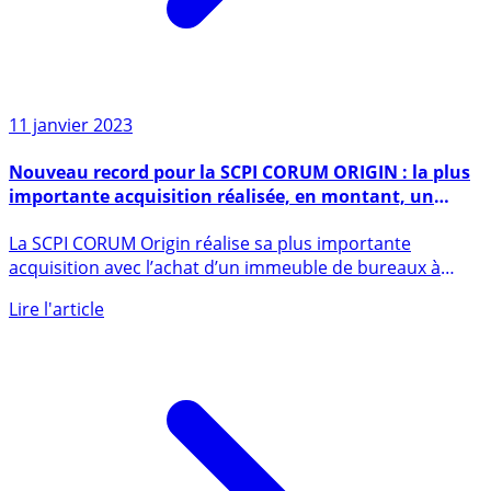
11 janvier 2023
Nouveau record pour la SCPI CORUM ORIGIN : la plus
importante acquisition réalisée, en montant, un
immeuble d’entreprise en Belgique
La SCPI CORUM Origin réalise sa plus importante
acquisition avec l’achat d’un immeuble de bureaux à
Bruxelles pour 173 (...)
Lire l'article