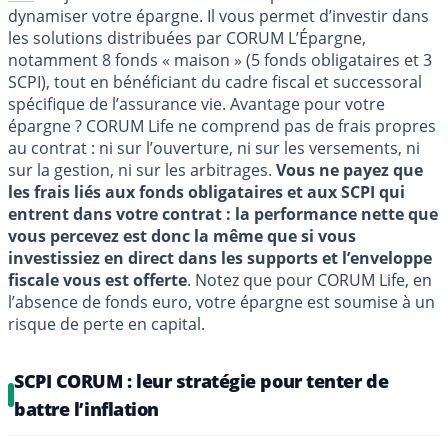
dynamiser votre épargne. Il vous permet d’investir dans
les solutions distribuées par CORUM L’Épargne,
notamment 8 fonds « maison » (5 fonds obligataires et 3
SCPI), tout en bénéficiant du cadre fiscal et successoral
spécifique de l’assurance vie. Avantage pour votre
épargne ? CORUM Life ne comprend pas de frais propres
au contrat : ni sur l’ouverture, ni sur les versements, ni
sur la gestion, ni sur les arbitrages.
Vous ne payez que
les frais liés aux fonds obligataires et aux SCPI qui
entrent dans votre contrat : la performance nette que
vous percevez est donc la même que si vous
investissiez en direct dans les supports et l’enveloppe
fiscale vous est offerte
. Notez que pour CORUM Life, en
l’absence de fonds euro, votre épargne est soumise à un
risque de perte en capital.
SCPI CORUM : leur stratégie pour tenter de
battre l’inflation