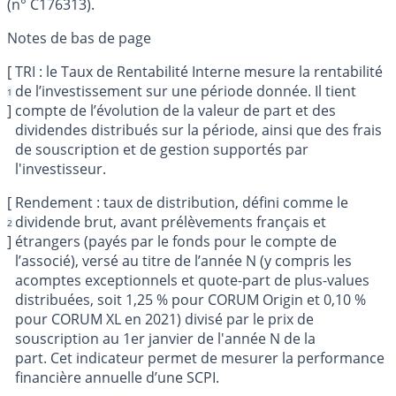
(n° C176313).
[
TRI : le Taux de Rentabilité Interne mesure la rentabilité
de l’investissement sur une période donnée. Il tient
1
]
compte de l’évolution de la valeur de part et des
dividendes distribués sur la période, ainsi que des frais
de souscription et de gestion supportés par
l'investisseur.
[
Rendement : taux de distribution, défini comme le
dividende brut, avant prélèvements français et
2
]
étrangers (payés par le fonds pour le compte de
l’associé), versé au titre de l’année N (y compris les
acomptes exceptionnels et quote-part de plus-values
distribuées, soit 1,25 % pour CORUM Origin et 0,10 %
pour CORUM XL en 2021) divisé par le prix de
souscription au 1er janvier de l'année N de la
part. Cet indicateur permet de mesurer la performance
financière annuelle d’une SCPI.