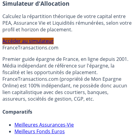
En savoir plus
Simulateur d'Allocation
Calculez la répartition théorique de votre capital entre
PEA, Assurance Vie et Liquidités rémunérées, selon votre
profil et horizon de placement.
Accéder au simulateur
France
Transactions.com
Premier guide épargne de France, en ligne depuis 2001.
Média indépendant de référence sur l'épargne, la
fiscalité et les opportunités de placement.
FranceTransactions.com (propriété de Mon Epargne
Online) est 100% indépendant, ne possède donc aucun
lien capitalistique avec des courtiers, banques,
assureurs, sociétés de gestion, CGP, etc.
Comparatifs