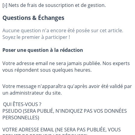
[
]
Nets de frais de souscription et de gestion.
3
Questions & Échanges
Aucune question n'a encore été posée sur cet article.
Soyez le premier à participer !
Poser une question à la rédaction
Votre adresse email ne sera jamais publiée. Nos experts
vous répondent sous quelques heures.
Votre message n'apparaîtra qu'après avoir été validé par
un administrateur du site.
QUI ÊTES-VOUS ?
PSEUDO (SERA PUBLIÉ, N'INDIQUEZ PAS VOS DONNÉES
PERSONNELLES)
VOTRE ADRESSE EMAIL (NE SERA PAS PUBLIÉE, VOUS