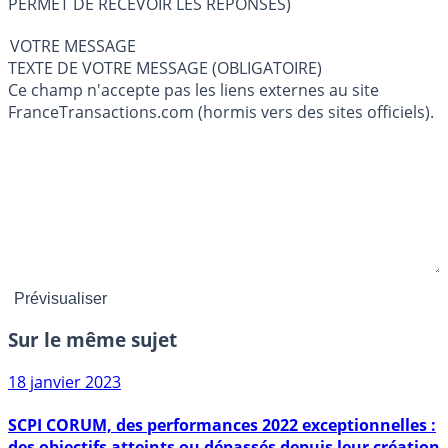
PERMET DE RECEVOIR LES RÉPONSES)
VOTRE MESSAGE
TEXTE DE VOTRE MESSAGE (OBLIGATOIRE)
Ce champ n'accepte pas les liens externes au site
FranceTransactions.com (hormis vers des sites officiels).
Sur le même sujet
18 janvier 2023