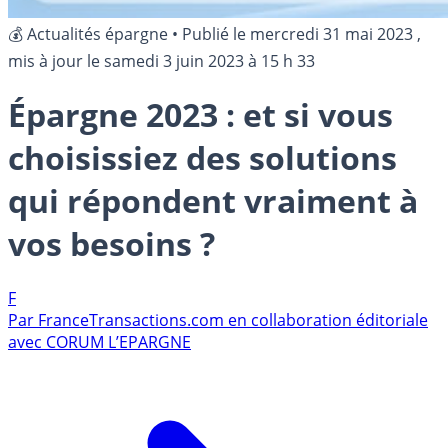
💰 Actualités épargne
•
Publié le
mercredi 31 mai 2023
,
mis à jour le
samedi 3 juin 2023 à 15 h 33
Épargne 2023 : et si vous
choisissiez des solutions
qui répondent vraiment à
vos besoins ?
F
Par
FranceTransactions.com en collaboration éditoriale
avec CORUM L’EPARGNE