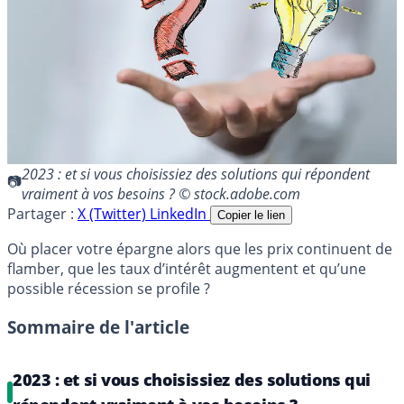
2023 : et si vous choisissiez des solutions qui répondent
vraiment à vos besoins ? © stock.adobe.com
Partager :
X (Twitter)
LinkedIn
Copier le lien
Où placer votre épargne alors que les prix continuent de
flamber, que les taux d’intérêt augmentent et qu’une
possible récession se profile ?
Sommaire de l'article
2023 : et si vous choisissiez des solutions qui