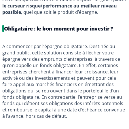
le curseur risque/performance au meilleur niveau
possible
, quel que soit le produit d’épargne.
Obligataire : le bon moment pour investir ?
A commencer par l’épargne obligataire. Destinée au
grand public, cette solution consiste à flécher votre
épargne vers des emprunts d’entreprises, à travers ce
qu’on appelle un fonds obligataire. En effet, certaines
entreprises cherchent à financer leur croissance, leur
activité ou des investissements et peuvent pour cela
faire appel aux marchés financiers en émettant des
obligations qui se retrouvent dans le portefeuille d’un
fonds obligataire. En contrepartie, l’entreprise verse au
fonds qui détient ses obligations des intérêts potentiels
et rembourse le capital à une date d’échéance convenue
à l’avance, hors cas de défaut.