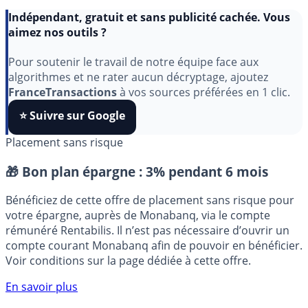
Indépendant, gratuit et sans publicité cachée. Vous
aimez nos outils ?
Pour soutenir le travail de notre équipe face aux
algorithmes et ne rater aucun décryptage, ajoutez
FranceTransactions
à vos sources préférées en 1 clic.
⭐️ Suivre sur Google
Placement sans risque
🎁 Bon plan épargne :
3% pendant 6 mois
Bénéficiez de cette offre de placement sans risque pour
votre épargne, auprès de Monabanq, via le compte
rémunéré Rentabilis. Il n’est pas nécessaire d’ouvrir un
compte courant Monabanq afin de pouvoir en bénéficier.
Voir conditions sur la page dédiée à cette offre.