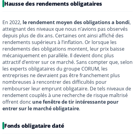
Hausse des rendements obligataires
En 2022,
le rendement moyen des obligations a bondi
,
atteignant des niveaux que nous n’avions pas observés
depuis plus de dix ans. Certaines ont ainsi affiché des
rendements supérieurs à l’inflation. Or lorsque les
rendements des obligations montent, leur prix baisse
mécaniquement en parallèle. Il devient donc plus
attractif d’entrer sur ce marché. Sans compter que, selon
les experts obligataires du groupe CORUM, les
entreprises ne devraient pas être franchement plus
nombreuses à rencontrer des difficultés pour
rembourser leur emprunt obligataire. De tels niveaux de
rendement couplés à une recherche de risque maîtrisé
offrent donc
une fenêtre de tir intéressante pour
entrer sur le marché obligataire
.
Fonds obligataire daté