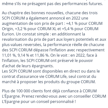
même s’ils ne présagent pas des performances futures.
Au chapitre des bonnes nouvelles, chacune des trois
SCPI CORUM a également annoncé en 2022 une
augmentation de son prix de part : +4,1 % pour CORUM
Origin, +3,2 % pour CORUM XL et +5,4 % pour CORUM
Eurion. Un constat simple : en additionnant la
revalorisation du prix de part aux loyers potentiels et aux
plus-values reversées, la performance réelle de chacune
des SCPI CORUM dépasse l’inflation avec respectivement
11,01 %, 9,14 % et 11,86 %. On le voit : en 2022, face à
l’inflation, les SCPI CORUM ont préservé le pouvoir
d’achat de leurs épargnants.
Les SCPI CORUM sont disponibles en direct ou dans le
contrat d’assurance vie CORUM Life, seul contrat du
marché à proposer les produits du groupe CORUM.
Plus de 100 000 clients font déjà confiance à CORUM
L’Épargne. Prenez rendez-vous avec un conseiller CORUM
L’Epargne pour un conseil personnalisé !