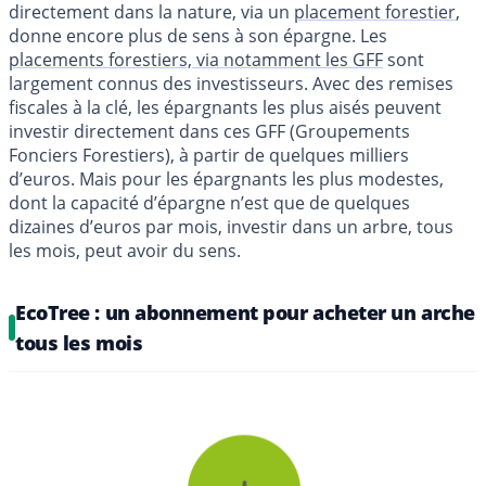
directement dans la nature, via un
placement forestier
,
donne encore plus de sens à son épargne. Les
placements forestiers, via notamment les GFF
sont
largement connus des investisseurs. Avec des remises
fiscales à la clé, les épargnants les plus aisés peuvent
investir directement dans ces GFF (Groupements
Fonciers Forestiers), à partir de quelques milliers
d’euros. Mais pour les épargnants les plus modestes,
dont la capacité d’épargne n’est que de quelques
dizaines d’euros par mois, investir dans un arbre, tous
les mois, peut avoir du sens.
EcoTree : un abonnement pour acheter un arche
tous les mois