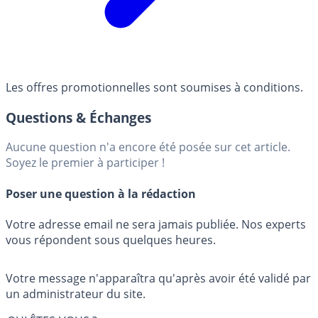
Les offres promotionnelles sont soumises à conditions.
Questions & Échanges
Aucune question n'a encore été posée sur cet article.
Soyez le premier à participer !
Poser une question à la rédaction
Votre adresse email ne sera jamais publiée. Nos experts
vous répondent sous quelques heures.
Votre message n'apparaîtra qu'après avoir été validé par
un administrateur du site.