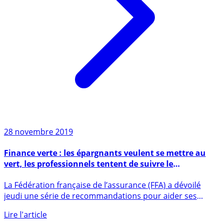
28 novembre 2019
Finance verte : les épargnants veulent se mettre au
vert, les professionnels tentent de suivre le
mouvement
La Fédération française de l’assurance (FFA) a dévoilé
jeudi une série de recommandations pour aider ses