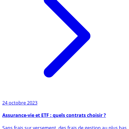
24 octobre 2023
Assurance-vie et ETF : quels contrats choisir ?