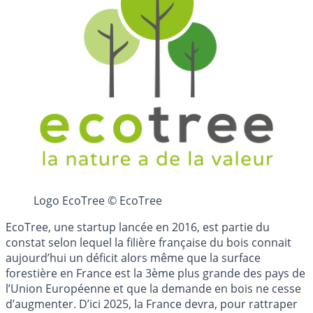
Logo EcoTree © EcoTree
EcoTree, une startup lancée en 2016, est partie du
constat selon lequel la filière française du bois connait
aujourd’hui un déficit alors même que la surface
forestière en France est la 3ème plus grande des pays de
l’Union Européenne et que la demande en bois ne cesse
d’augmenter. D’ici 2025, la France devra, pour rattraper