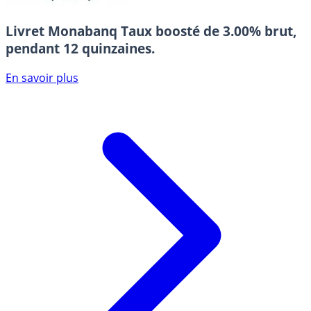
Livret Monabanq
Taux boosté de 3.00% brut,
pendant 12 quinzaines.
En savoir plus