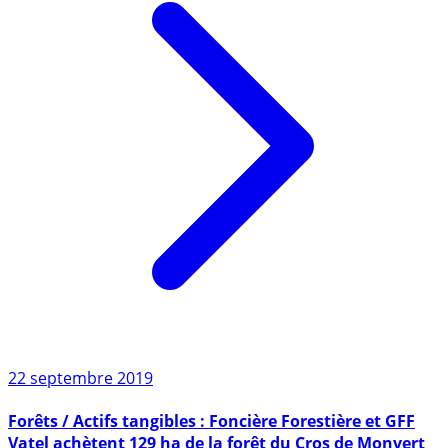
22 septembre 2019