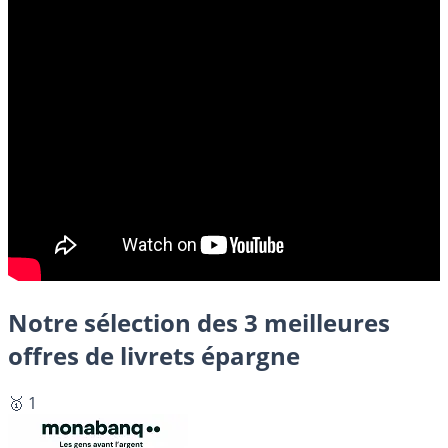
Notre sélection des 3 meilleures
offres de livrets épargne
🥇 1