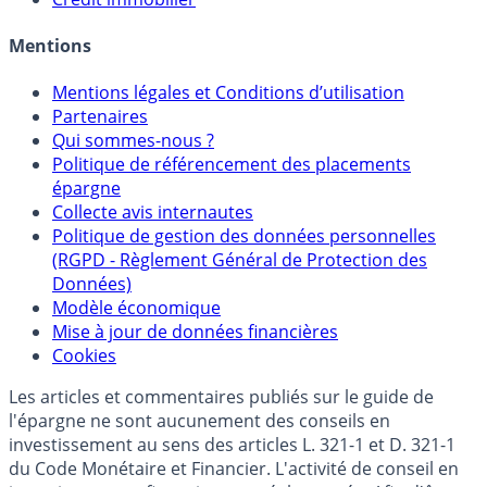
Allocation de portefeuilles
Crédit immobilier
Mentions
Mentions légales et Conditions d’utilisation
Partenaires
Qui sommes-nous ?
Politique de référencement des placements
épargne
Collecte avis internautes
Politique de gestion des données personnelles
(RGPD - Règlement Général de Protection des
Données)
Modèle économique
Mise à jour de données financières
Cookies
Les articles et commentaires publiés sur le guide de
l'épargne ne sont aucunement des conseils en