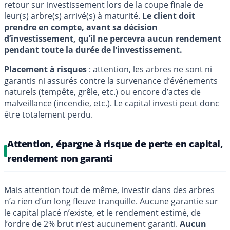
retour sur investissement lors de la coupe finale de
leur(s) arbre(s) arrivé(s) à maturité.
Le client doit
prendre en compte, avant sa décision
d’investissement, qu’il ne percevra aucun rendement
pendant toute la durée de l’investissement.
Placement à risques
: attention, les arbres ne sont ni
garantis ni assurés contre la survenance d’événements
naturels (tempête, grêle, etc.) ou encore d’actes de
malveillance (incendie, etc.). Le capital investi peut donc
être totalement perdu.
Attention, épargne à risque de perte en capital,
rendement non garanti
Mais attention tout de même, investir dans des arbres
n’a rien d’un long fleuve tranquille. Aucune garantie sur
le capital placé n’existe, et le rendement estimé, de
l’ordre de 2% brut n’est aucunement garanti.
Aucun