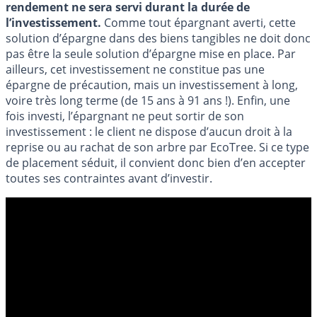
rendement ne sera servi durant la durée de
l’investissement.
Comme tout épargnant averti, cette
solution d’épargne dans des biens tangibles ne doit donc
pas être la seule solution d’épargne mise en place. Par
ailleurs, cet investissement ne constitue pas une
épargne de précaution, mais un investissement à long,
voire très long terme (de 15 ans à 91 ans !). Enfin, une
fois investi, l’épargnant ne peut sortir de son
investissement : le client ne dispose d’aucun droit à la
reprise ou au rachat de son arbre par EcoTree. Si ce type
de placement séduit, il convient donc bien d’en accepter
toutes ses contraintes avant d’investir.