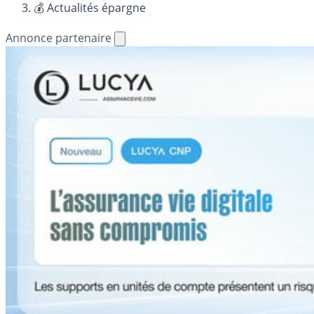
💰 Actualités épargne
Annonce partenaire