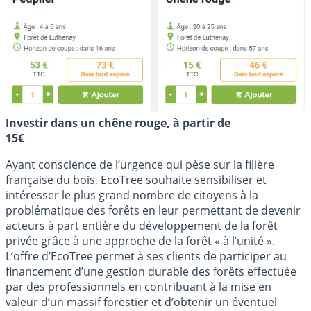
Investir dans un chêne rouge, à partir de
15€
Ayant conscience de l’urgence qui pèse sur la filière
française du bois, EcoTree souhaite sensibiliser et
intéresser le plus grand nombre de citoyens à la
problématique des forêts en leur permettant de devenir
acteurs à part entière du développement de la forêt
privée grâce à une approche de la forêt « à l’unité ».
L’offre d’EcoTree permet à ses clients de participer au
financement d’une gestion durable des forêts effectuée
par des professionnels en contribuant à la mise en
valeur d’un massif forestier et d’obtenir un éventuel