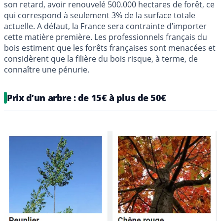
son retard, avoir renouvelé 500.000 hectares de forêt, ce
qui correspond à seulement 3% de la surface totale
actuelle. A défaut, la France sera contrainte d’importer
cette matière première. Les professionnels français du
bois estiment que les forêts françaises sont menacées et
considèrent que la filière du bois risque, à terme, de
connaître une pénurie.
Prix d’un arbre : de 15€ à plus de 50€