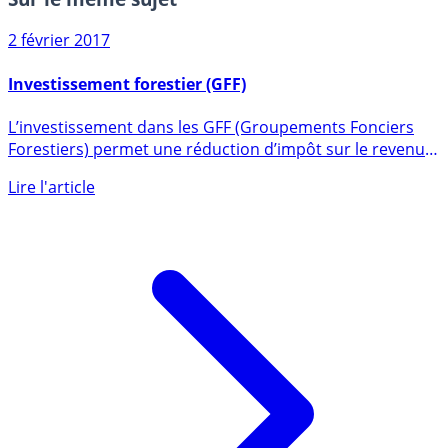
Sur le même sujet
2 février 2017
Investissement forestier (GFF)
L’investissement dans les GFF (Groupements Fonciers
Forestiers) permet une réduction d’impôt sur le revenu
de 18% du (...)
Lire l'article