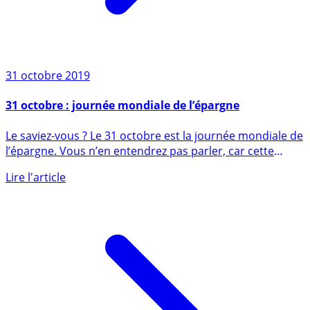
31 octobre 2019
31 octobre : journée mondiale de l’épargne
Le saviez-vous ? Le 31 octobre est la journée mondiale de
l’épargne. Vous n’en entendrez pas parler, car cette
journée (...)
Lire l'article