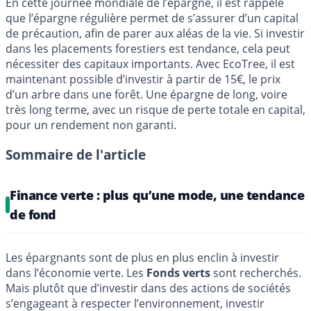
En cette journée mondiale de l’épargne, il est rappelé
que l’épargne régulière permet de s’assurer d’un capital
de précaution, afin de parer aux aléas de la vie. Si investir
dans les placements forestiers est tendance, cela peut
nécessiter des capitaux importants. Avec EcoTree, il est
maintenant possible d’investir à partir de 15€, le prix
d’un arbre dans une forêt. Une épargne de long, voire
très long terme, avec un risque de perte totale en capital,
pour un rendement non garanti.
Sommaire de l'article
Finance verte : plus qu’une mode, une tendance
de fond
Les épargnants sont de plus en plus enclin à investir
dans l’économie verte. Les
Fonds verts
sont recherchés.
Mais plutôt que d’investir dans des actions de sociétés
s’engageant à respecter l’environnement, investir