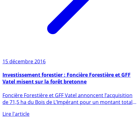
15 décembre 2016
Investissement forestier : Foncière Forestière et GFF
Vatel misent sur la forêt bretonne
Foncière Forestière et GFF Vatel annoncent l’acquisition
de 71,5 ha du Bois de L’Impérant pour un montant total
de 700 (...)
Lire l'article