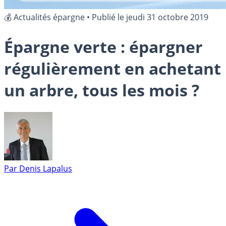
💰 Actualités épargne
•
Publié le
jeudi 31 octobre 2019
Épargne verte : épargner
régulièrement en achetant
un arbre, tous les mois ?
Par
Denis Lapalus