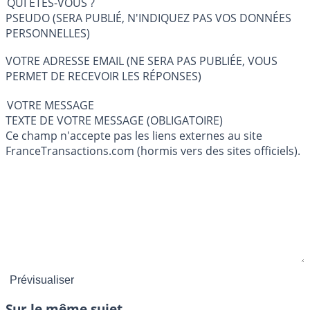
QUI ÊTES-VOUS ?
PSEUDO (SERA PUBLIÉ, N'INDIQUEZ PAS VOS DONNÉES
PERSONNELLES)
VOTRE ADRESSE EMAIL (NE SERA PAS PUBLIÉE, VOUS
PERMET DE RECEVOIR LES RÉPONSES)
VOTRE MESSAGE
TEXTE DE VOTRE MESSAGE (OBLIGATOIRE)
Ce champ n'accepte pas les liens externes au site
FranceTransactions.com (hormis vers des sites officiels).