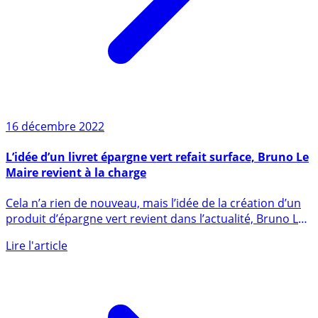
16 décembre 2022
L’idée d’un livret épargne vert refait surface, Bruno Le
Maire revient à la charge
Cela n’a rien de nouveau, mais l’idée de la création d’un
produit d’épargne vert revient dans l’actualité, Bruno Le
Maire (...)
Lire l'article