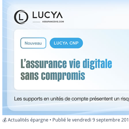
💰 Actualités épargne
•
Publié le
vendredi 9 septembre 20