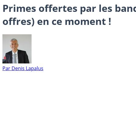
Primes offertes par les ban
offres) en ce moment !
Par
Denis Lapalus