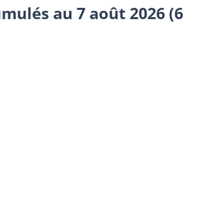
umulés au 7 août 2026 (6