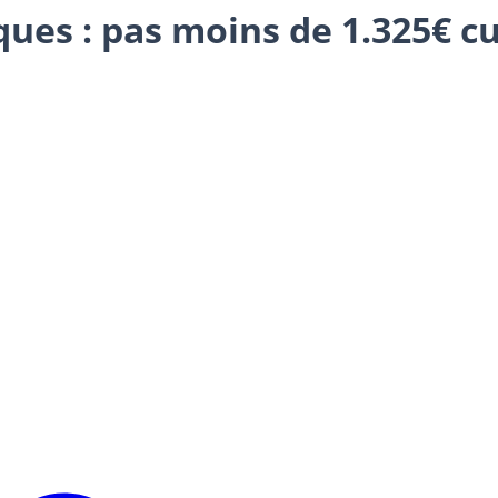
ques : pas moins de 1.325€ c