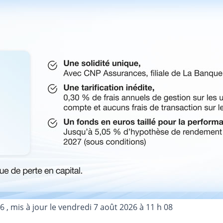
16
, mis à jour le
vendredi 7 août 2026 à 11 h 08