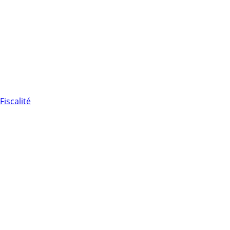
Fiscalité