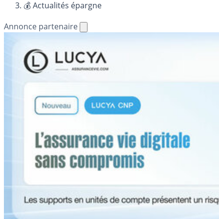
💰 Actualités épargne
Annonce partenaire