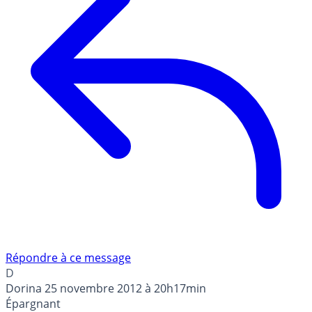
Répondre à ce message
D
Dorina
25 novembre 2012 à 20h17min
Épargnant