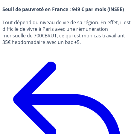
Seuil de pauvreté en France : 949 € par mois (INSEE)
Tout dépend du niveau de vie de sa région. En effet, il est
difficile de vivre à Paris avec une rémunération
mensuelle de 700€BRUT, ce qui est mon cas travaillant
35€ hebdomadaire avec un bac +5.