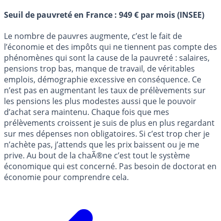
Seuil de pauvreté en France : 949 € par mois (INSEE)
Le nombre de pauvres augmente, c’est le fait de
l’économie et des impôts qui ne tiennent pas compte des
phénomènes qui sont la cause de la pauvreté : salaires,
pensions trop bas, manque de travail, de véritables
emplois, démographie excessive en conséquence. Ce
n’est pas en augmentant les taux de prélèvements sur
les pensions les plus modestes aussi que le pouvoir
d’achat sera maintenu. Chaque fois que mes
prélèvements croissent je suis de plus en plus regardant
sur mes dépenses non obligatoires. Si c’est trop cher je
n’achète pas, j’attends que les prix baissent ou je me
prive. Au bout de la chaÃ®ne c’est tout le système
économique qui est concerné. Pas besoin de doctorat en
économie pour comprendre cela.