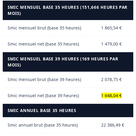
SMIC MENSUEL BASE 35 HEURES (151,666 HEURES PAR
MOIS)
Smic mensuel brut (base 35 heures)
1 865,54 €
Smic mensuel net (base 35 heures)
1 479,00 €
SMIC MENSUEL BASE 39 HEURES (169 HEURES PAR
MOIS)
Smic mensuel brut (base 39 heures)
2 078,75 €
Smic mensuel net (base 39 heures)
1 648,04 €
SMIC ANNUEL BASE 35 HEURES
Smic annuel brut (base 35 heures)
22 386,49 €