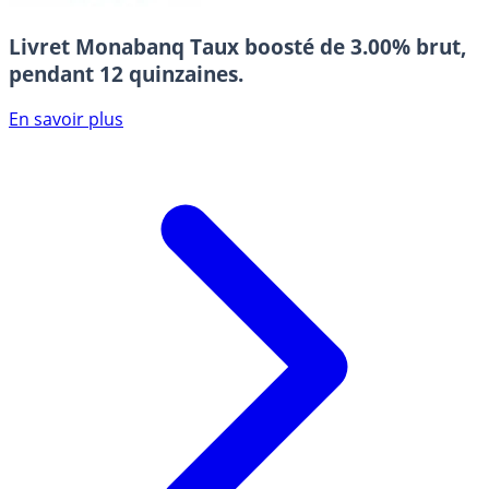
Livret Monabanq
Taux boosté de 3.00% brut,
pendant 12 quinzaines.
En savoir plus