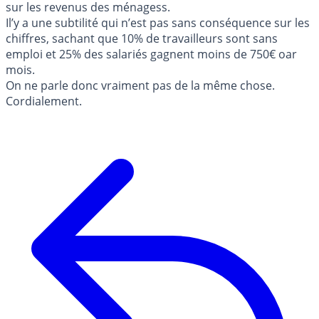
sur les revenus des ménagess.
Il’y a une subtilité qui n’est pas sans conséquence sur les
chiffres, sachant que 10% de travailleurs sont sans
emploi et 25% des salariés gagnent moins de 750€ oar
mois.
On ne parle donc vraiment pas de la même chose.
Cordialement.