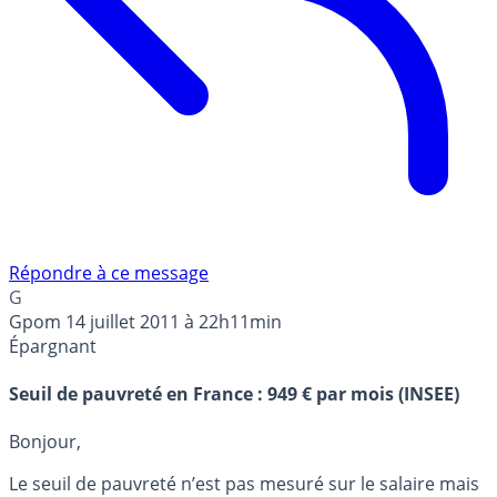
Répondre à ce message
G
Gpom
14 juillet 2011 à 22h11min
Épargnant
Seuil de pauvreté en France : 949 € par mois (INSEE)
Bonjour,
Le seuil de pauvreté n’est pas mesuré sur le salaire mais