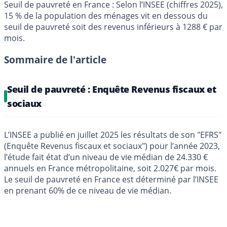
Seuil de pauvreté en France : Selon l’INSEE (chiffres 2025),
15 % de la population des ménages vit en dessous du
seuil de pauvreté soit des revenus inférieurs à 1288 € par
mois.
Sommaire de l'article
Seuil de pauvreté : Enquête Revenus fiscaux et
sociaux
L’INSEE a publié en juillet 2025 les résultats de son "EFRS"
(Enquête Revenus fiscaux et sociaux") pour l’année 2023,
l’étude fait état d’un niveau de vie médian de 24.330 €
annuels en France métropolitaine, soit 2.027€ par mois.
Le seuil de pauvreté en France est déterminé par l’INSEE
en prenant 60% de ce niveau de vie médian.