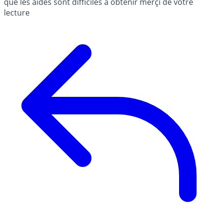
que les aides sont difficiles a obtenir merçi de votre
lecture