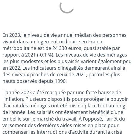
En 2023, le niveau de vie annuel médian des personnes
vivant dans un logement ordinaire en France
métropolitaine est de 24 330 euros, quasi stable par
rapport à 2021 (-0,1 %). Les niveaux de vie des ménages
les plus modestes et les plus aisés varient également peu
en 2022. Les indicateurs d’inégalités demeurent ainsi à
des niveaux proches de ceux de 2021, parmi les plus
hauts observés depuis 1996.
L’année 2023 a été marquée par une forte hausse de
l’inflation. Plusieurs dispositifs pour protéger le pouvoir
d’achat des ménages ont été mis en place tout au long
de l’année. Les salariés ont également bénéficié d’une
embellie sur le marché du travail. À l’opposé, l’arrêt du
versement des dernières aides mises en place pour
compenser les interruptions d’activité durant la crise