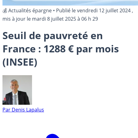
💰 Actualités épargne
•
Publié le
vendredi 12 juillet 2024
,
mis à jour le
mardi 8 juillet 2025 à 06 h 29
Seuil de pauvreté en
France : 1288 € par mois
(INSEE)
Par
Denis Lapalus