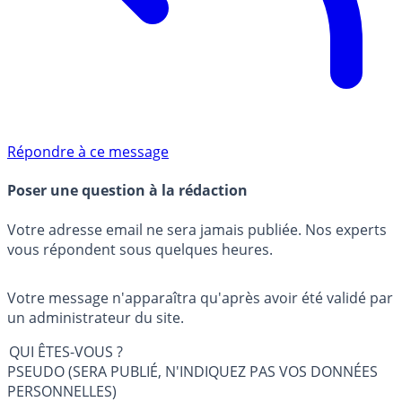
Répondre à ce message
Poser une question à la rédaction
Votre adresse email ne sera jamais publiée. Nos experts
vous répondent sous quelques heures.
Votre message n'apparaîtra qu'après avoir été validé par
un administrateur du site.
QUI ÊTES-VOUS ?
PSEUDO (SERA PUBLIÉ, N'INDIQUEZ PAS VOS DONNÉES
PERSONNELLES)