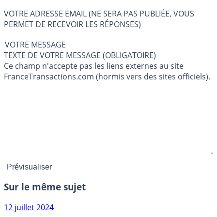
VOTRE ADRESSE EMAIL (NE SERA PAS PUBLIÉE, VOUS
PERMET DE RECEVOIR LES RÉPONSES)
VOTRE MESSAGE
TEXTE DE VOTRE MESSAGE (OBLIGATOIRE)
Ce champ n'accepte pas les liens externes au site
FranceTransactions.com (hormis vers des sites officiels).
Sur le même sujet