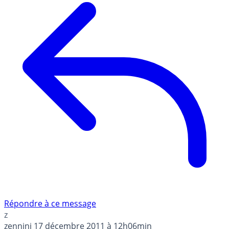
Répondre à ce message
z
zennini
17 décembre 2011 à 12h06min