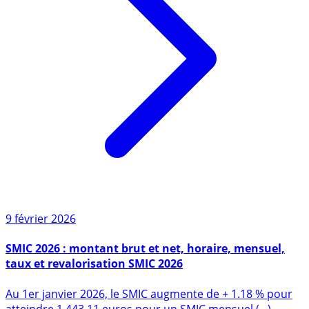
9 février 2026
SMIC 2026 : montant brut et net, horaire, mensuel,
taux et revalorisation SMIC 2026