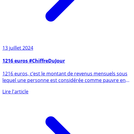
13 juillet 2024
1216 euros #ChiffreDuJour
1216 euros, c’est le montant de revenus mensuels sous
lequel une personne est considérée comme pauvre en
France, selon (...)
Lire l'article