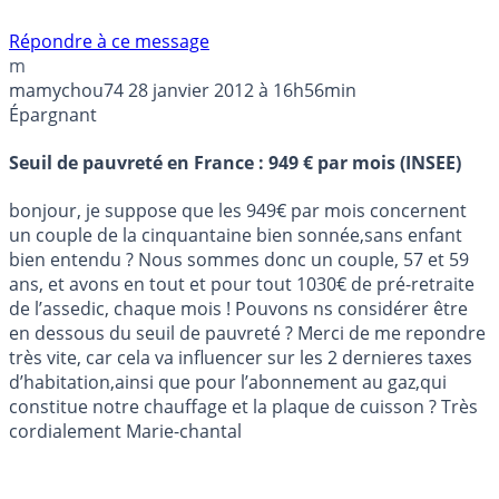
Répondre à ce message
m
mamychou74
28 janvier 2012 à 16h56min
Épargnant
Seuil de pauvreté en France : 949 € par mois (INSEE)
bonjour, je suppose que les 949€ par mois concernent
un couple de la cinquantaine bien sonnée,sans enfant
bien entendu ? Nous sommes donc un couple, 57 et 59
ans, et avons en tout et pour tout 1030€ de pré-retraite
de l’assedic, chaque mois ! Pouvons ns considérer être
en dessous du seuil de pauvreté ? Merci de me repondre
très vite, car cela va influencer sur les 2 dernieres taxes
d’habitation,ainsi que pour l’abonnement au gaz,qui
constitue notre chauffage et la plaque de cuisson ? Très
cordialement Marie-chantal