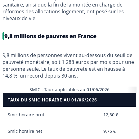
sanitaire, ainsi que la fin de la montée en charge de
réformes des allocations logement, ont pesé sur les
niveaux de vie.
9,8 millions de pauvres en France
9,8 millions de personnes vivent au-dessous du seuil de
pauvreté monétaire, soit 1 288 euros par mois pour une
personne seule. Le taux de pauvreté est en hausse à
14,8 %, un record depuis 30 ans.
SMIC : Taux applicables au 01/06/2026
TAUX DU SMIC HORAIRE AU 01/06/2026
Smic horaire brut
12,30 €
Smic horaire net
9,75 €