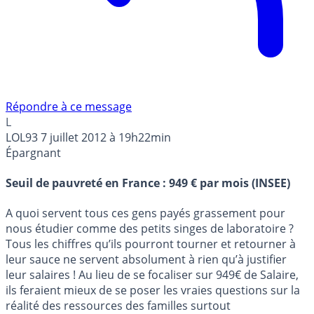
Répondre à ce message
L
LOL93
7 juillet 2012 à 19h22min
Épargnant
Seuil de pauvreté en France : 949 € par mois (INSEE)
A quoi servent tous ces gens payés grassement pour
nous étudier comme des petits singes de laboratoire ?
Tous les chiffres qu’ils pourront tourner et retourner à
leur sauce ne servent absolument à rien qu’à justifier
leur salaires ! Au lieu de se focaliser sur 949€ de Salaire,
ils feraient mieux de se poser les vraies questions sur la
réalité des ressources des familles surtout