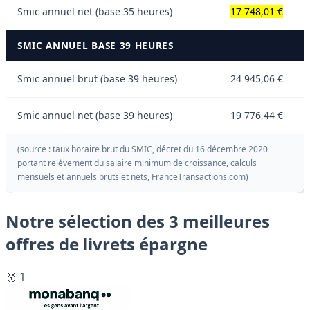
Smic annuel net (base 35 heures)
17 748,01 €
SMIC ANNUEL BASE 39 HEURES
Smic annuel brut (base 39 heures)
24 945,06 €
Smic annuel net (base 39 heures)
19 776,44 €
(source : taux horaire brut du SMIC, décret du 16 décembre 2020
portant relèvement du salaire minimum de croissance, calculs
mensuels et annuels bruts et nets, FranceTransactions.com)
Notre sélection des 3 meilleures
offres de livrets épargne
🥇 1