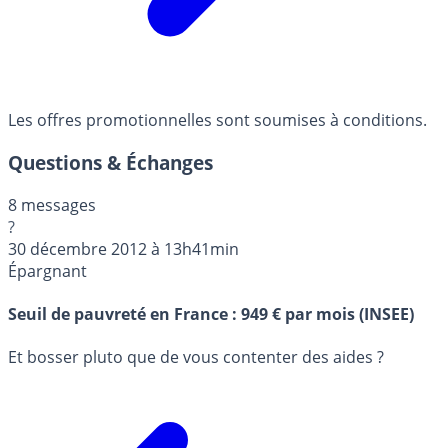
Les offres promotionnelles sont soumises à conditions.
Questions & Échanges
8 messages
?
30 décembre 2012 à 13h41min
Épargnant
Seuil de pauvreté en France : 949 € par mois (INSEE)
Et bosser pluto que de vous contenter des aides ?