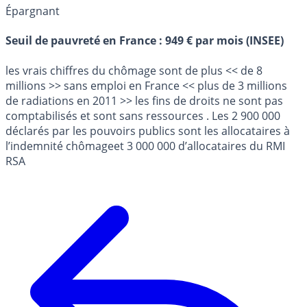
Épargnant
Seuil de pauvreté en France : 949 € par mois (INSEE)
les vrais chiffres du chômage sont de plus << de 8
millions >> sans emploi en France << plus de 3 millions
de radiations en 2011 >> les fins de droits ne sont pas
comptabilisés et sont sans ressources . Les 2 900 000
déclarés par les pouvoirs publics sont les allocataires à
l’indemnité chômageet 3 000 000 d’allocataires du RMI
RSA