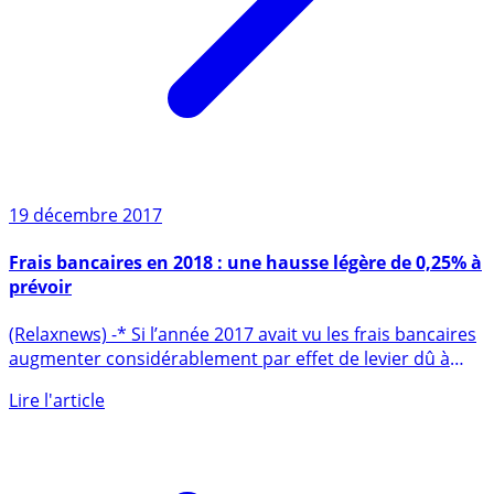
19 décembre 2017
Frais bancaires en 2018 : une hausse légère de 0,25% à
prévoir
(Relaxnews) -* Si l’année 2017 avait vu les frais bancaires
augmenter considérablement par effet de levier dû à
la (...)
Lire l'article