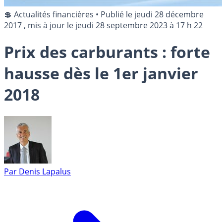
💲 Actualités financières
•
Publié le
jeudi 28 décembre
2017
, mis à jour le
jeudi 28 septembre 2023 à 17 h 22
Prix des carburants : forte
hausse dès le 1er janvier
2018
Par
Denis Lapalus