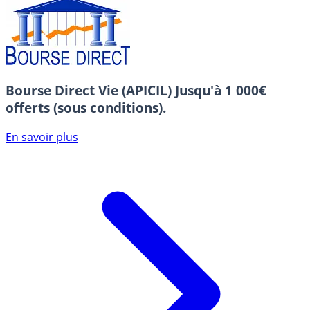
Bourse Direct Vie (APICIL)
Jusqu'à 1 000€
offerts (sous conditions).
En savoir plus