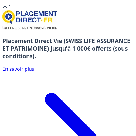
🥇 1
Placement Direct Vie (SWISS LIFE ASSURANCE
ET PATRIMOINE)
Jusqu'à 1 000€ offerts (sous
conditions).
En savoir plus