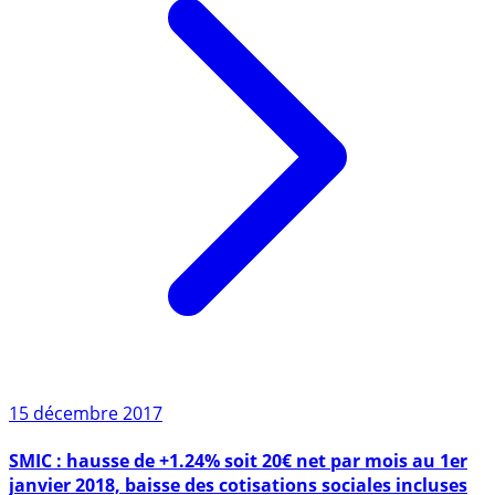
15 décembre 2017