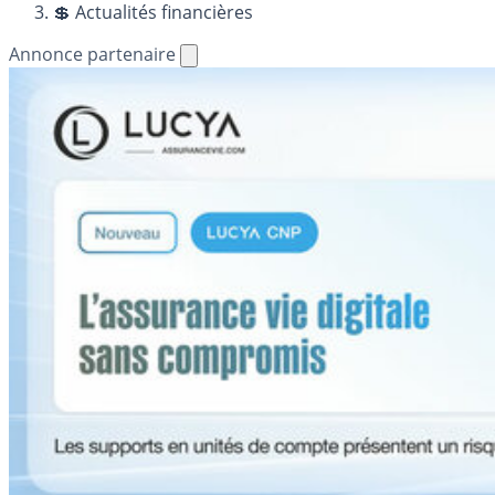
💲 Actualités financières
Annonce partenaire