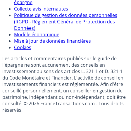
Qui sommes-nous ?
Politique de référencement des placements
épargne
Collecte avis internautes
Politique de gestion des données personnelles
(RGPD - Règlement Général de Protection des
Données)
Modèle économique
Mise à jour de données financières
Cookies
Les articles et commentaires publiés sur le guide de
l'épargne ne sont aucunement des conseils en
investissement au sens des articles L. 321-1 et D. 321-1
du Code Monétaire et Financier. L'activité de conseil en
investissements financiers est réglementée. Afin d'être
conseillé personnellement, un conseiller en gestion de
patrimoine, indépendant ou non-indépendant, doit être
consulté. © 2026 FranceTransactions.com - Tous droits
réservés.