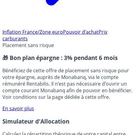
Inflation France/Zone euro
Pouvoir d’achat
Prix
carburants
Placement sans risque
🎁 Bon plan épargne :
3% pendant 6 mois
Bénéficiez de cette offre de placement sans risque pour
votre épargne, auprès de Monabanq, via le compte
rémunéré Rentabilis. Il n’est pas nécessaire d’ouvrir un
compte courant Monabanq afin de pouvoir en bénéficier.
Voir conditions sur la page dédiée à cette offre.
En savoir plus
Simulateur d'Allocation