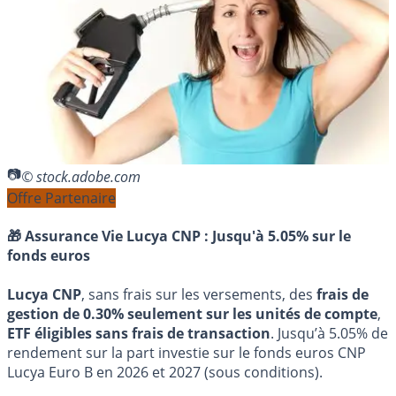
© stock.adobe.com
Offre Partenaire
🎁 Assurance Vie Lucya CNP :
Jusqu'à 5.05% sur le
fonds euros
Lucya CNP
, sans frais sur les versements, des
frais de
gestion de 0.30% seulement sur les unités de compte
,
ETF éligibles sans frais de transaction
. Jusqu’à 5.05% de
rendement sur la part investie sur le fonds euros CNP
Lucya Euro B en 2026 et 2027 (sous conditions).