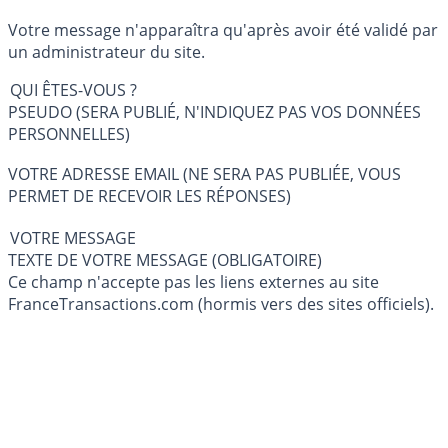
Votre message n'apparaîtra qu'après avoir été validé par
un administrateur du site.
QUI ÊTES-VOUS ?
PSEUDO (SERA PUBLIÉ, N'INDIQUEZ PAS VOS DONNÉES
PERSONNELLES)
VOTRE ADRESSE EMAIL (NE SERA PAS PUBLIÉE, VOUS
PERMET DE RECEVOIR LES RÉPONSES)
VOTRE MESSAGE
TEXTE DE VOTRE MESSAGE (OBLIGATOIRE)
Ce champ n'accepte pas les liens externes au site
FranceTransactions.com (hormis vers des sites officiels).