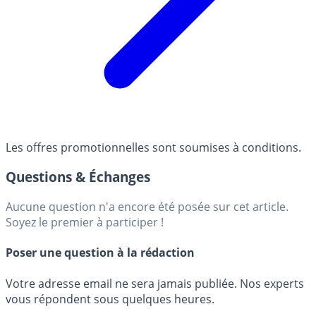
Les offres promotionnelles sont soumises à conditions.
Questions & Échanges
Aucune question n'a encore été posée sur cet article.
Soyez le premier à participer !
Poser une question à la rédaction
Votre adresse email ne sera jamais publiée. Nos experts
vous répondent sous quelques heures.