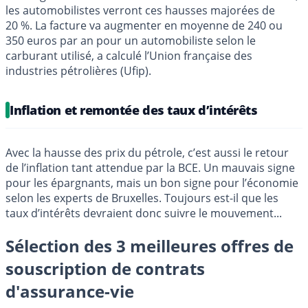
les automobilistes verront ces hausses majorées de
20 %. La facture va augmenter en moyenne de 240 ou
350 euros par an pour un automobiliste selon le
carburant utilisé, a calculé l’Union française des
industries pétrolières (Ufip).
Inflation et remontée des taux d’intérêts
Avec la hausse des prix du pétrole, c’est aussi le retour
de l’inflation tant attendue par la BCE. Un mauvais signe
pour les épargnants, mais un bon signe pour l’économie
selon les experts de Bruxelles. Toujours est-il que les
taux d’intérêts devraient donc suivre le mouvement...
Sélection des 3 meilleures offres de
souscription de contrats
d'assurance-vie