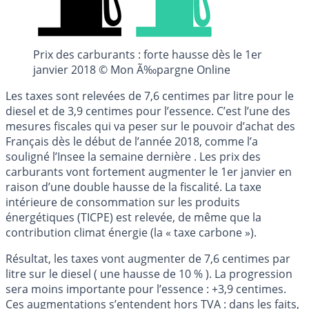
Prix des carburants : forte hausse dès le 1er
janvier 2018 © Mon Ã‰pargne Online
Les taxes sont relevées de 7,6 centimes par litre pour le
diesel et de 3,9 centimes pour l’essence. C’est l’une des
mesures fiscales qui va peser sur le pouvoir d’achat des
Français dès le début de l’année 2018, comme l’a
souligné l’Insee la semaine dernière . Les prix des
carburants vont fortement augmenter le 1er janvier en
raison d’une double hausse de la fiscalité. La taxe
intérieure de consommation sur les produits
énergétiques (TICPE) est relevée, de même que la
contribution climat énergie (la « taxe carbone »).
Résultat, les taxes vont augmenter de 7,6 centimes par
litre sur le diesel ( une hausse de 10 % ). La progression
sera moins importante pour l’essence : +3,9 centimes.
Ces augmentations s’entendent hors TVA : dans les faits,