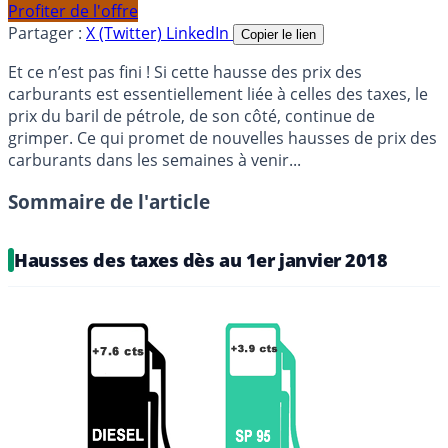
Profiter de l'offre
Partager :
X (Twitter)
LinkedIn
Copier le lien
Et ce n’est pas fini ! Si cette hausse des prix des
carburants est essentiellement liée à celles des taxes, le
prix du baril de pétrole, de son côté, continue de
grimper. Ce qui promet de nouvelles hausses de prix des
carburants dans les semaines à venir...
Sommaire de l'article
Hausses des taxes dès au 1er janvier 2018