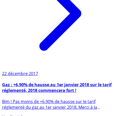
22 décembre 2017
Gaz : +6.90% de hausse au 1er janvier 2018 sur le tarif
réglementé, 2018 commencera fort !
Bim ! Pas moins de +6.90% de hausse sur le tarif