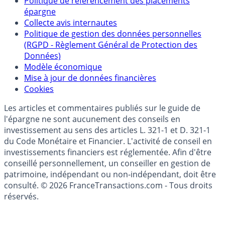
Qui sommes-nous ?
Politique de référencement des placements
épargne
Collecte avis internautes
Politique de gestion des données personnelles
(RGPD - Règlement Général de Protection des
Données)
Modèle économique
Mise à jour de données financières
Cookies
Les articles et commentaires publiés sur le guide de
l'épargne ne sont aucunement des conseils en
investissement au sens des articles L. 321-1 et D. 321-1
du Code Monétaire et Financier. L'activité de conseil en
investissements financiers est réglementée. Afin d'être
conseillé personnellement, un conseiller en gestion de
patrimoine, indépendant ou non-indépendant, doit être
consulté. © 2026 FranceTransactions.com - Tous droits
réservés.