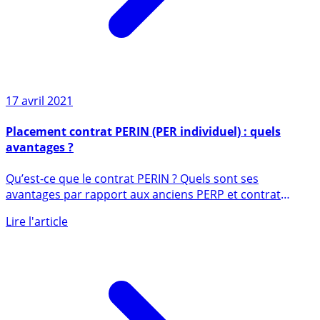
17 avril 2021
Placement contrat PERIN (PER individuel) : quels
avantages ?
Qu’est-ce que le contrat PERIN ? Quels sont ses
avantages par rapport aux anciens PERP et contrat
Madelin et comment (...)
Lire l'article