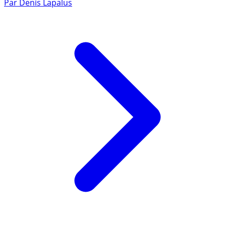
Par
Denis Lapalus