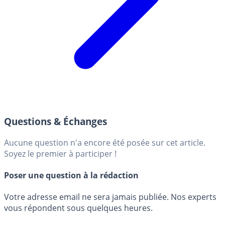
Questions & Échanges
Aucune question n'a encore été posée sur cet article.
Soyez le premier à participer !
Poser une question à la rédaction
Votre adresse email ne sera jamais publiée. Nos experts
vous répondent sous quelques heures.