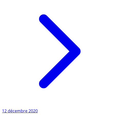
Lire l'article