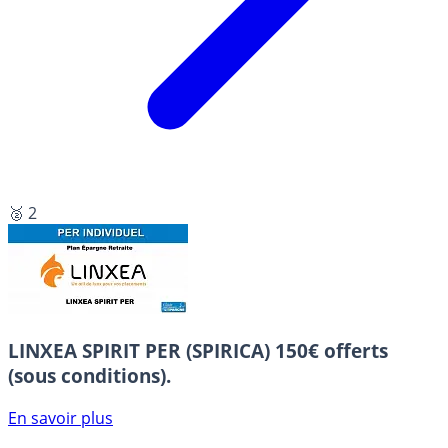
🥈 2
LINXEA SPIRIT PER (SPIRICA)
150€ offerts
(sous conditions).
En savoir plus