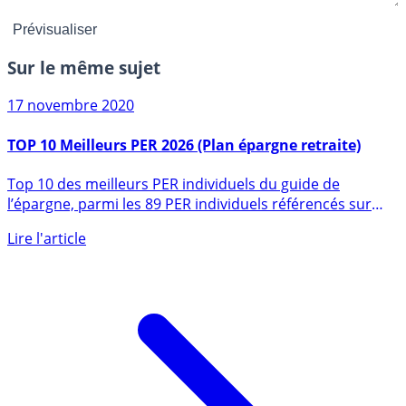
Sur le même sujet
17 novembre 2020
TOP 10 Meilleurs PER 2026 (Plan épargne retraite)
Top 10 des meilleurs PER individuels du guide de
l’épargne, parmi les 89 PER individuels référencés sur
notre guide. (...)
Lire l'article