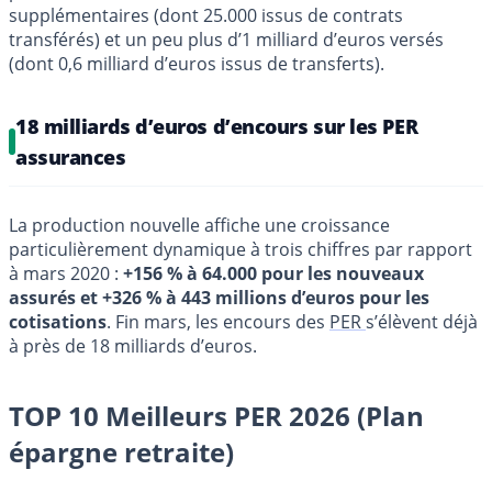
supplémentaires (dont 25.000 issus de contrats
transférés) et un peu plus d’1 milliard d’euros versés
(dont 0,6 milliard d’euros issus de transferts).
18 milliards d’euros d’encours sur les PER
assurances
La production nouvelle affiche une croissance
particulièrement dynamique à trois chiffres par rapport
à mars 2020 :
+156 % à 64.000 pour les nouveaux
assurés et +326 % à 443 millions d’euros pour les
cotisations
. Fin mars, les encours des
PER
s’élèvent déjà
à près de 18 milliards d’euros.
TOP 10 Meilleurs PER 2026 (Plan
épargne retraite)