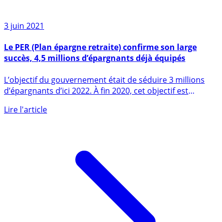
3 juin 2021
Le PER (Plan épargne retraite) confirme son large
succès, 4,5 millions d’épargnants déjà équipés
L’objectif du gouvernement était de séduire 3 millions
d’épargnants d’ici 2022. À fin 2020, cet objectif est
déjà (...)
Lire l'article