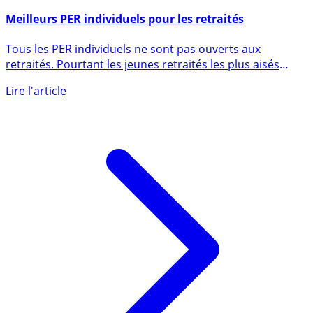
12 décembre 2020
Meilleurs PER individuels pour les retraités
Tous les PER individuels ne sont pas ouverts aux
retraités. Pourtant les jeunes retraités les plus aisés
pourraient (...)
Lire l'article