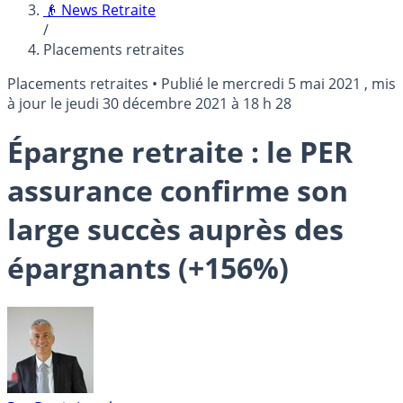
👴 News Retraite
/
Placements retraites
Placements retraites
•
Publié le
mercredi 5 mai 2021
, mis
à jour le
jeudi 30 décembre 2021 à 18 h 28
Épargne retraite : le PER
assurance confirme son
large succès auprès des
épargnants (+156%)