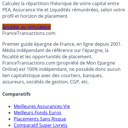
Simulateur d'Allocation
Calculez la répartition théorique de votre capital entre
PEA, Assurance Vie et Liquidités rémunérées, selon votre
profil et horizon de placement.
Accéder au simulateur
France
Transactions.com
Premier guide épargne de France, en ligne depuis 2001.
Média indépendant de référence sur l'épargne, la
fiscalité et les opportunités de placement.
FranceTransactions.com (propriété de Mon Epargne
Online) est 100% indépendant, ne possède donc aucun
lien capitalistique avec des courtiers, banques,
assureurs, sociétés de gestion, CGP, etc.
Comparatifs
Meilleures Assurances-Vie
Meilleurs Fonds Euros