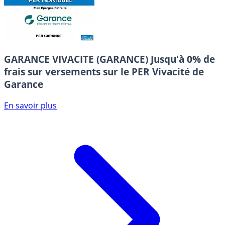
GARANCE VIVACITE (GARANCE)
Jusqu'à 0% de
frais sur versements sur le PER Vivacité de
Garance
En savoir plus