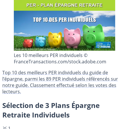
Les 10 meilleurs PER individuels ©
FranceTransactions.com/stock.adobe.com
Top 10 des meilleurs PER individuels du guide de
l’épargne, parmi les 89 PER individuels référencés sur
notre guide. Classement effectué selon les votes des
lecteurs.
Sélection de 3 Plans Épargne
Retraite Individuels
🥇 1