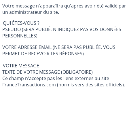
Votre message n'apparaîtra qu'après avoir été validé par
un administrateur du site.
QUI ÊTES-VOUS ?
PSEUDO (SERA PUBLIÉ, N'INDIQUEZ PAS VOS DONNÉES
PERSONNELLES)
VOTRE ADRESSE EMAIL (NE SERA PAS PUBLIÉE, VOUS
PERMET DE RECEVOIR LES RÉPONSES)
VOTRE MESSAGE
TEXTE DE VOTRE MESSAGE (OBLIGATOIRE)
Ce champ n'accepte pas les liens externes au site
FranceTransactions.com (hormis vers des sites officiels).