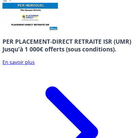
PER PLACEMENT-DIRECT RETRAITE ISR (UMR)
Jusqu'à 1 000€ offerts (sous conditions).
En savoir plus