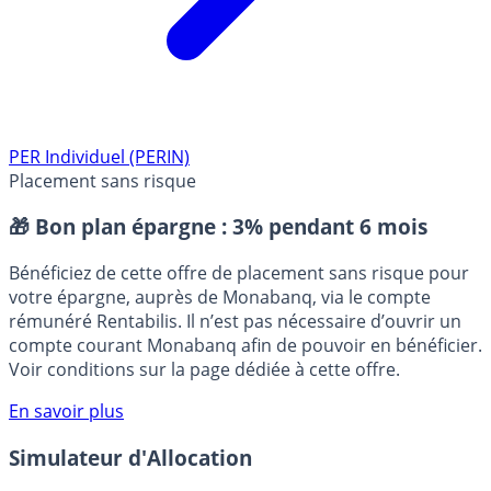
PER Individuel (PERIN)
Placement sans risque
🎁 Bon plan épargne :
3% pendant 6 mois
Bénéficiez de cette offre de placement sans risque pour
votre épargne, auprès de Monabanq, via le compte
rémunéré Rentabilis. Il n’est pas nécessaire d’ouvrir un
compte courant Monabanq afin de pouvoir en bénéficier.
Voir conditions sur la page dédiée à cette offre.
En savoir plus