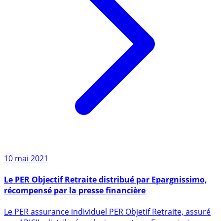
10 mai 2021
Le PER Objectif Retraite distribué par Epargnissimo,
récompensé par la presse financière