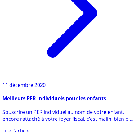
11 décembre 2020
Meilleurs PER individuels pour les enfants
Souscrire un PER individuel au nom de votre enfant,
encore rattaché à votre foyer fiscal, c’est malin, bien plus
que (...)