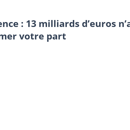
nce : 13 milliards d’euros n’
amer votre part