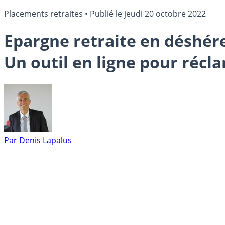
Placements retraites
•
Publié le
jeudi 20 octobre 2022
Epargne retraite en déshére
Un outil en ligne pour récl
Par
Denis Lapalus