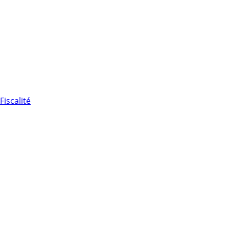
Fiscalité