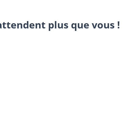
attendent plus que vous !