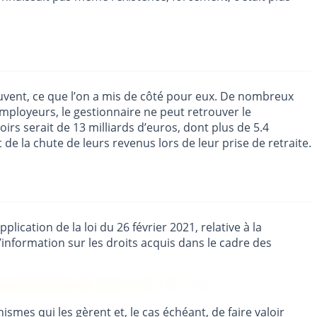
 souvent, ce que l’on a mis de côté pour eux. De nombreux
mployeurs, le gestionnaire ne peut retrouver le
irs serait de 13 milliards d’euros, dont plus de 5.4
de la chute de leurs revenus lors de leur prise de retraite.
plication de la loi du 26 février 2021, relative à la
’information sur les droits acquis dans le cadre des
mes qui les gèrent et, le cas échéant, de faire valoir