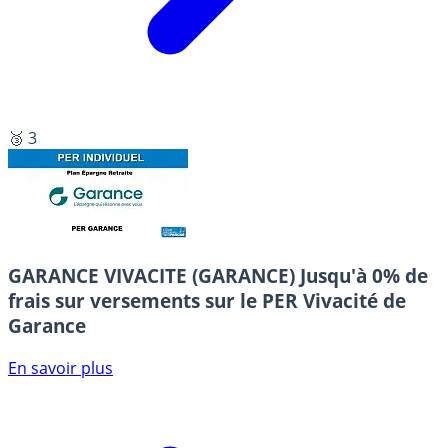
🥉 3
GARANCE VIVACITE (GARANCE)
Jusqu'à 0% de
frais sur versements sur le PER Vivacité de
Garance
En savoir plus