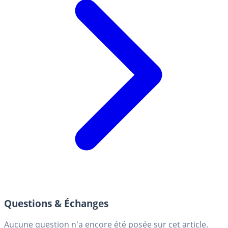
Questions & Échanges
Aucune question n'a encore été posée sur cet article.