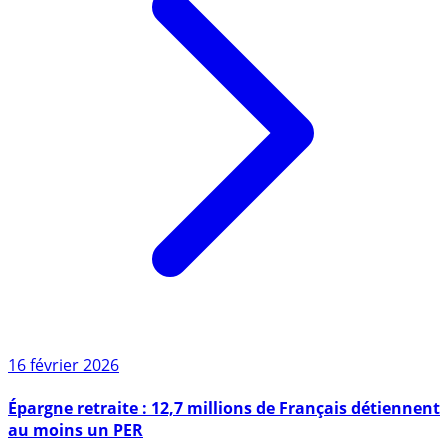
16 février 2026