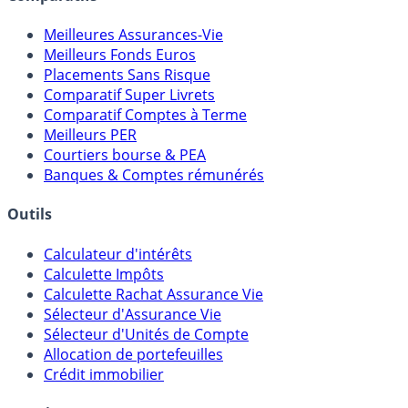
Comparatifs
Meilleures Assurances-Vie
Meilleurs Fonds Euros
Placements Sans Risque
Comparatif Super Livrets
Comparatif Comptes à Terme
Meilleurs PER
Courtiers bourse & PEA
Banques & Comptes rémunérés
Outils
Calculateur d'intérêts
Calculette Impôts
Calculette Rachat Assurance Vie
Sélecteur d'Assurance Vie
Sélecteur d'Unités de Compte
Allocation de portefeuilles