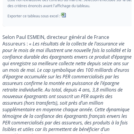
des critères énoncés avant l'affichage du tableau.
Exporter ce tableau sous excel :
Selon Paul ESMEIN, directeur général de France
Assureurs : «
Les résultats de la collecte de l’assurance vie
pour le mois de mai illustrent une nouvelle fois la solidité et la
confiance durable des épargnants envers ce produit d’épargne
qui enregistre sa meilleure collecte nette depuis seize ans sur
un mois de mai. Le cap symbolique des 100 milliards d’euros
d’épargne accumulée sur les PER commercialisés par les
assureurs confirme la montée en puissance de l’épargne
retraite individuelle. Au total, depuis 4 ans, 3,8 millions de
nouveaux épargnants ont souscrit un PER auprès des
assureurs (hors transferts), soit près d’un million
supplémentaire en moyenne chaque année. Cette dynamique
témoigne de la confiance des épargnants français envers les
PER commercialisés par des assureurs, des produits à la fois
lisibles et utiles car ils permettent de bénéficier d’un