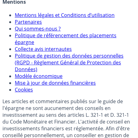
Crédit immobilier
Mentions
Mentions légales et Conditions d’utilisation
Partenaires
Qui sommes-nous ?
Politique de référencement des placements
épargne
Collecte avis internautes
Politique de gestion des données personnelles
(RGPD - Règlement Général de Protection des
Données)
Modèle économique
Mise à jour de données financières
Cookies
Les articles et commentaires publiés sur le guide de
l'épargne ne sont aucunement des conseils en
investissement au sens des articles L. 321-1 et D. 321-1
du Code Monétaire et Financier. L'activité de conseil en