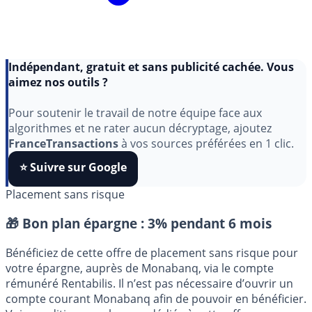
Indépendant, gratuit et sans publicité cachée. Vous
aimez nos outils ?
Pour soutenir le travail de notre équipe face aux
algorithmes et ne rater aucun décryptage, ajoutez
FranceTransactions
à vos sources préférées en 1 clic.
⭐️ Suivre sur Google
Placement sans risque
🎁 Bon plan épargne :
3% pendant 6 mois
Bénéficiez de cette offre de placement sans risque pour
votre épargne, auprès de Monabanq, via le compte
rémunéré Rentabilis. Il n’est pas nécessaire d’ouvrir un