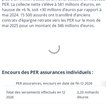
PER. La collecte nette s’élève à 581 millions d’euros, en
hausse de +6 %, soit +30 millions d’euros par rapport à
mai 2024. 15 500 assurés ont transféré d’anciens
contrats d’épargne retraite vers les PER sur le mois de
mai 2025 pour un montant de 346 millions d’euros.
Encours des PER assurances individuels :
PER assurances, encours en date de fin t2 2026
Total des versements effectués en t2
3,20 milliards
2026
d’euros