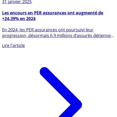
31 janvier 2025
Les encours en PER assurances ont augmenté de
+24.39% en 2024
En 2024, les PER assurances ont poursuivi leur
progression, désormais 6,9 millions d’assurés détiennent
un PER (...)
Lire l'article