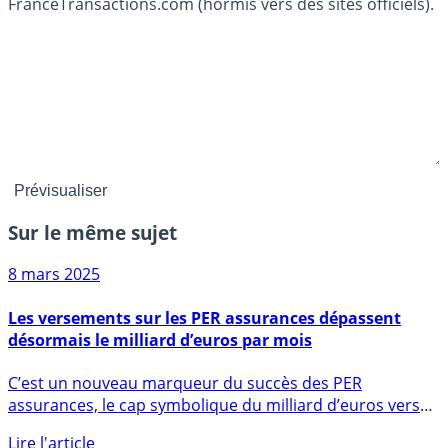
FranceTransactions.com (hormis vers des sites officiels).
Sur le même sujet
8 mars 2025
Les versements sur les PER assurances dépassent
désormais le milliard d’euros par mois
C’est un nouveau marqueur du succès des PER
assurances, le cap symbolique du milliard d’euros versés