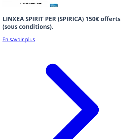
LINXEA SPIRIT PER (SPIRICA)
150€ offerts
(sous conditions).
En savoir plus