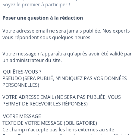
Soyez le premier à participer !
Poser une question à la rédaction
Votre adresse email ne sera jamais publiée. Nos experts
vous répondent sous quelques heures.
Votre message n'apparaîtra qu'après avoir été validé par
un administrateur du site.
QUI ÊTES-VOUS ?
PSEUDO (SERA PUBLIÉ, N'INDIQUEZ PAS VOS DONNÉES
PERSONNELLES)
VOTRE ADRESSE EMAIL (NE SERA PAS PUBLIÉE, VOUS
PERMET DE RECEVOIR LES RÉPONSES)
VOTRE MESSAGE
TEXTE DE VOTRE MESSAGE (OBLIGATOIRE)
Ce champ n'accepte pas les liens externes au site