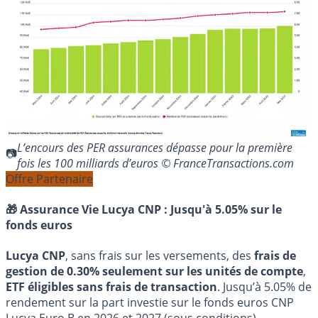
L’encours des PER assurances dépasse pour la première
fois les 100 milliards d’euros © FranceTransactions.com
Offre Partenaire
🎁 Assurance Vie Lucya CNP :
Jusqu'à 5.05% sur le
fonds euros
Lucya CNP
, sans frais sur les versements, des
frais de
gestion de 0.30% seulement sur les unités de compte
,
ETF éligibles sans frais de transaction
. Jusqu’à 5.05% de
rendement sur la part investie sur le fonds euros CNP