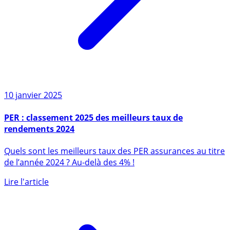
10 janvier 2025
PER : classement 2025 des meilleurs taux de
rendements 2024
Quels sont les meilleurs taux des PER assurances au titre
de l’année 2024 ? Au-delà des 4% !
Lire l'article