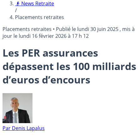
👴 News Retraite
/
Placements retraites
Placements retraites
•
Publié le
lundi 30 juin 2025
, mis à
jour le
lundi 16 février 2026 à 17 h 12
Les PER assurances
dépassent les 100 milliards
d’euros d’encours
Par
Denis Lapalus