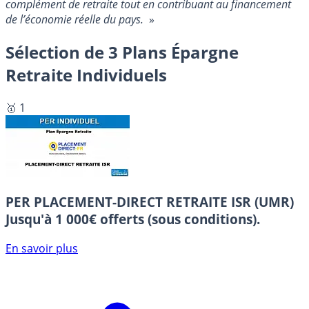
complément de retraite tout en contribuant au financement
de l’économie réelle du pays.
»
Sélection de 3 Plans Épargne
Retraite Individuels
🥇 1
PER PLACEMENT-DIRECT RETRAITE ISR (UMR)
Jusqu'à 1 000€ offerts (sous conditions).
En savoir plus