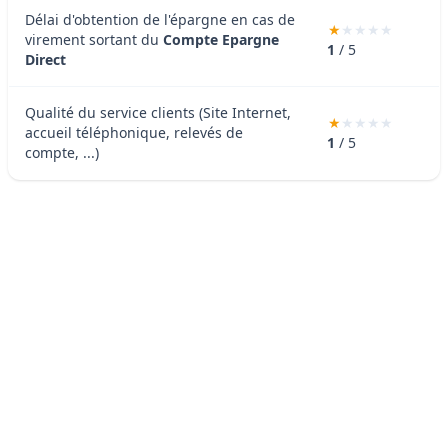
Délai d'obtention de l'épargne en cas de
virement sortant du
Compte Epargne
1
/ 5
Direct
Qualité du service clients (Site Internet,
accueil téléphonique, relevés de
1
/ 5
compte, ...)