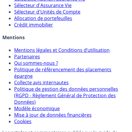
Sélecteur d'Assurance Vie
Sélecteur d'Unités de Compte
Allocation de portefeuilles
Crédit immobilier
Mentions
Mentions légales et Conditions d’utilisation
Partenaires
Qui sommes-nous ?
Politique de référencement des placements
épargne
Collecte avis internautes
Politique de gestion des données personnelles
(RGPD - Règlement Général de Protection des
Données)
Modèle économique
Mise à jour de données financières
Cookies