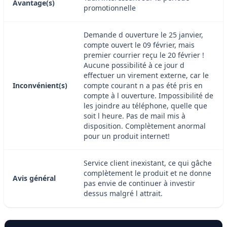
Avantage(s)
promotionnelle
Demande d ouverture le 25 janvier,
compte ouvert le 09 février, mais
premier courrier reçu le 20 février !
Aucune possibilité à ce jour d
effectuer un virement externe, car le
Inconvénient(s)
compte courant n a pas été pris en
compte à l ouverture. Impossibilité de
les joindre au téléphone, quelle que
soit l heure. Pas de mail mis à
disposition. Complètement anormal
pour un produit internet!
Service client inexistant, ce qui gâche
complètement le produit et ne donne
Avis général
pas envie de continuer à investir
dessus malgré l attrait.