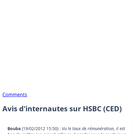
Comments
Avis d'internautes sur HSBC (CED)
Bouba
(19/02/2012 15:50) :
Vu le taux de rémunération, il est