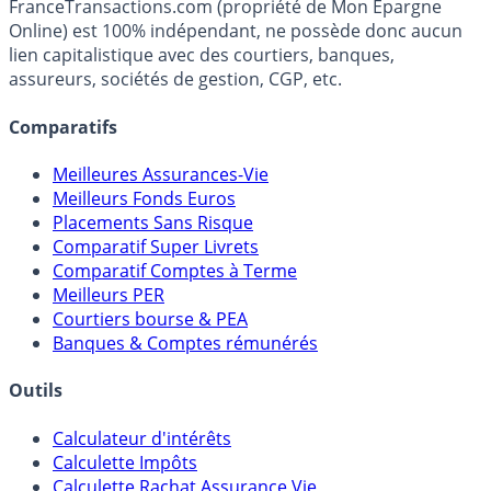
FranceTransactions.com (propriété de Mon Epargne
Online) est 100% indépendant, ne possède donc aucun
lien capitalistique avec des courtiers, banques,
assureurs, sociétés de gestion, CGP, etc.
Comparatifs
Meilleures Assurances-Vie
Meilleurs Fonds Euros
Placements Sans Risque
Comparatif Super Livrets
Comparatif Comptes à Terme
Meilleurs PER
Courtiers bourse & PEA
Banques & Comptes rémunérés
Outils
Calculateur d'intérêts
Calculette Impôts
Calculette Rachat Assurance Vie