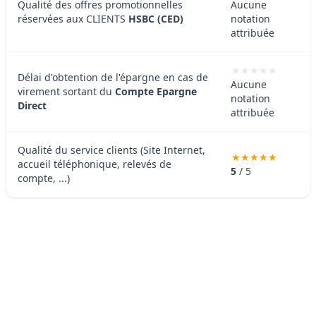
Qualité des offres promotionnelles
Aucune
réservées aux CLIENTS
HSBC (CED)
notation
attribuée
Délai d'obtention de l'épargne en cas de
Aucune
virement sortant du
Compte Epargne
notation
Direct
attribuée
Qualité du service clients (Site Internet,
accueil téléphonique, relevés de
5
/ 5
compte, ...)