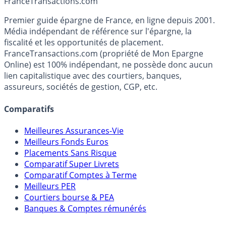
France
Transactions.com
Premier guide épargne de France, en ligne depuis 2001.
Média indépendant de référence sur l'épargne, la
fiscalité et les opportunités de placement.
FranceTransactions.com (propriété de Mon Epargne
Online) est 100% indépendant, ne possède donc aucun
lien capitalistique avec des courtiers, banques,
assureurs, sociétés de gestion, CGP, etc.
Comparatifs
Meilleures Assurances-Vie
Meilleurs Fonds Euros
Placements Sans Risque
Comparatif Super Livrets
Comparatif Comptes à Terme
Meilleurs PER
Courtiers bourse & PEA
Banques & Comptes rémunérés