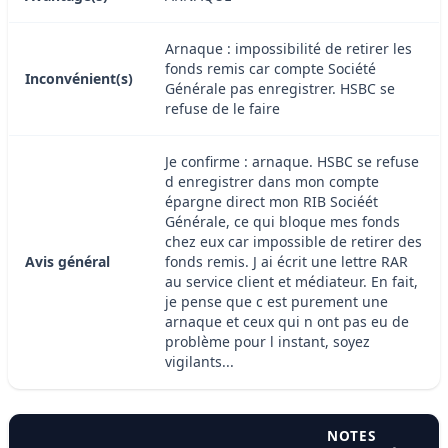
Arnaque : impossibilité de retirer les
fonds remis car compte Société
Inconvénient(s)
Générale pas enregistrer. HSBC se
refuse de le faire
Je confirme : arnaque. HSBC se refuse
d enregistrer dans mon compte
épargne direct mon RIB Sociéét
Générale, ce qui bloque mes fonds
chez eux car impossible de retirer des
Avis général
fonds remis. J ai écrit une lettre RAR
au service client et médiateur. En fait,
je pense que c est purement une
arnaque et ceux qui n ont pas eu de
problème pour l instant, soyez
vigilants...
NOTES