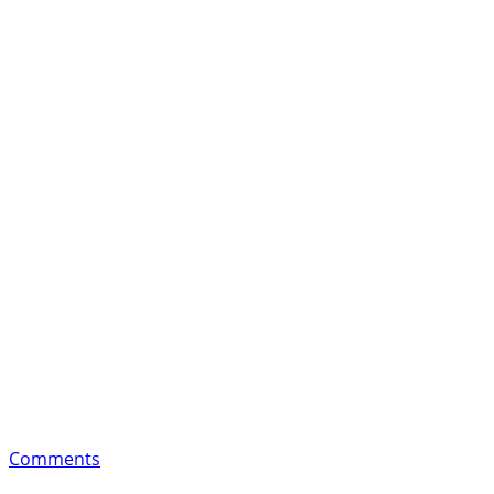
Comments