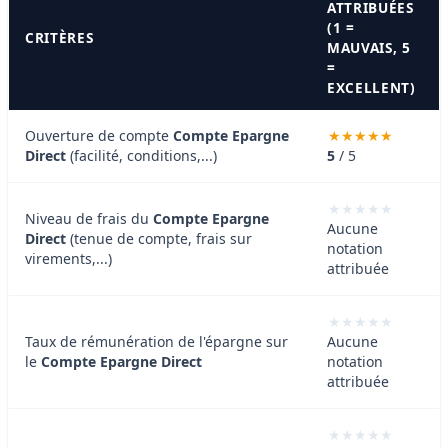
ATTRIBUÉES
(1 =
CRITÈRES
MAUVAIS, 5
=
EXCELLENT)
Ouverture de compte
Compte Epargne
Direct
(facilité, conditions,...)
5
/ 5
Niveau de frais du
Compte Epargne
Aucune
Direct
(tenue de compte, frais sur
notation
virements,...)
attribuée
Taux de rémunération de l'épargne sur
Aucune
le
Compte Epargne Direct
notation
attribuée