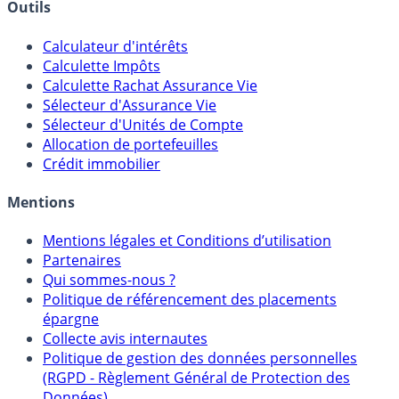
Outils
Calculateur d'intérêts
Calculette Impôts
Calculette Rachat Assurance Vie
Sélecteur d'Assurance Vie
Sélecteur d'Unités de Compte
Allocation de portefeuilles
Crédit immobilier
Mentions
Mentions légales et Conditions d’utilisation
Partenaires
Qui sommes-nous ?
Politique de référencement des placements
épargne
Collecte avis internautes
Politique de gestion des données personnelles
(RGPD - Règlement Général de Protection des
Données)