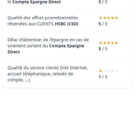
le
Compte Epargne Direct
5
/ 5
Qualité des offres promotionnelles
réservées aux CLIENTS
HSBC (CED)
5
/ 5
Délai d'obtention de l'épargne en cas de
virement sortant du
Compte Epargne
5
/ 5
Direct
Qualité du service clients (Site Internet,
accueil téléphonique, relevés de
1
/ 5
compte, ...)