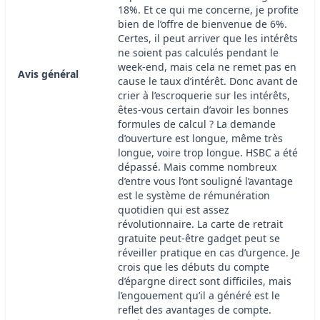
18%. Et ce qui me concerne, je profite
bien de l’offre de bienvenue de 6%.
Certes, il peut arriver que les intérêts
ne soient pas calculés pendant le
week-end, mais cela ne remet pas en
Avis général
cause le taux d’intérêt. Donc avant de
crier à l’escroquerie sur les intérêts,
êtes-vous certain d’avoir les bonnes
formules de calcul ? La demande
d’ouverture est longue, même très
longue, voire trop longue. HSBC a été
dépassé. Mais comme nombreux
d’entre vous l’ont souligné l’avantage
est le système de rémunération
quotidien qui est assez
révolutionnaire. La carte de retrait
gratuite peut-être gadget peut se
réveiller pratique en cas d’urgence. Je
crois que les débuts du compte
d’épargne direct sont difficiles, mais
l’engouement qu’il a généré est le
reflet des avantages de compte.