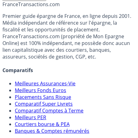
France
Transactions.com
Premier guide épargne de France, en ligne depuis 2001.
Média indépendant de référence sur l'épargne, la
fiscalité et les opportunités de placement.
FranceTransactions.com (propriété de Mon Epargne
Online) est 100% indépendant, ne possède donc aucun
lien capitalistique avec des courtiers, banques,
assureurs, sociétés de gestion, CGP, etc.
Comparatifs
Meilleures Assurances-Vie
Meilleurs Fonds Euros
Placements Sans Risque
Comparatif Super Livrets
Comparatif Comptes à Terme
Meilleurs PER
Courtiers bourse & PEA
Banques & Comptes rémunérés