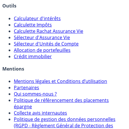
Outils
Calculateur d'intérêts
Calculette Impôts
Calculette Rachat Assurance Vie
Sélecteur d'Assurance Vie
Sélecteur d'Unités de Compte
Allocation de portefeuilles
Crédit immobilier
Mentions
Mentions légales et Conditions d’utilisation
Partenaires
Qui sommes-nous ?
Politique de référencement des placements
épargne
Collecte avis internautes
Politique de gestion des données personnelles
(RGPD - Règlement Général de Protection des