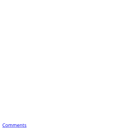
Comments