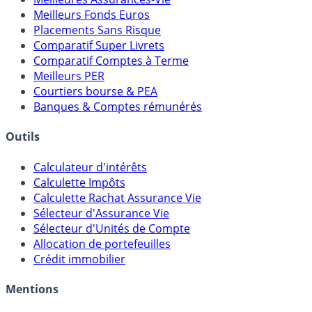
Meilleurs Fonds Euros
Placements Sans Risque
Comparatif Super Livrets
Comparatif Comptes à Terme
Meilleurs PER
Courtiers bourse & PEA
Banques & Comptes rémunérés
Outils
Calculateur d'intérêts
Calculette Impôts
Calculette Rachat Assurance Vie
Sélecteur d'Assurance Vie
Sélecteur d'Unités de Compte
Allocation de portefeuilles
Crédit immobilier
Mentions