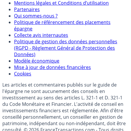
Mentions légales et Conditions d’utilisation
Partenaires
Qui sommes-nous ?
Politique de référencement des placements
épargne
Collecte avis internautes
Politique de gestion des données personnelles
(RGPD - Règlement Général de Protection des
Données)
Modèle économique
Mise à jour de données financières
Cookies
Les articles et commentaires publiés sur le guide de
l'épargne ne sont aucunement des conseils en
investissement au sens des articles L. 321-1 et D. 321-1
du Code Monétaire et Financier. L'activité de conseil en
investissements financiers est réglementée. Afin d'être
conseillé personnellement, un conseiller en gestion de
patrimoine, indépendant ou non-indépendant, doit être
consulté. © 2026 FranceTransactions.com - Tous droits