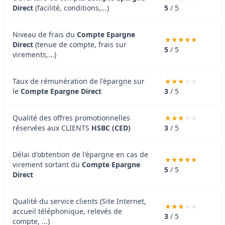
Direct
(facilité, conditions,...)
5
/ 5
Niveau de frais du
Compte Epargne
Direct
(tenue de compte, frais sur
5
/ 5
virements,...)
Taux de rémunération de l'épargne sur
le
Compte Epargne Direct
3
/ 5
Qualité des offres promotionnelles
réservées aux CLIENTS
HSBC (CED)
3
/ 5
Délai d'obtention de l'épargne en cas de
virement sortant du
Compte Epargne
5
/ 5
Direct
Qualité du service clients (Site Internet,
accueil téléphonique, relevés de
3
/ 5
compte, ...)