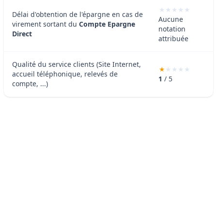
Délai d'obtention de l'épargne en cas de
Aucune
virement sortant du
Compte Epargne
notation
Direct
attribuée
Qualité du service clients (Site Internet,
accueil téléphonique, relevés de
1
/ 5
compte, ...)