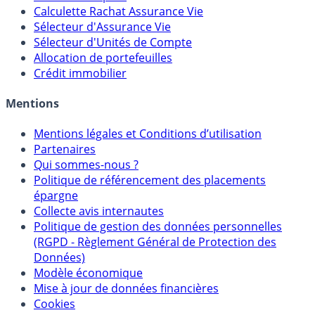
Calculette Rachat Assurance Vie
Sélecteur d'Assurance Vie
Sélecteur d'Unités de Compte
Allocation de portefeuilles
Crédit immobilier
Mentions
Mentions légales et Conditions d’utilisation
Partenaires
Qui sommes-nous ?
Politique de référencement des placements
épargne
Collecte avis internautes
Politique de gestion des données personnelles
(RGPD - Règlement Général de Protection des
Données)
Modèle économique
Mise à jour de données financières
Cookies