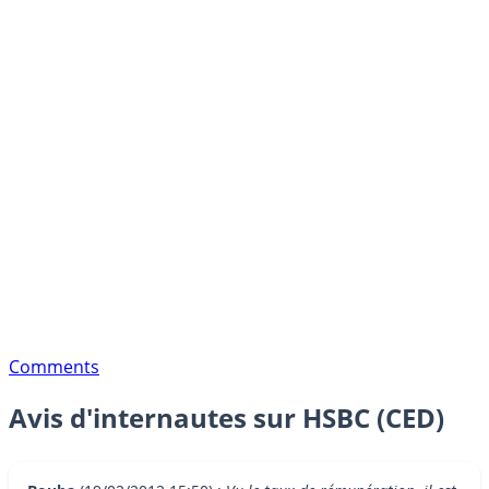
Comments
Avis d'internautes sur HSBC (CED)