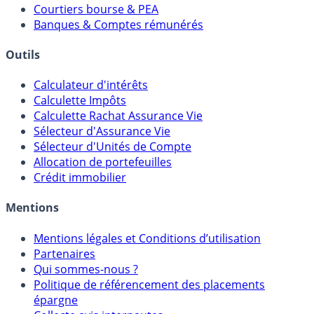
Courtiers bourse & PEA
Banques & Comptes rémunérés
Outils
Calculateur d'intérêts
Calculette Impôts
Calculette Rachat Assurance Vie
Sélecteur d'Assurance Vie
Sélecteur d'Unités de Compte
Allocation de portefeuilles
Crédit immobilier
Mentions
Mentions légales et Conditions d’utilisation
Partenaires
Qui sommes-nous ?
Politique de référencement des placements
épargne