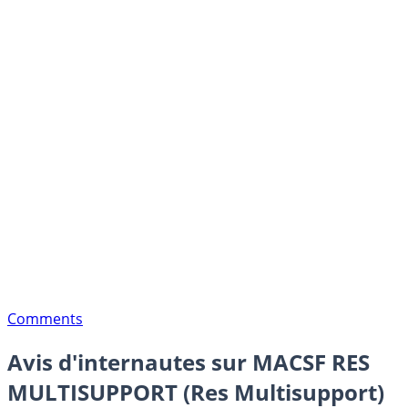
Comments
Avis d'internautes sur MACSF RES
MULTISUPPORT (Res Multisupport)