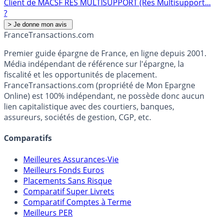
Client de MACSF RES MULTISUPPORT (Res Multisupport...
?
France
Transactions.com
Premier guide épargne de France, en ligne depuis 2001.
Média indépendant de référence sur l'épargne, la
fiscalité et les opportunités de placement.
FranceTransactions.com (propriété de Mon Epargne
Online) est 100% indépendant, ne possède donc aucun
lien capitalistique avec des courtiers, banques,
assureurs, sociétés de gestion, CGP, etc.
Comparatifs
Meilleures Assurances-Vie
Meilleurs Fonds Euros
Placements Sans Risque
Comparatif Super Livrets
Comparatif Comptes à Terme
Meilleurs PER