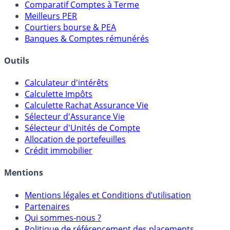
Comparatif Comptes à Terme
Meilleurs PER
Courtiers bourse & PEA
Banques & Comptes rémunérés
Outils
Calculateur d'intérêts
Calculette Impôts
Calculette Rachat Assurance Vie
Sélecteur d'Assurance Vie
Sélecteur d'Unités de Compte
Allocation de portefeuilles
Crédit immobilier
Mentions
Mentions légales et Conditions d’utilisation
Partenaires
Qui sommes-nous ?
Politique de référencement des placements