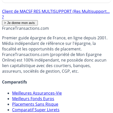
Client de MACSF RES MULTISUPPORT (Res Multisupport...
?
France
Transactions.com
Premier guide épargne de France, en ligne depuis 2001.
Média indépendant de référence sur l'épargne, la
fiscalité et les opportunités de placement.
FranceTransactions.com (propriété de Mon Epargne
Online) est 100% indépendant, ne possède donc aucun
lien capitalistique avec des courtiers, banques,
assureurs, sociétés de gestion, CGP, etc.
Comparatifs
Meilleures Assurances-Vie
Meilleurs Fonds Euros
Placements Sans Risque
Comparatif Super Livrets