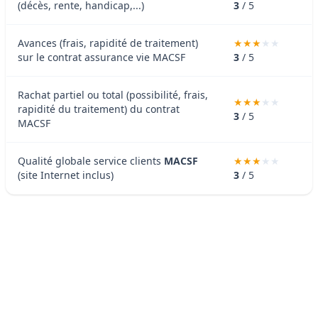
(décès, rente, handicap,...)
3
/ 5
Avances (frais, rapidité de traitement)
sur le contrat assurance vie MACSF
3
/ 5
Rachat partiel ou total (possibilité, frais,
rapidité du traitement) du contrat
3
/ 5
MACSF
Qualité globale service clients
MACSF
(site Internet inclus)
3
/ 5