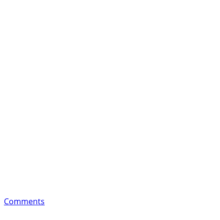
Comments