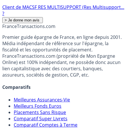
Client de MACSF RES MULTISUPPORT (Res Multisupport...
?
France
Transactions.com
Premier guide épargne de France, en ligne depuis 2001.
Média indépendant de référence sur l'épargne, la
fiscalité et les opportunités de placement.
FranceTransactions.com (propriété de Mon Epargne
Online) est 100% indépendant, ne possède donc aucun
lien capitalistique avec des courtiers, banques,
assureurs, sociétés de gestion, CGP, etc.
Comparatifs
Meilleures Assurances-Vie
Meilleurs Fonds Euros
Placements Sans Risque
Comparatif Super Livrets
Comparatif Comptes à Terme