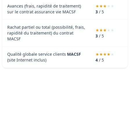
Avances (frais, rapidité de traitement)
sur le contrat assurance vie MACSF
3
/ 5
Rachat partiel ou total (possibilité, frais,
rapidité du traitement) du contrat
3
/ 5
MACSF
Qualité globale service clients
MACSF
(site Internet inclus)
4
/ 5