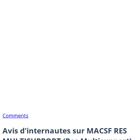
Comments
Avis d'internautes sur MACSF RES