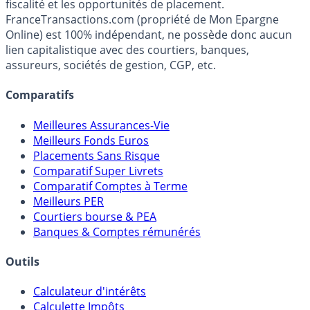
fiscalité et les opportunités de placement.
FranceTransactions.com (propriété de Mon Epargne
Online) est 100% indépendant, ne possède donc aucun
lien capitalistique avec des courtiers, banques,
assureurs, sociétés de gestion, CGP, etc.
Comparatifs
Meilleures Assurances-Vie
Meilleurs Fonds Euros
Placements Sans Risque
Comparatif Super Livrets
Comparatif Comptes à Terme
Meilleurs PER
Courtiers bourse & PEA
Banques & Comptes rémunérés
Outils
Calculateur d'intérêts
Calculette Impôts