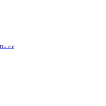
Fiscalité