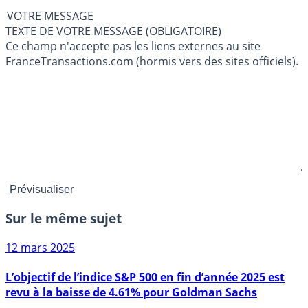
VOTRE MESSAGE
TEXTE DE VOTRE MESSAGE (OBLIGATOIRE)
Ce champ n'accepte pas les liens externes au site
FranceTransactions.com (hormis vers des sites officiels).
Sur le même sujet
12 mars 2025
L’objectif de l’indice S&P 500 en fin d’année 2025 est