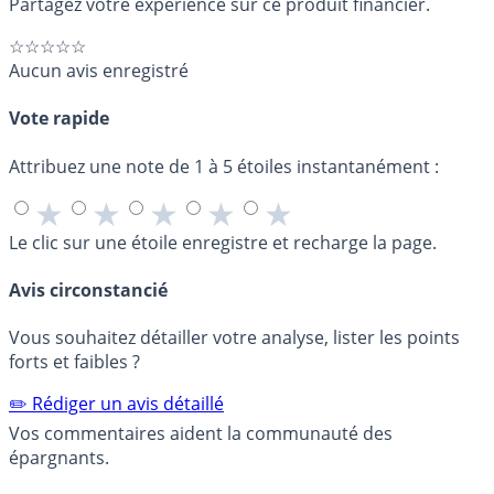
Partagez votre expérience sur ce produit financier.
☆☆☆☆☆
Aucun avis enregistré
Vote rapide
Attribuez une note de 1 à 5 étoiles instantanément :
★
★
★
★
★
Le clic sur une étoile enregistre et recharge la page.
Avis circonstancié
Vous souhaitez détailler votre analyse, lister les points
forts et faibles ?
✏️ Rédiger un avis détaillé
Vos commentaires aident la communauté des
épargnants.