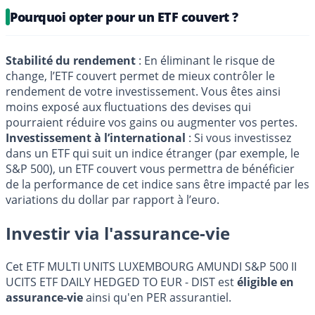
Pourquoi opter pour un ETF couvert ?
Stabilité du rendement
: En éliminant le risque de
change, l’ETF couvert permet de mieux contrôler le
rendement de votre investissement. Vous êtes ainsi
moins exposé aux fluctuations des devises qui
pourraient réduire vos gains ou augmenter vos pertes.
Investissement à l’international
: Si vous investissez
dans un ETF qui suit un indice étranger (par exemple, le
S&P 500), un ETF couvert vous permettra de bénéficier
de la performance de cet indice sans être impacté par les
variations du dollar par rapport à l’euro.
Investir via l'assurance-vie
Cet ETF MULTI UNITS LUXEMBOURG AMUNDI S&P 500 II
UCITS ETF DAILY HEDGED TO EUR - DIST est
éligible en
assurance-vie
ainsi qu'en PER assurantiel.