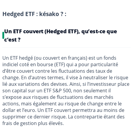
Hedged ETF : késako ? :
Un ETF couvert (Hedged ETF), qu’est-ce que
c’est ?
Un ETF hedgé (ou couvert en français) est un fonds
indiciel coté en bourse (ETF) qui a pour particularité
d’être couvert contre les fluctuations des taux de
change. En d’autres termes, il vise à neutraliser le risque
lié aux variations des devises. Ainsi, si l’investisseur place
son capital sur un ETF S&P 500, non seulement il
s’expose aux risques de fluctuations des marchés
actions, mais également au risque de change entre le
dollar et l’euro. Un ETF couvert permettra au moins de
supprimer ce dernier risque. La contrepartie étant des
frais de gestion plus élevés.