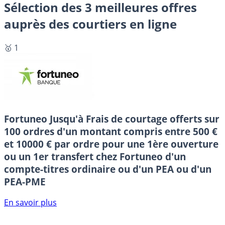
Sélection des 3 meilleures offres
auprès des courtiers en ligne
🥇 1
Fortuneo
Jusqu'à Frais de courtage offerts sur
100 ordres d'un montant compris entre 500 €
et 10000 € par ordre pour une 1ère ouverture
ou un 1er transfert chez Fortuneo d'un
compte-titres ordinaire ou d'un PEA ou d'un
PEA-PME
En savoir plus