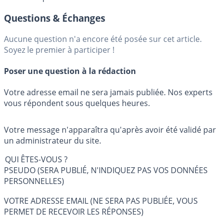
Questions & Échanges
Aucune question n'a encore été posée sur cet article.
Soyez le premier à participer !
Poser une question à la rédaction
Votre adresse email ne sera jamais publiée. Nos experts
vous répondent sous quelques heures.
Votre message n'apparaîtra qu'après avoir été validé par
un administrateur du site.
QUI ÊTES-VOUS ?
PSEUDO (SERA PUBLIÉ, N'INDIQUEZ PAS VOS DONNÉES
PERSONNELLES)
VOTRE ADRESSE EMAIL (NE SERA PAS PUBLIÉE, VOUS
PERMET DE RECEVOIR LES RÉPONSES)