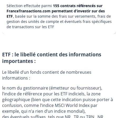
Sélection effectuée parmi
155 contrats référencés sur
FranceTransactions.com permettant d’investir sur des
ETF
, basée sur la somme des frais sur versements, frais de
gestion des unités de compte et éventuels frais spécifiques
de transactions sur les ETF
ETF : le libellé contient des informations
importantes :
Le libellé d’un fonds contient de nombreuses
informations :
le nom du gestionnaire (émetteur ou fournisseur),
l’indice de référence pour les ETF indiciels, la zone
géographique (bien que cette indication puisse porter à
confusion, comme l’indice MSCI World Index par
exemple, qui n’a rien d’un indice mondial),
des éventuels suffixes, tels que NR , TR ou TRN . NR