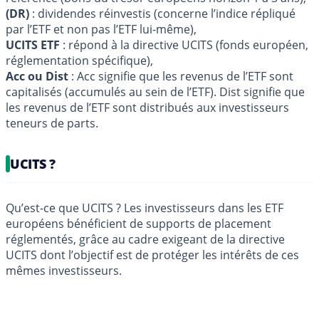
(DR)
: dividendes réinvestis (concerne l’indice répliqué
par l’ETF et non pas l’ETF lui-même),
UCITS ETF
: répond à la directive UCITS (fonds européen,
réglementation spécifique),
Acc ou Dist
: Acc signifie que les revenus de l’ETF sont
capitalisés (accumulés au sein de l’ETF). Dist signifie que
les revenus de l’ETF sont distribués aux investisseurs
teneurs de parts.
UCITS ?
Qu’est-ce que UCITS ? Les investisseurs dans les ETF
européens bénéficient de supports de placement
réglementés, grâce au cadre exigeant de la directive
UCITS dont l’objectif est de protéger les intérêts de ces
mêmes investisseurs.