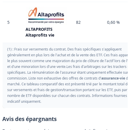
5
82
0,60 %
ALTAPROFITS
Altaprofits vie
(1) : Frais sur versements du contrat. Des frais spécifiques s'appliquent
généralement en plus lors de l'achat et de la vente des ETF. Ces frais appar
le plus souvent comme une majoration du prix de clôture de l'actif lors de l'a
et d'une minoration lors d'une vente.Les frais d'arbitrages sur les trackers s
spécifiques. La rémunération de l'assureur étant uniquement effectuée sur 
commission. Liste non exhaustive des offres de contrats d'
assurance-vie
du
marché. Ce tableau comparatif des est présenté trié par le montant total des
sur versements et frais de gestion/transaction portant sur les ETF, puis par l
nombre de ETF disponibles sur chacun des contrats. Informations fournies à 
indicatif uniquement.
Avis des épargnants