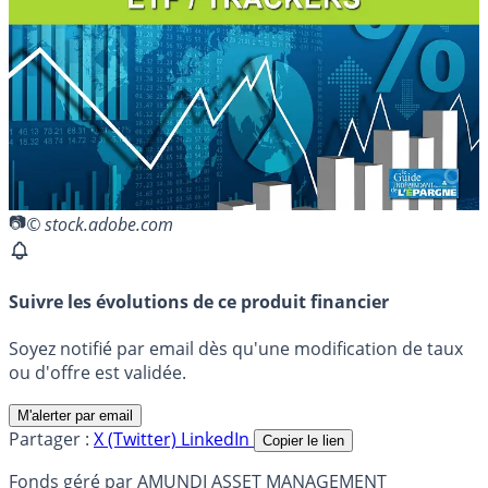
© stock.adobe.com
Suivre les évolutions de ce produit financier
Soyez notifié par email dès qu'une modification de taux
ou d'offre est validée.
M'alerter par email
Partager :
X (Twitter)
LinkedIn
Copier le lien
Fonds géré par AMUNDI ASSET MANAGEMENT