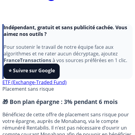
Indépendant, gratuit et sans publicité cachée. Vous
aimez nos outils ?
Pour soutenir le travail de notre équipe face aux
algorithmes et ne rater aucun décryptage, ajoutez
FranceTransactions
à vos sources préférées en 1 clic.
⭐️ Suivre sur Google
ETF (Exchange-Traded Fund)
Placement sans risque
🎁 Bon plan épargne :
3% pendant 6 mois
Bénéficiez de cette offre de placement sans risque pour
votre épargne, auprès de Monabanq, via le compte