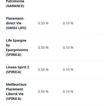
Patrimoine
(GARANCE)
Placement-
direct Vie
0.50 %
0.10 %
(SWISS LIFE)
Life Epargne
by
0.50 %
0.10 %
Epargnissimo
(SPIRICA)
Linxea Spirit 2
0.50 %
0.10 %
(SPIRICA)
Meilleurtaux
Placement
0.50 %
0.10 %
Liberté Vie
(SPIRICA)