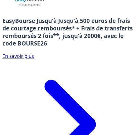
EasyBourse
Jusqu'à Jusqu'à 500 euros de frais
de courtage remboursés* + Frais de transferts
remboursés 2 fois**, jusqu'à 2000€, avec le
code BOURSE26
En savoir plus