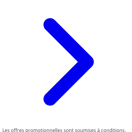
Les offres promotionnelles sont soumises à conditions.