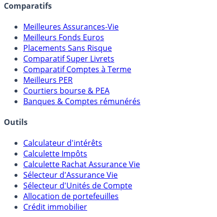
assureurs, sociétés de gestion, CGP, etc.
Comparatifs
Meilleures Assurances-Vie
Meilleurs Fonds Euros
Placements Sans Risque
Comparatif Super Livrets
Comparatif Comptes à Terme
Meilleurs PER
Courtiers bourse & PEA
Banques & Comptes rémunérés
Outils
Calculateur d'intérêts
Calculette Impôts
Calculette Rachat Assurance Vie
Sélecteur d'Assurance Vie
Sélecteur d'Unités de Compte
Allocation de portefeuilles