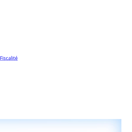
Fiscalité