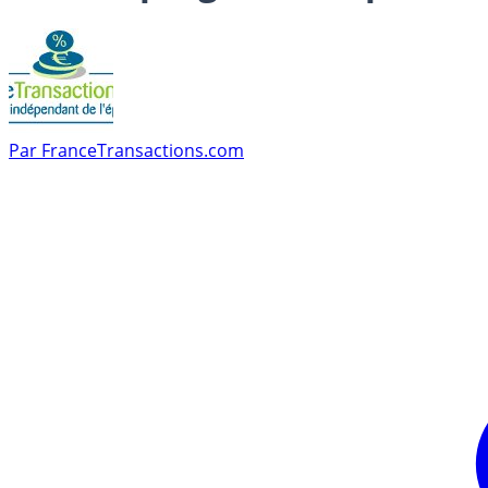
Par
FranceTransactions.com