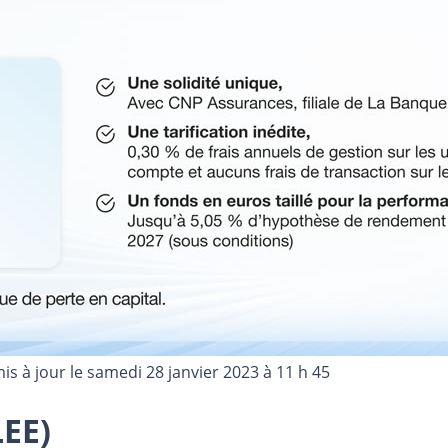
mis à jour le
samedi 28 janvier 2023 à 11 h 45
LEE)