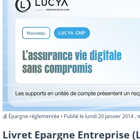
💰 Épargne réglementée
•
Publié le
lundi 20 janvier 2014
, 
Livret Epargne Entreprise (