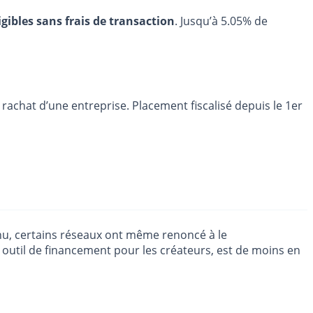
igibles sans frais de transaction
. Jusqu’à 5.05% de
 rachat d’une entreprise. Placement fiscalisé depuis le 1er
nnu, certains réseaux ont même renoncé à le
n outil de financement pour les créateurs, est de moins en