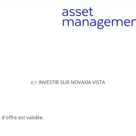
👉 INVESTIR SUR NOVAXIA VISTA
d'offre est validée.