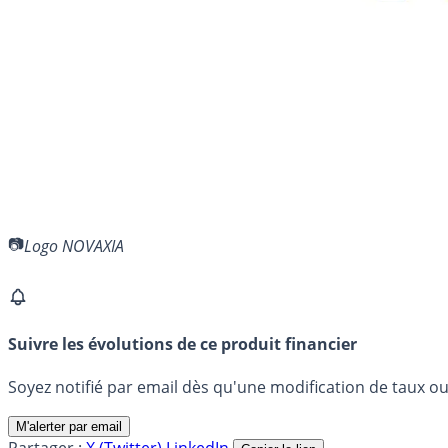
Logo NOVAXIA
Suivre les évolutions de ce produit financier
Soyez notifié par email dès qu'une modification de taux ou 
M'alerter par email