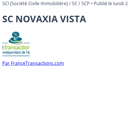
SCI (Société Civile Immobilière) / SC / SCP
•
Publié le
lundi 
SC NOVAXIA VISTA
Par
FranceTransactions.com