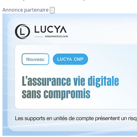
Annonce partenaire