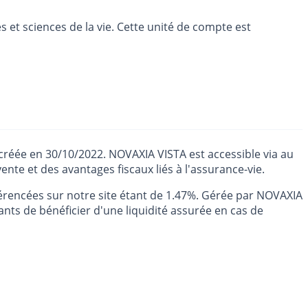
s et sciences de la vie. Cette unité de compte est
 créée en 30/10/2022. NOVAXIA VISTA est accessible via au
nte et des avantages fiscaux liés à l'assurance-vie.
rencées sur notre site étant de 1.47%. Gérée par NOVAXIA
ts de bénéficier d'une liquidité assurée en cas de