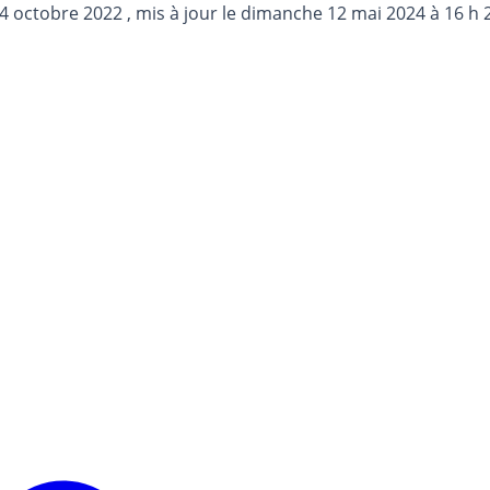
24 octobre 2022
, mis à jour le
dimanche 12 mai 2024 à 16 h 