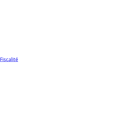
Fiscalité