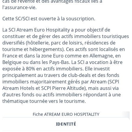
cas de revente et des avantages fiscaux liés à
l'assurance-vie.
Cette SC/SCI est ouverte à la souscription.
La SCI Atream Euro Hospitality a pour objectif de
constituer et de gérer des actifs immobiliers touristiques
diversifiés (hôtellerie, parc de loisirs, résidences de
tourisme et hébergements). Ces actifs sont localisés en
France et dans la zone Euro comme en Allemagne, en
Belgique ou dans les Pays-Bas. La SCI a vocation à être
exposée à 80% en actifs immobiliers. Elle investit
principalement au travers de club-deals et des fonds
immobiliers majoritairement gérés par Atream (SCPI
Atream Hotels et SCPI Pierre Altitude), mais aussi via
d’autres fonds ou actifs immobiliers répondant à une
thématique tournée vers le tourisme.
Fiche ATREAM EURO HOSPITALITY
IDENTITÉ