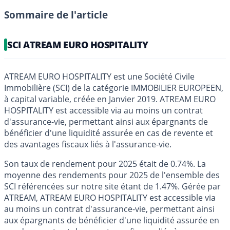
Sommaire de l'article
SCI ATREAM EURO HOSPITALITY
ATREAM EURO HOSPITALITY est une Société Civile
Immobilière (SCI) de la catégorie IMMOBILIER EUROPEEN,
à capital variable, créée en Janvier 2019. ATREAM EURO
HOSPITALITY est accessible via au moins un contrat
d'assurance-vie, permettant ainsi aux épargnants de
bénéficier d'une liquidité assurée en cas de revente et
des avantages fiscaux liés à l'assurance-vie.
Son taux de rendement pour 2025 était de 0.74%. La
moyenne des rendements pour 2025 de l'ensemble des
SCI référencées sur notre site étant de 1.47%. Gérée par
ATREAM, ATREAM EURO HOSPITALITY est accessible via
au moins un contrat d'assurance-vie, permettant ainsi
aux épargnants de bénéficier d'une liquidité assurée en