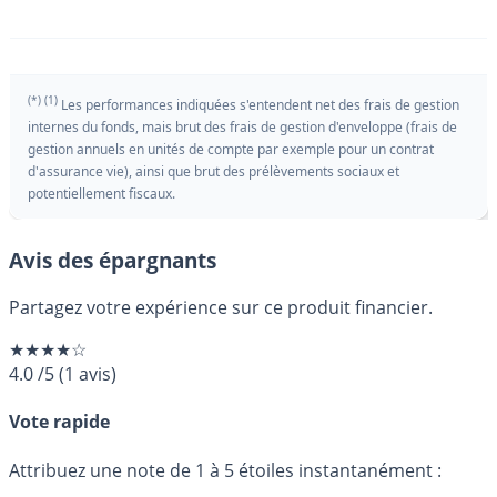
(*) (1)
Les performances indiquées s'entendent net des frais de gestion
internes du fonds, mais brut des frais de gestion d'enveloppe (frais de
gestion annuels en unités de compte par exemple pour un contrat
d'assurance vie), ainsi que brut des prélèvements sociaux et
potentiellement fiscaux.
Avis des épargnants
Partagez votre expérience sur ce produit financier.
★★★★☆
4.0
/5
(
1
avis)
Vote rapide
Attribuez une note de 1 à 5 étoiles instantanément :