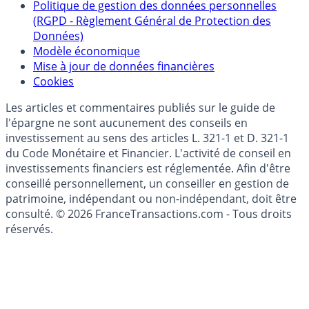
épargne
Collecte avis internautes
Politique de gestion des données personnelles
(RGPD - Règlement Général de Protection des
Données)
Modèle économique
Mise à jour de données financières
Cookies
Les articles et commentaires publiés sur le guide de
l'épargne ne sont aucunement des conseils en
investissement au sens des articles L. 321-1 et D. 321-1
du Code Monétaire et Financier. L'activité de conseil en
investissements financiers est réglementée. Afin d'être
conseillé personnellement, un conseiller en gestion de
patrimoine, indépendant ou non-indépendant, doit être
consulté. © 2026 FranceTransactions.com - Tous droits
réservés.