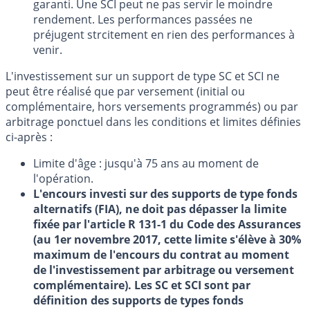
garanti. Une SCI peut ne pas servir le moindre
rendement. Les performances passées ne
préjugent strcitement en rien des performances à
venir.
L'investissement sur un support de type SC et SCI ne
peut être réalisé que par versement (initial ou
complémentaire, hors versements programmés) ou par
arbitrage ponctuel dans les conditions et limites définies
ci-après :
Limite d'âge : jusqu'à 75 ans au moment de
l'opération.
L'encours investi sur des supports de type fonds
alternatifs (FIA), ne doit pas dépasser la limite
fixée par l'article R 131-1 du Code des Assurances
(au 1er novembre 2017, cette limite s'élève à 30%
maximum de l'encours du contrat au moment
de l'investissement par arbitrage ou versement
complémentaire). Les SC et SCI sont par
définition des supports de types fonds