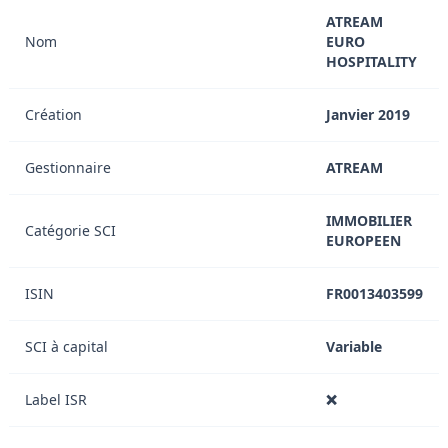
ATREAM
Nom
EURO
HOSPITALITY
Création
Janvier 2019
Gestionnaire
ATREAM
IMMOBILIER
Catégorie SCI
EUROPEEN
ISIN
FR0013403599
SCI à capital
Variable
Label ISR
❌