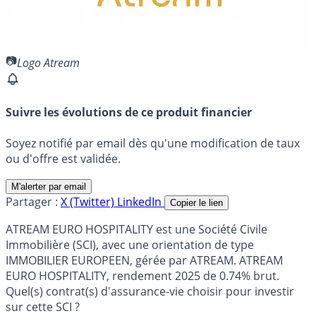
Logo Atream
Suivre les évolutions de ce produit financier
Soyez notifié par email dès qu'une modification de taux
ou d'offre est validée.
M'alerter par email
Partager :
X (Twitter)
LinkedIn
Copier le lien
ATREAM EURO HOSPITALITY est une Société Civile
Immobilière (SCI), avec une orientation de type
IMMOBILIER EUROPEEN, gérée par ATREAM. ATREAM
EURO HOSPITALITY, rendement 2025 de 0.74% brut.
Quel(s) contrat(s) d'assurance-vie choisir pour investir
sur cette SCI ?