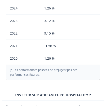
2024
1.26 %
2023
3.12 %
2022
9.15 %
2021
-1.56 %
2020
1.26 %
(*)Les performances passées ne préjugent pas des
performances futures.
INVESTIR SUR ATREAM EURO HOSPITALITY ?