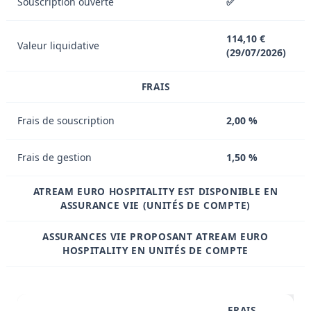
Souscription ouverte
✅
114,10 €
Valeur liquidative
(29/07/2026)
FRAIS
Frais de souscription
2,00 %
Frais de gestion
1,50 %
ATREAM EURO HOSPITALITY EST DISPONIBLE EN
ASSURANCE VIE (UNITÉS DE COMPTE)
ASSURANCES VIE PROPOSANT ATREAM EURO
HOSPITALITY EN UNITÉS DE COMPTE
FRAIS