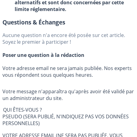
alternatifs et sont donc concernées par cette
limite réglementaire.
Questions & Échanges
Aucune question n'a encore été posée sur cet article.
Soyez le premier à participer !
Poser une question à la rédaction
Votre adresse email ne sera jamais publiée. Nos experts
vous répondent sous quelques heures.
Votre message n'apparaîtra qu'après avoir été validé par
un administrateur du site.
QUI ÊTES-VOUS ?
PSEUDO (SERA PUBLIÉ, N'INDIQUEZ PAS VOS DONNÉES
PERSONNELLES)
VOTRE ADRESSE EMAIL (NE SERA PAS PUBLIÉE, VOUS