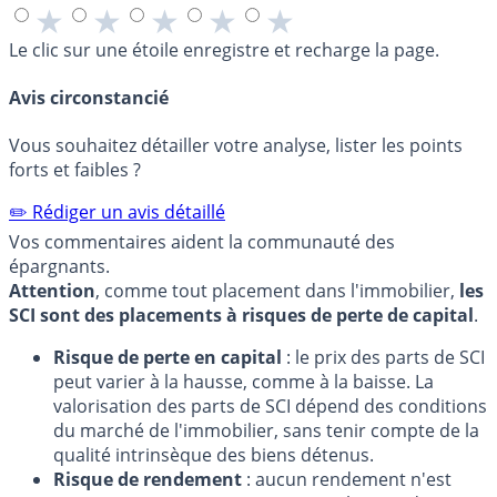
★
★
★
★
★
Le clic sur une étoile enregistre et recharge la page.
Avis circonstancié
Vous souhaitez détailler votre analyse, lister les points
forts et faibles ?
✏️ Rédiger un avis détaillé
Vos commentaires aident la communauté des
épargnants.
Attention
, comme tout placement dans l'immobilier,
les
SCI sont des placements à risques de perte de capital
.
Risque de perte en capital
: le prix des parts de SCI
peut varier à la hausse, comme à la baisse. La
valorisation des parts de SCI dépend des conditions
du marché de l'immobilier, sans tenir compte de la
qualité intrinsèque des biens détenus.
Risque de rendement
: aucun rendement n'est