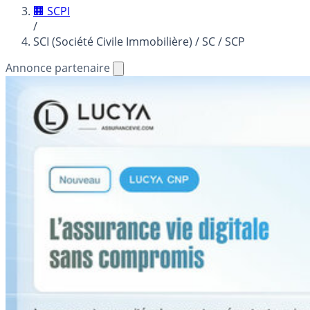
🏢 SCPI
/
SCI (Société Civile Immobilière) / SC / SCP
Annonce partenaire