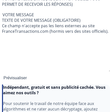
PERMET DE RECEVOIR LES RÉPONSES)
VOTRE MESSAGE
TEXTE DE VOTRE MESSAGE (OBLIGATOIRE)
Ce champ n'accepte pas les liens externes au site
FranceTransactions.com (hormis vers des sites officiels).
Indépendant, gratuit et sans publicité cachée. Vous
aimez nos outils ?