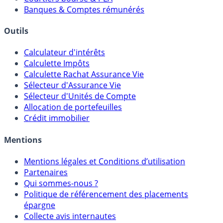
Meilleurs PER
Courtiers bourse & PEA
Banques & Comptes rémunérés
Outils
Calculateur d'intérêts
Calculette Impôts
Calculette Rachat Assurance Vie
Sélecteur d'Assurance Vie
Sélecteur d'Unités de Compte
Allocation de portefeuilles
Crédit immobilier
Mentions
Mentions légales et Conditions d’utilisation
Partenaires
Qui sommes-nous ?
Politique de référencement des placements