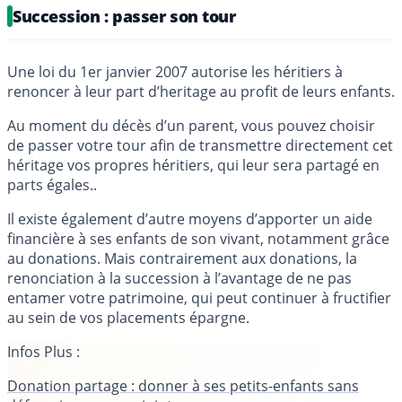
Succession : passer son tour
Une loi du 1er janvier 2007 autorise les héritiers à
renoncer à leur part d’heritage au profit de leurs enfants.
Au moment du décès d’un parent, vous pouvez choisir
de passer votre tour afin de transmettre directement cet
héritage vos propres héritiers, qui leur sera partagé en
parts égales..
Il existe également d’autre moyens d’apporter un aide
financière à ses enfants de son vivant, notamment grâce
au donations. Mais contrairement aux donations, la
renonciation à la succession à l’avantage de ne pas
entamer votre patrimoine, qui peut continuer à fructifier
au sein de vos placements épargne.
Infos Plus :
Donation partage : donner à ses petits-enfants sans