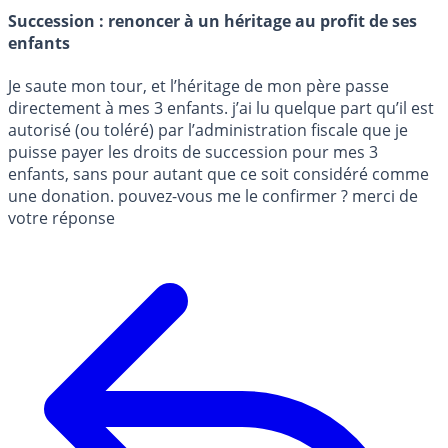
Succession : renoncer à un héritage au profit de ses
enfants
Je saute mon tour, et l’héritage de mon père passe
directement à mes 3 enfants. j’ai lu quelque part qu’il est
autorisé (ou toléré) par l’administration fiscale que je
puisse payer les droits de succession pour mes 3
enfants, sans pour autant que ce soit considéré comme
une donation. pouvez-vous me le confirmer ? merci de
votre réponse