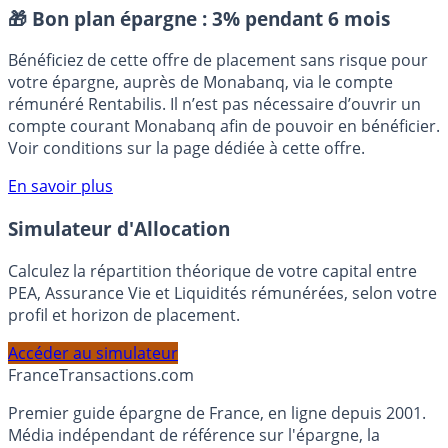
Placement sans risque
🎁 Bon plan épargne :
3% pendant 6 mois
Bénéficiez de cette offre de placement sans risque pour
votre épargne, auprès de Monabanq, via le compte
rémunéré Rentabilis. Il n’est pas nécessaire d’ouvrir un
compte courant Monabanq afin de pouvoir en bénéficier.
Voir conditions sur la page dédiée à cette offre.
En savoir plus
Simulateur d'Allocation
Calculez la répartition théorique de votre capital entre
PEA, Assurance Vie et Liquidités rémunérées, selon votre
profil et horizon de placement.
Accéder au simulateur
France
Transactions.com