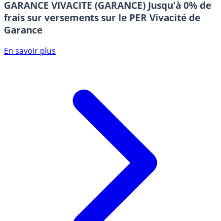
GARANCE VIVACITE (GARANCE)
Jusqu'à 0% de
frais sur versements sur le PER Vivacité de
Garance
En savoir plus