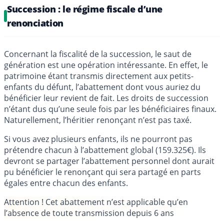
Succession : le régime fiscale d’une
renonciation
Concernant la fiscalité de la succession, le saut de
génération est une opération intéressante. En effet, le
patrimoine étant transmis directement aux petits-
enfants du défunt, l’abattement dont vous auriez du
bénéficier leur revient de fait. Les droits de succession
n’étant dus qu’une seule fois par les bénéficiaires finaux.
Naturellement, l’héritier renonçant n’est pas taxé.
Si vous avez plusieurs enfants, ils ne pourront pas
prétendre chacun à l’abattement global (159.325€). Ils
devront se partager l’abattement personnel dont aurait
pu bénéficier le renonçant qui sera partagé en parts
égales entre chacun des enfants.
Attention !
Cet abattement n’est applicable qu’en
l’absence de toute transmission depuis 6 ans