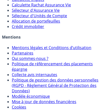
Calculateur d'intérêts
Calculette Impôts
Calculette Rachat Assurance Vie
Sélecteur d'Assurance Vie
Sélecteur d'Unités de Compte
Allocation de portefeuilles
Crédit immobilier
Mentions
Mentions légales et Conditions d’utilisation
Partenaires
Qui sommes-nous ?
Politique de référencement des placements
épargne
Collecte avis internautes
Politique de gestion des données personnelles
(RGPD - Règlement Général de Protection des
Données)
Modèle économique