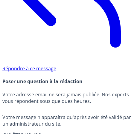
Répondre à ce message
Poser une question à la rédaction
Votre adresse email ne sera jamais publiée. Nos experts
vous répondent sous quelques heures.
Votre message n'apparaîtra qu'après avoir été validé par
un administrateur du site.