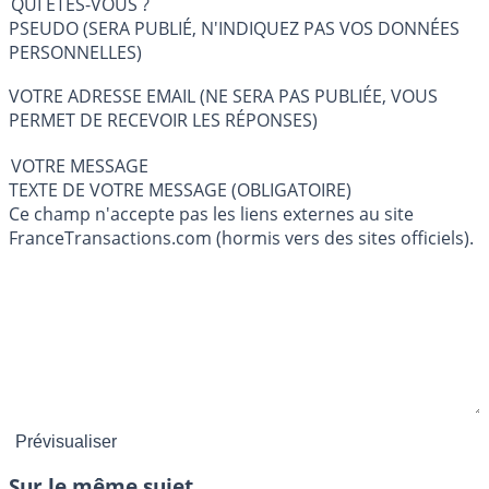
QUI ÊTES-VOUS ?
PSEUDO (SERA PUBLIÉ, N'INDIQUEZ PAS VOS DONNÉES
PERSONNELLES)
VOTRE ADRESSE EMAIL (NE SERA PAS PUBLIÉE, VOUS
PERMET DE RECEVOIR LES RÉPONSES)
VOTRE MESSAGE
TEXTE DE VOTRE MESSAGE (OBLIGATOIRE)
Ce champ n'accepte pas les liens externes au site
FranceTransactions.com (hormis vers des sites officiels).