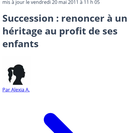
mis à jour le
vendredi 20 mai 2011 à 11 h 05
Succession : renoncer à un
héritage au profit de ses
enfants
Par
Alexia A.