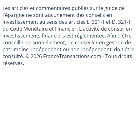
Mise à jour de données financières
Cookies
Les articles et commentaires publiés sur le guide de
l'épargne ne sont aucunement des conseils en
investissement au sens des articles L. 321-1 et D. 321-1
du Code Monétaire et Financier. L'activité de conseil en
investissements financiers est réglementée. Afin d'être
conseillé personnellement, un conseiller en gestion de
patrimoine, indépendant ou non-indépendant, doit être
consulté. © 2026 FranceTransactions.com - Tous droits
réservés.