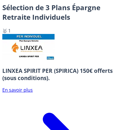
Sélection de 3 Plans Épargne
Retraite Individuels
🥇 1
LINXEA SPIRIT PER (SPIRICA)
150€ offerts
(sous conditions).
En savoir plus