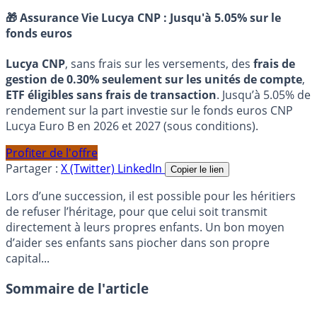
🎁 Assurance Vie Lucya CNP :
Jusqu'à 5.05% sur le
fonds euros
Lucya CNP
, sans frais sur les versements, des
frais de
gestion de 0.30% seulement sur les unités de compte
,
ETF éligibles sans frais de transaction
. Jusqu’à 5.05% de
rendement sur la part investie sur le fonds euros CNP
Lucya Euro B en 2026 et 2027 (sous conditions).
Profiter de l'offre
Partager :
X (Twitter)
LinkedIn
Copier le lien
Lors d’une succession, il est possible pour les héritiers
de refuser l’héritage, pour que celui soit transmit
directement à leurs propres enfants. Un bon moyen
d’aider ses enfants sans piocher dans son propre
capital...
Sommaire de l'article