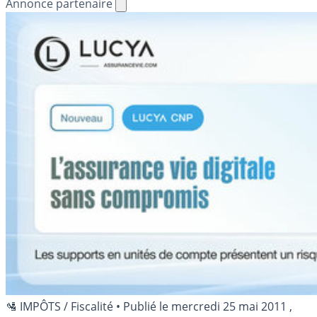
Annonce partenaire
🛂 IMPÔTS / Fiscalité
•
Publié le
mercredi 25 mai 2011
,