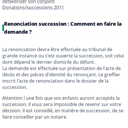
défavoriser son conjoint
Donations/successions 2011
Renonciation succession : Comment en faire la
demande ?
La renonciation devra être effectuée au tribunal de
grande instance ou s’est ouverte la succession, soit celui
dont dépend le dernier domicile du défunt.
La demande est effectuée sur présentation de l’acte de
décès et des pièces d’identité du renonçant. Le greffier
inscrit l’acte de renonciation dans le dossier de la
succession.
Attention !
une fois que vos enfants auront acceptés la
succession, il vous sera impossible de revenir sur votre
décision. Il est conseillé, en matière de succession, de se
faire conseiller par un notaire.