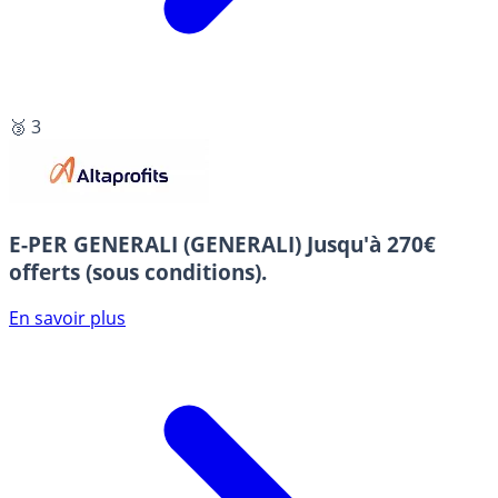
🥉 3
E-PER GENERALI (GENERALI)
Jusqu'à 270€
offerts (sous conditions).
En savoir plus