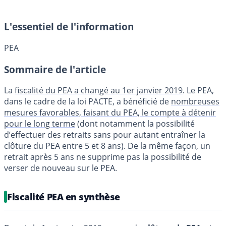
L'essentiel de l'information
PEA
Sommaire de l'article
La
fiscalité du PEA a changé au 1er janvier 2019
. Le PEA,
dans le cadre de la loi PACTE, a bénéficié de
nombreuses
mesures favorables, faisant du PEA, le compte à détenir
pour le long terme
(dont notamment la possibilité
d’effectuer des retraits sans pour autant entraîner la
clôture du PEA entre 5 et 8 ans). De la même façon, un
retrait après 5 ans ne supprime pas la possibilité de
verser de nouveau sur le PEA.
Fiscalité PEA en synthèse