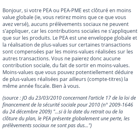
Bonjour, si votre PEA ou PEA-PME est clôturé en moins
value globale (ie, vous retirez moins que ce que vous
avez versé), aucuns prélèvements sociaux ne peuvent
s’appliquer, car les contributions sociales ne s’appliquent
que sur les produits. Le PEA est une enveloppe globale et
la réalisation de plus-values sur certaines transactions
sont compensées par les moins-values réalisées sur les
autres transactions. Vous ne paierez donc aucune
contribution sociale, du fait de sortir en moins-values.
Moins-values que vous pouvez potentiellement déduire
de plus-values réalisées par ailleurs (compte-titres) la
même année fiscale. Bien à vous.
(source : JO du 23/03/2010 concernant l’article 17 de la loi de
financement de la sécurité sociale pour 2010 (n° 2009-1646
du 24 décembre 2009) "...si à la date du retrait ou de la
clôture du plan, le PEA présente globalement une perte, les
prélèvements sociaux ne sont pas dus...")