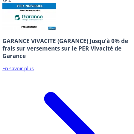
GARANCE VIVACITE (GARANCE)
Jusqu'à 0% de
frais sur versements sur le PER Vivacité de
Garance
En savoir plus