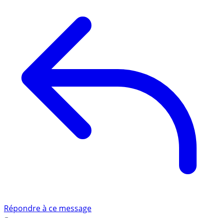
Répondre à ce message