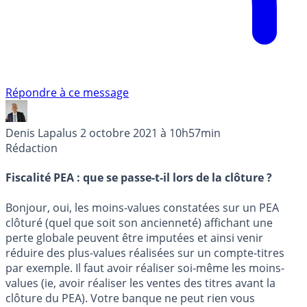
Répondre à ce message
Denis Lapalus
2 octobre 2021 à 10h57min
Rédaction
Fiscalité PEA : que se passe-t-il lors de la clôture ?
Bonjour, oui, les moins-values constatées sur un PEA
clôturé (quel que soit son ancienneté) affichant une
perte globale peuvent être imputées et ainsi venir
réduire des plus-values réalisées sur un compte-titres
par exemple. Il faut avoir réaliser soi-même les moins-
values (ie, avoir réaliser les ventes des titres avant la
clôture du PEA). Votre banque ne peut rien vous