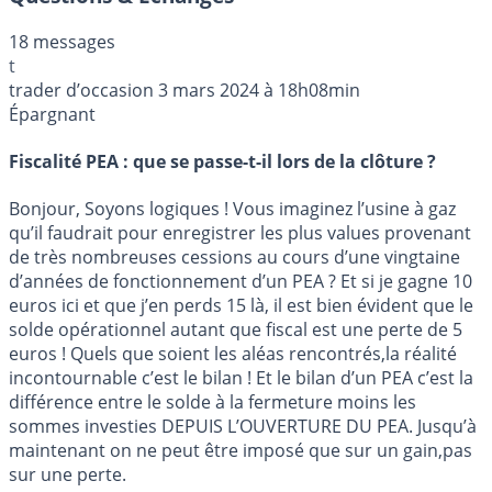
18 messages
t
trader d’occasion
3 mars 2024 à 18h08min
Épargnant
Fiscalité PEA : que se passe-t-il lors de la clôture ?
Bonjour, Soyons logiques ! Vous imaginez l’usine à gaz
qu’il faudrait pour enregistrer les plus values provenant
de très nombreuses cessions au cours d’une vingtaine
d’années de fonctionnement d’un PEA ? Et si je gagne 10
euros ici et que j’en perds 15 là, il est bien évident que le
solde opérationnel autant que fiscal est une perte de 5
euros ! Quels que soient les aléas rencontrés,la réalité
incontournable c’est le bilan ! Et le bilan d’un PEA c’est la
différence entre le solde à la fermeture moins les
sommes investies DEPUIS L’OUVERTURE DU PEA. Jusqu’à
maintenant on ne peut être imposé que sur un gain,pas
sur une perte.