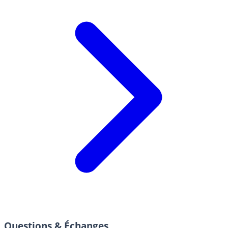
Questions & Échanges