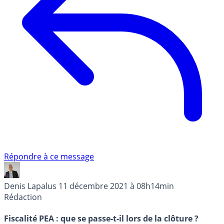
Répondre à ce message
Denis Lapalus
11 décembre 2021 à 08h14min
Rédaction
Fiscalité PEA : que se passe-t-il lors de la clôture ?