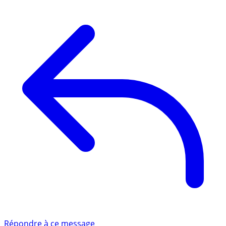
Répondre à ce message