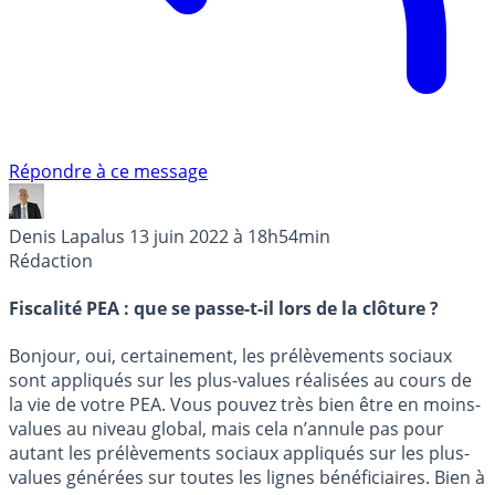
Répondre à ce message
Denis Lapalus
13 juin 2022 à 18h54min
Rédaction
Fiscalité PEA : que se passe-t-il lors de la clôture ?
Bonjour, oui, certainement, les prélèvements sociaux
sont appliqués sur les plus-values réalisées au cours de
la vie de votre PEA. Vous pouvez très bien être en moins-
values au niveau global, mais cela n’annule pas pour
autant les prélèvements sociaux appliqués sur les plus-
values générées sur toutes les lignes bénéficiaires. Bien à