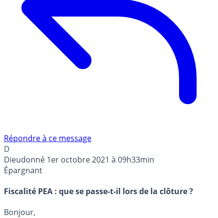
Répondre à ce message
D
Dieudonné
1er octobre 2021 à 09h33min
Épargnant
Fiscalité PEA : que se passe-t-il lors de la clôture ?
Bonjour,