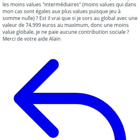
les moins values "intermédiaires" (moins values qui dans
mon cas sont égales aux plus values puisque jeu à
somme nulle) ? Est il vrai que si je sors au global avec une
valeur de 74.999 euros au maximum, donc une moins
value globale, je ne paie aucune contribution sociale ?
Merci de votre aide Alain