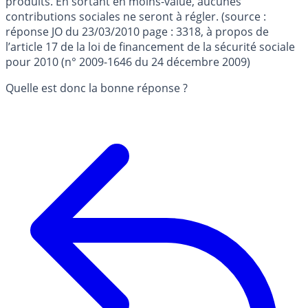
produits. En sortant en moins-value, aucunes
contributions sociales ne seront à régler. (source :
réponse JO du 23/03/2010 page : 3318, à propos de
l’article 17 de la loi de financement de la sécurité sociale
pour 2010 (n° 2009-1646 du 24 décembre 2009)
Quelle est donc la bonne réponse ?