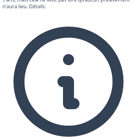
n’aura lieu. Détails.