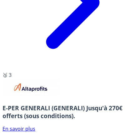
🥉 3
E-PER GENERALI (GENERALI)
Jusqu'à 270€
offerts (sous conditions).
En savoir plus