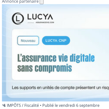
Annonce partenaire
🛂 IMPÔTS / Fiscalité
•
Publié le
vendredi 6 septembre