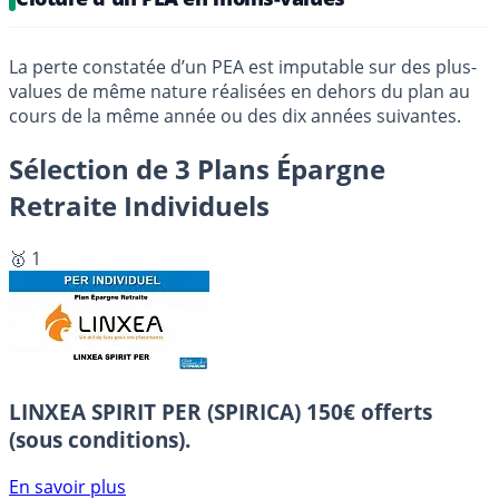
La perte constatée d’un PEA est imputable sur des plus-
values de même nature réalisées en dehors du plan au
cours de la même année ou des dix années suivantes.
Sélection de 3 Plans Épargne
Retraite Individuels
🥇 1
LINXEA SPIRIT PER (SPIRICA)
150€ offerts
(sous conditions).
En savoir plus