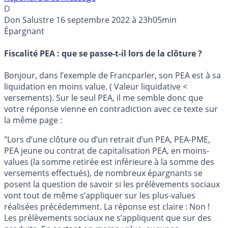
D
Don Salustre
16 septembre 2022 à 23h05min
Épargnant
Fiscalité PEA : que se passe-t-il lors de la clôture ?
Bonjour, dans l’exemple de Francparler, son PEA est à sa
liquidation en moins value. ( Valeur liquidative <
versements). Sur le seul PEA, il me semble donc que
votre réponse vienne en contradiction avec ce texte sur
la même page :
"Lors d’une clôture ou d’un retrait d’un PEA, PEA-PME,
PEA jeune ou contrat de capitalisation PEA, en moins-
values (la somme retirée est inférieure à la somme des
versements effectués), de nombreux épargnants se
posent la question de savoir si les prélèvements sociaux
vont tout de même s’appliquer sur les plus-values
réalisées précédemment. La réponse est claire : Non !
Les prélèvements sociaux ne s’appliquent que sur des