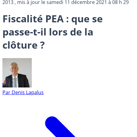
2013
, mis à jour le
samedi 11 décembre 2021 à 08 h 29
Fiscalité PEA : que se
passe-t-il lors de la
clôture ?
Par
Denis Lapalus