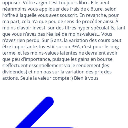
opposer. Votre argent est toujours libre. Elle peut
néanmoins vous appliquer des frais de clôture, selon
l’offre à laquelle vous avez souscrit. En revanche, pour
ma part, cela n’a que peu de sens de procéder ainsi. À
moins d’avoir investi sur des titres hyper spéculatifs, tant
que vous n’avez pas réalisé de moins-values... Vous
n’avez rien perdu. Sur 5 ans, la variation des cours peut
être importante. Investir sur un PEA, c’est pour le long
terme, et les moins-values latentes ne devraient avoir
que peu d’importance, puisque les gains en bourse
s’effectuent essentiellement via le rendement (les
dividendes) et non pas sur la variation des prix des
actions. Seule la valeur compte :) Bien à vous