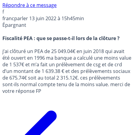
Répondre à ce message
f
francparler
13 juin 2022 à 15h45min
Épargnant
Fiscalité PEA : que se passe-t-il lors de la clôture ?
j’ai clôturé un PEA de 25 049.04€ en juin 2018 qui avait
été ouvert en 1996 ma banque a calculé une moins value
de 1 537€ et m’a fait un prélèvement de csg et de crd
d’un montant de 1 639.38 € et des prélèvements sociaux
de 675.74€ soit au total 2 315.12€. ces prélèvements
sont-ils normal compte tenu de la moins value. merci de
votre réponse FP