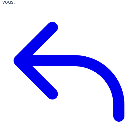
vous.