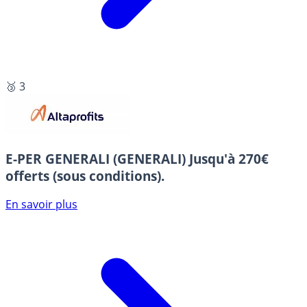
🥉 3
E-PER GENERALI (GENERALI)
Jusqu'à 270€
offerts (sous conditions).
En savoir plus