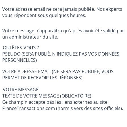
Votre adresse email ne sera jamais publiée. Nos experts
vous répondent sous quelques heures.
Votre message n'apparaîtra qu'après avoir été validé par
un administrateur du site.
QUI ÊTES-VOUS ?
PSEUDO (SERA PUBLIÉ, N'INDIQUEZ PAS VOS DONNÉES
PERSONNELLES)
VOTRE ADRESSE EMAIL (NE SERA PAS PUBLIÉE, VOUS
PERMET DE RECEVOIR LES RÉPONSES)
VOTRE MESSAGE
TEXTE DE VOTRE MESSAGE (OBLIGATOIRE)
Ce champ n'accepte pas les liens externes au site
FranceTransactions.com (hormis vers des sites officiels).