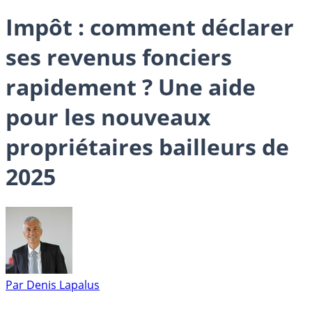
Impôt : comment déclarer
ses revenus fonciers
rapidement ? Une aide
pour les nouveaux
propriétaires bailleurs de
2025
Par
Denis Lapalus