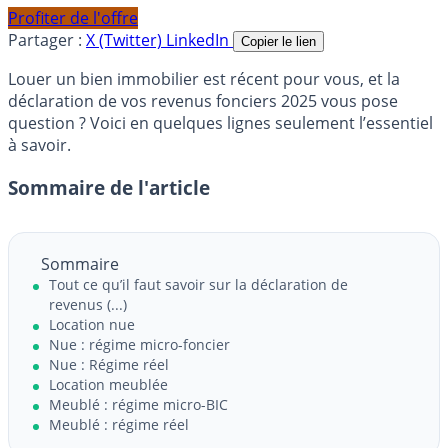
Profiter de l'offre
Partager :
X (Twitter)
LinkedIn
Copier le lien
Louer un bien immobilier est récent pour vous, et la
déclaration de vos revenus fonciers 2025 vous pose
question ? Voici en quelques lignes seulement l’essentiel
à savoir.
Sommaire de l'article
Sommaire
Tout ce qu’il faut savoir sur la déclaration de
revenus (...)
Location nue
Nue : régime micro-foncier
Nue : Régime réel
Location meublée
Meublé : régime micro-BIC
Meublé : régime réel