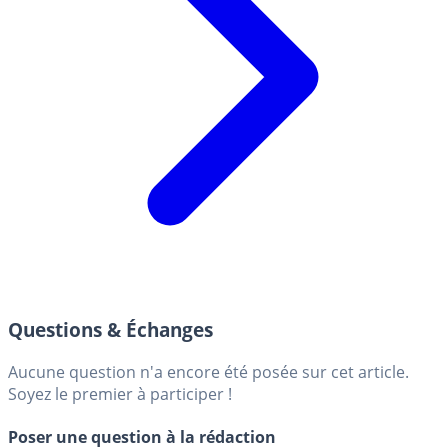
Questions & Échanges
Aucune question n'a encore été posée sur cet article.
Soyez le premier à participer !
Poser une question à la rédaction