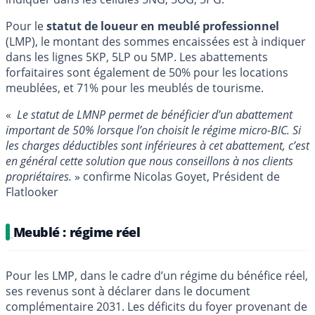
Pour le
statut de loueur en meublé professionnel
(LMP), le montant des sommes encaissées est à indiquer
dans les lignes 5KP, 5LP ou 5MP. Les abattements
forfaitaires sont également de 50% pour les locations
meublées, et 71% pour les meublés de tourisme.
«
Le statut de LMNP permet de bénéficier d’un abattement
important de 50% lorsque l’on choisit le régime micro-BIC. Si
les charges déductibles sont inférieures à cet abattement, c’est
en général cette solution que nous conseillons à nos clients
propriétaires.
» confirme Nicolas Goyet, Président de
Flatlooker
Meublé : régime réel
Pour les LMP, dans le cadre d’un régime du bénéfice réel,
ses revenus sont à déclarer dans le document
complémentaire 2031. Les déficits du foyer provenant de