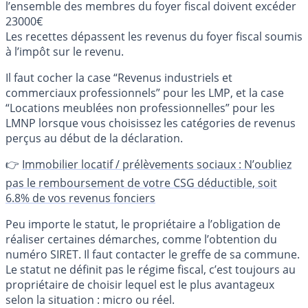
l’ensemble des membres du foyer fiscal doivent excéder
23000€
Les recettes dépassent les revenus du foyer fiscal soumis
à l’impôt sur le revenu.
Il faut cocher la case “Revenus industriels et
commerciaux professionnels” pour les LMP, et la case
“Locations meublées non professionnelles” pour les
LMNP lorsque vous choisissez les catégories de revenus
perçus au début de la déclaration.
👉
Immobilier locatif / prélèvements sociaux : N’oubliez
pas le remboursement de votre CSG déductible, soit
6.8% de vos revenus fonciers
Peu importe le statut, le propriétaire a l’obligation de
réaliser certaines démarches, comme l’obtention du
numéro SIRET. Il faut contacter le greffe de sa commune.
Le statut ne définit pas le régime fiscal, c’est toujours au
propriétaire de choisir lequel est le plus avantageux
selon la situation : micro ou réel.