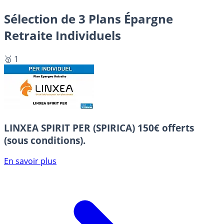
Sélection de 3 Plans Épargne
Retraite Individuels
🥇 1
LINXEA SPIRIT PER (SPIRICA)
150€ offerts
(sous conditions).
En savoir plus