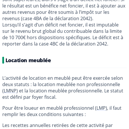
le résultat est un bénéfice net foncier, il est à ajouter aux
autres revenus pour être soumis à l’impôt sur les
revenus (case 4BA de la déclaration 2042).
Lorsqu’il s’agit d’un déficit net foncier, il est imputable
sur le revenu brut global du contribuable dans la limite
de 10 700€ hors dispositions spécifiques. Le déficit est à
reporter dans la case 4BC de la déclaration 2042.
Location meublée
L’activité de location en meublé peut être exercée selon
deux statuts : la location meublée non professionnelle
(
LMNP
) et la location meublée professionnelle. Le statut
est défini par foyer fiscal.
Pour être loueur en meublé professionnel (
LMP
), il faut
remplir les deux conditions suivantes :
Les recettes annuelles retirées de cette activité par