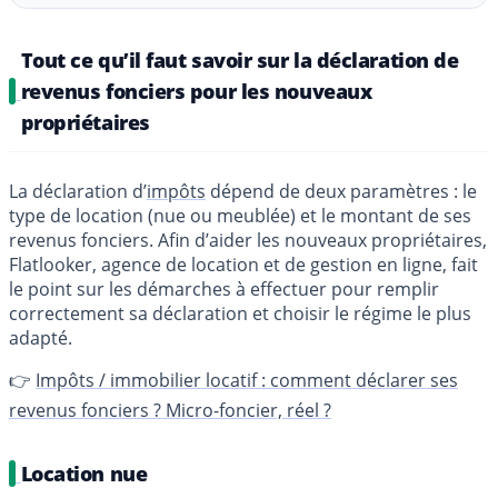
Tout ce qu’il faut savoir sur la déclaration de
revenus fonciers pour les nouveaux
propriétaires
La déclaration d’
impôts
dépend de deux paramètres : le
type de location (nue ou meublée) et le montant de ses
revenus fonciers. Afin d’aider les nouveaux propriétaires,
Flatlooker, agence de location et de gestion en ligne, fait
le point sur les démarches à effectuer pour remplir
correctement sa déclaration et choisir le régime le plus
adapté.
👉
Impôts / immobilier locatif : comment déclarer ses
revenus fonciers ? Micro-foncier, réel ?
Location nue