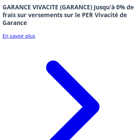
GARANCE VIVACITE (GARANCE)
Jusqu'à 0% de
frais sur versements sur le PER Vivacité de
Garance
En savoir plus