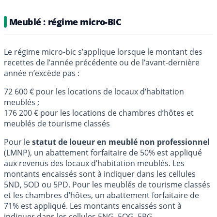
Meublé : régime micro-BIC
Le régime micro-bic s’applique lorsque le montant des
recettes de l’année précédente ou de l’avant-dernière
année n’excède pas :
72 600 € pour les locations de locaux d’habitation
meublés ;
176 200 € pour les locations de chambres d’hôtes et
meublés de tourisme classés
Pour le
statut de loueur en meublé non professionnel
(LMNP), un abattement forfaitaire de 50% est appliqué
aux revenus des locaux d’habitation meublés. Les
montants encaissés sont à indiquer dans les cellules
5ND, 5OD ou 5PD. Pour les meublés de tourisme classés
et les chambres d’hôtes, un abattement forfaitaire de
71% est appliqué. Les montants encaissés sont à
indiquer dans les cellules 5NG, 5OG, 5PG.