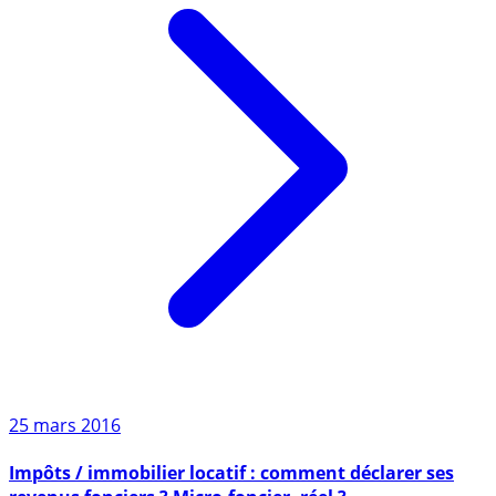
25 mars 2016