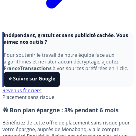
Indépendant, gratuit et sans publicité cachée. Vous
aimez nos outils ?
Pour soutenir le travail de notre équipe face aux
algorithmes et ne rater aucun décryptage, ajoutez
FranceTransactions
à vos sources préférées en 1 clic.
⭐️ Suivre sur Google
Revenus fonciers
Placement sans risque
🎁 Bon plan épargne :
3% pendant 6 mois
Bénéficiez de cette offre de placement sans risque pour