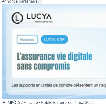
Annonce partenaire
🛂 IMPÔTS / Fiscalité
•
Publié le
mercredi 4 mai 2022