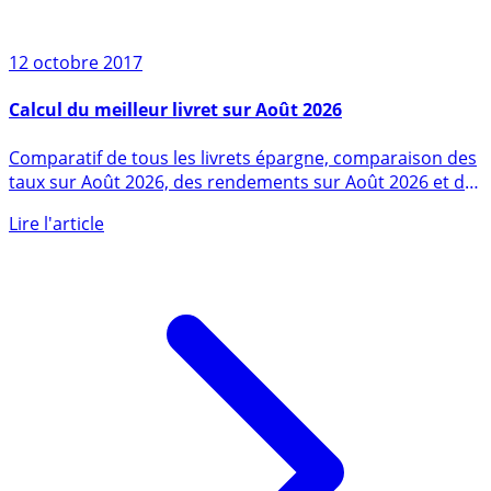
12 octobre 2017
Calcul du meilleur livret sur Août 2026
Comparatif de tous les livrets épargne, comparaison des
taux sur Août 2026, des rendements sur Août 2026 et de
leur (...)
Lire l'article