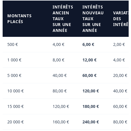
INTÉRÊTS
INTÉRÊTS
ANCIEN
NOUVEAU
VARIAT
MONTANTS
TAUX
TAUX
DES
PLACÉS
SUR UNE
SUR UNE
INTÉRÊT
ANNÉE
ANNÉE
500 €
4,00 €
6,00 €
2,00 €
1 000 €
8,00 €
12,00 €
4,00 €
5 000 €
40,00 €
60,00 €
20,00 €
10 000 €
80,00 €
120,00 €
40,00 €
15 000 €
120,00 €
180,00 €
60,00 €
20 000 €
160,00 €
240,00 €
80,00 €