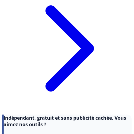
Indépendant, gratuit et sans publicité cachée. Vous