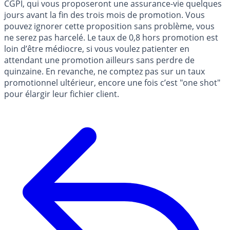
CGPI, qui vous proposeront une assurance-vie quelques
jours avant la fin des trois mois de promotion. Vous
pouvez ignorer cette proposition sans problème, vous
ne serez pas harcelé. Le taux de 0,8 hors promotion est
loin d’être médiocre, si vous voulez patienter en
attendant une promotion ailleurs sans perdre de
quinzaine. En revanche, ne comptez pas sur un taux
promotionnel ultérieur, encore une fois c’est "one shot"
pour élargir leur fichier client.