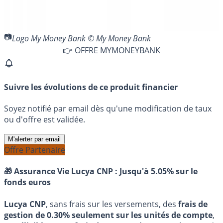
Logo My Money Bank © My Money Bank
👉 OFFRE MYMONEYBANK
Suivre les évolutions de ce produit financier
Soyez notifié par email dès qu'une modification de taux
ou d'offre est validée.
M'alerter par email
Offre Partenaire
🎁 Assurance Vie Lucya CNP :
Jusqu'à 5.05% sur le
fonds euros
Lucya CNP
, sans frais sur les versements, des
frais de
gestion de 0.30% seulement sur les unités de compte
,