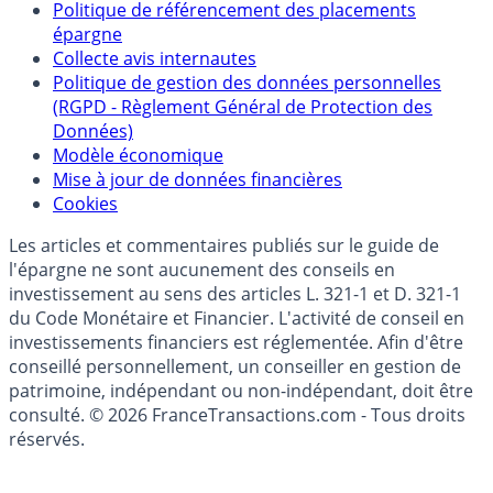
Partenaires
Qui sommes-nous ?
Politique de référencement des placements
épargne
Collecte avis internautes
Politique de gestion des données personnelles
(RGPD - Règlement Général de Protection des
Données)
Modèle économique
Mise à jour de données financières
Cookies
Les articles et commentaires publiés sur le guide de
l'épargne ne sont aucunement des conseils en
investissement au sens des articles L. 321-1 et D. 321-1
du Code Monétaire et Financier. L'activité de conseil en
investissements financiers est réglementée. Afin d'être
conseillé personnellement, un conseiller en gestion de
patrimoine, indépendant ou non-indépendant, doit être
consulté. © 2026 FranceTransactions.com - Tous droits
réservés.