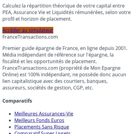
Simulateur d'Allocation
Calculez la répartition théorique de votre capital entre
PEA, Assurance Vie et Liquidités rémunérées, selon votre
profil et horizon de placement.
Accéder au simulateur
France
Transactions.com
Premier guide épargne de France, en ligne depuis 2001.
Média indépendant de référence sur l'épargne, la
fiscalité et les opportunités de placement.
FranceTransactions.com (propriété de Mon Epargne
Online) est 100% indépendant, ne possède donc aucun
lien capitalistique avec des courtiers, banques,
assureurs, sociétés de gestion, CGP, etc.
Comparatifs
Meilleures Assurances-Vie
Meilleurs Fonds Euros