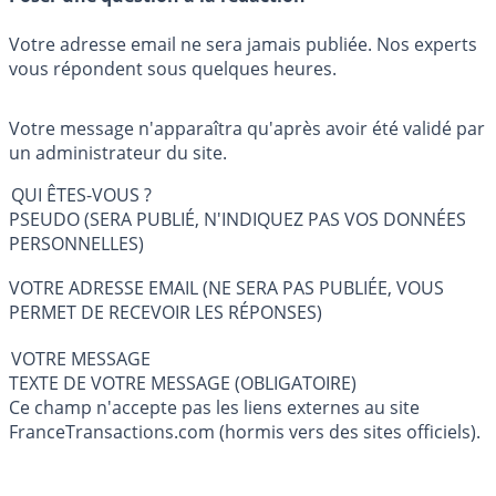
Votre adresse email ne sera jamais publiée. Nos experts
vous répondent sous quelques heures.
Votre message n'apparaîtra qu'après avoir été validé par
un administrateur du site.
QUI ÊTES-VOUS ?
PSEUDO (SERA PUBLIÉ, N'INDIQUEZ PAS VOS DONNÉES
PERSONNELLES)
VOTRE ADRESSE EMAIL (NE SERA PAS PUBLIÉE, VOUS
PERMET DE RECEVOIR LES RÉPONSES)
VOTRE MESSAGE
TEXTE DE VOTRE MESSAGE (OBLIGATOIRE)
Ce champ n'accepte pas les liens externes au site
FranceTransactions.com (hormis vers des sites officiels).