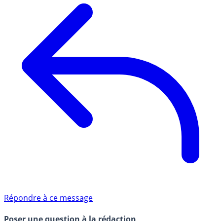
Répondre à ce message
Poser une question à la rédaction