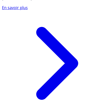
En savoir plus