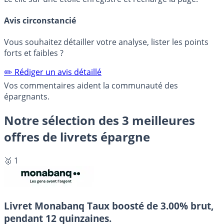
Avis circonstancié
Vous souhaitez détailler votre analyse, lister les points
forts et faibles ?
✏️ Rédiger un avis détaillé
Vos commentaires aident la communauté des
épargnants.
Notre sélection des 3 meilleures
offres de livrets épargne
🥇 1
Livret Monabanq
Taux boosté de 3.00% brut,
pendant 12 quinzaines.