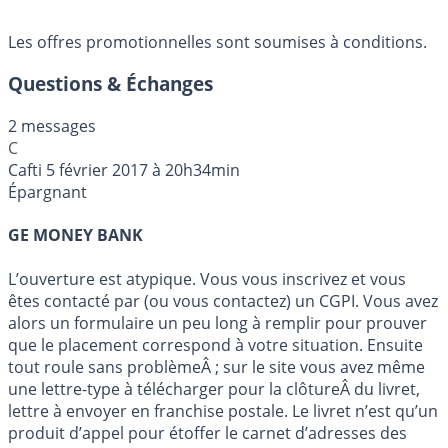
Les offres promotionnelles sont soumises à conditions.
Questions & Échanges
2 messages
C
Cafti
5 février 2017 à 20h34min
Épargnant
GE MONEY BANK
L’ouverture est atypique. Vous vous inscrivez et vous
êtes contacté par (ou vous contactez) un CGPI. Vous avez
alors un formulaire un peu long à remplir pour prouver
que le placement correspond à votre situation. Ensuite
tout roule sans problèmeÂ ; sur le site vous avez même
une lettre-type à télécharger pour la clôtureÂ du livret,
lettre à envoyer en franchise postale. Le livret n’est qu’un
produit d’appel pour étoffer le carnet d’adresses des