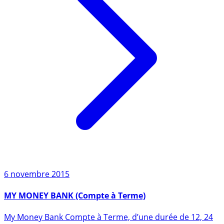
6 novembre 2015
MY MONEY BANK (Compte à Terme)