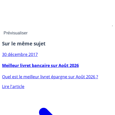
Sur le même sujet
30 décembre 2017
Meilleur livret bancaire sur Août 2026
Quel est le meilleur livret épargne sur Août 2026 ?
Lire l'article