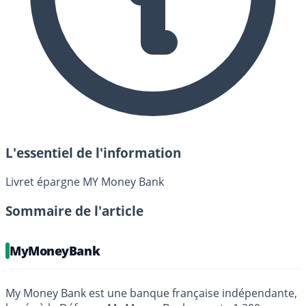
L'essentiel de l'information
Livret épargne MY Money Bank
Sommaire de l'article
MyMoneyBank
My Money Bank est une banque française indépendante,