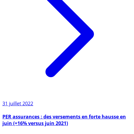
31 juillet 2022
PER assurances : des versements en forte hausse en