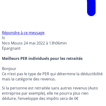
Répondre à ce message
N
Nico Mouss
24 mai 2022 à 13h06min
Épargnant
Meilleurs PER individuels pour les retraités
Bonjour
Ce n’est pas le type de PER qui détermine la déductibilité
mais la catégorie des revenus.
Si la personne est retraitée sans autres revenus (Auto
entreprise par exemple), elle ne pourra plus rien
déduire, l’enveloppe des impôts sera de 0€