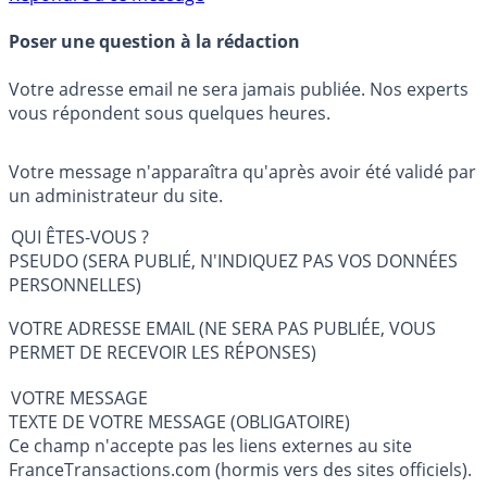
Poser une question à la rédaction
Votre adresse email ne sera jamais publiée. Nos experts
vous répondent sous quelques heures.
Votre message n'apparaîtra qu'après avoir été validé par
un administrateur du site.
QUI ÊTES-VOUS ?
PSEUDO (SERA PUBLIÉ, N'INDIQUEZ PAS VOS DONNÉES
PERSONNELLES)
VOTRE ADRESSE EMAIL (NE SERA PAS PUBLIÉE, VOUS
PERMET DE RECEVOIR LES RÉPONSES)
VOTRE MESSAGE
TEXTE DE VOTRE MESSAGE (OBLIGATOIRE)
Ce champ n'accepte pas les liens externes au site
FranceTransactions.com (hormis vers des sites officiels).