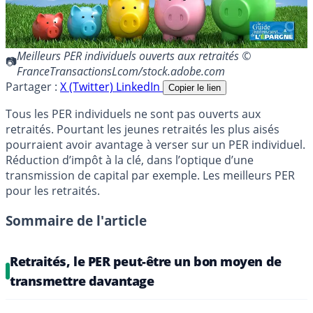
Meilleurs PER individuels ouverts aux retraités ©
FranceTransactionsLcom/stock.adobe.com
Partager :
X (Twitter)
LinkedIn
Copier le lien
Tous les PER individuels ne sont pas ouverts aux
retraités. Pourtant les jeunes retraités les plus aisés
pourraient avoir avantage à verser sur un PER individuel.
Réduction d’impôt à la clé, dans l’optique d’une
transmission de capital par exemple. Les meilleurs PER
pour les retraités.
Sommaire de l'article
Retraités, le PER peut-être un bon moyen de
transmettre davantage