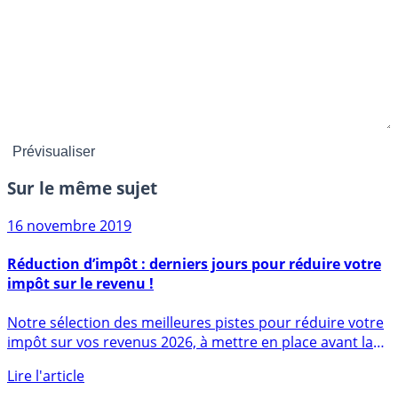
Sur le même sujet
16 novembre 2019
Réduction d’impôt : derniers jours pour réduire votre
impôt sur le revenu !
Notre sélection des meilleures pistes pour réduire votre
impôt sur vos revenus 2026, à mettre en place avant la
fin (...)