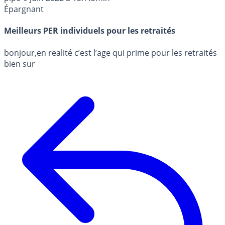
Épargnant
Meilleurs PER individuels pour les retraités
bonjour,en realité c’est l’age qui prime pour les retraités
bien sur