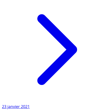
Lire l'article