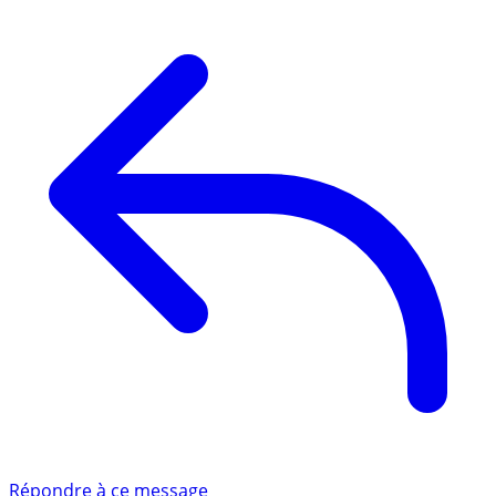
Répondre à ce message