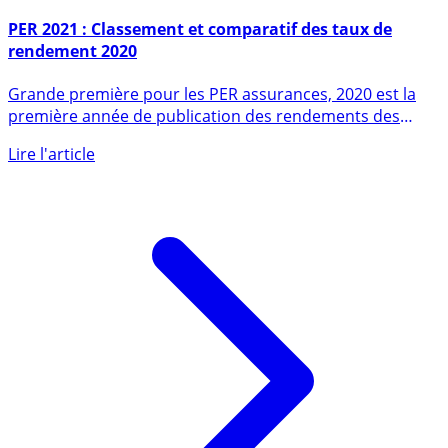
23 janvier 2021
PER 2021 : Classement et comparatif des taux de
rendement 2020
Grande première pour les PER assurances, 2020 est la
première année de publication des rendements des
fonds euros. Pas (...)
Lire l'article