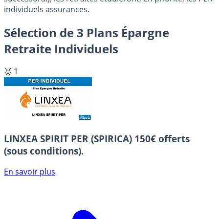
individuels assurances.
Sélection de 3 Plans Épargne
Retraite Individuels
🥇 1
LINXEA SPIRIT PER (SPIRICA)
150€ offerts
(sous conditions).
En savoir plus