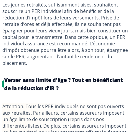
Les jeunes retraités, suffisamment aisés, souhaitent
souscrire un PER individuel afin de bénéficier de la
réduction d’impôt lors de leurs versements. Prise de
retraite d’ores et déjà effectuée, ils ne souhaitent pas
épargner pour leurs vieux jours, mais bien constituer un
capital pour le transmettre. Dans cette optique, un PER
individuel assurance est recommandé. L’économie
d’impôt obtenue pourra être alors, à son tour, épargnée
sur le PER, augmentant d’autant le rendement du
placement.
Verser sans limite d’âge ? Tout en bénéficiant
de la réduction d’IR ?
Attention. Tous les PER individuels ne sont pas ouverts
aux retraités. Par ailleurs, certains assureurs imposent
un âge limite de souscription (repris dans nos
différentes listes). De plus, certains assureurs imposent