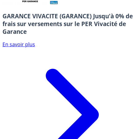
GARANCE VIVACITE (GARANCE)
Jusqu'à 0% de
frais sur versements sur le PER Vivacité de
Garance
En savoir plus