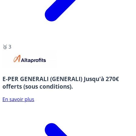
🥉 3
E-PER GENERALI (GENERALI)
Jusqu'à 270€
offerts (sous conditions).
En savoir plus