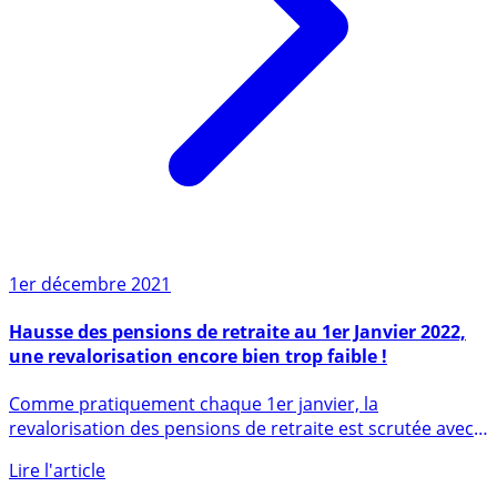
1er décembre 2021
Hausse des pensions de retraite au 1er Janvier 2022,
une revalorisation encore bien trop faible !
Comme pratiquement chaque 1er janvier, la
revalorisation des pensions de retraite est scrutée avec