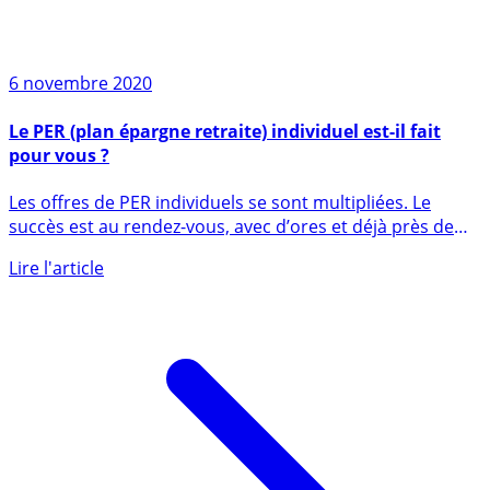
6 novembre 2020
Le PER (plan épargne retraite) individuel est-il fait
pour vous ?
Les offres de PER individuels se sont multipliées. Le
succès est au rendez-vous, avec d’ores et déjà près de
30 (...)
Lire l'article