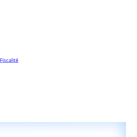
Fiscalité