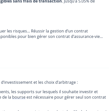
igibles sans frais de transaction
. Jusqu’à 5.05% de
 les risques... Réussir la gestion d’un contrat
ponibles pour bien gérer son contrat d’assurance-vie...
d’investissement et les choix d’arbitrage :
ments, les supports sur lesquels il souhaite investir et
e de la
bourse
est nécessaire pour gérer seul son contrat