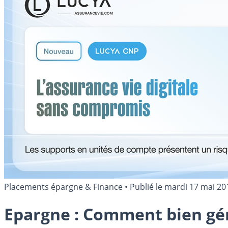
Placements épargne & Finance
•
Publié le
mardi 17 mai 20
Epargne : Comment bien gér