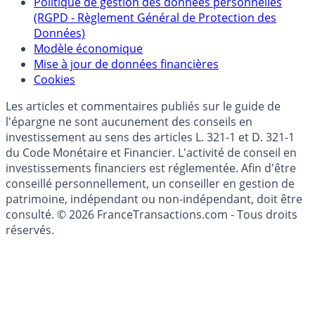
Collecte avis internautes
Politique de gestion des données personnelles
(RGPD - Règlement Général de Protection des
Données)
Modèle économique
Mise à jour de données financières
Cookies
Les articles et commentaires publiés sur le guide de
l'épargne ne sont aucunement des conseils en
investissement au sens des articles L. 321-1 et D. 321-1
du Code Monétaire et Financier. L'activité de conseil en
investissements financiers est réglementée. Afin d'être
conseillé personnellement, un conseiller en gestion de
patrimoine, indépendant ou non-indépendant, doit être
consulté. © 2026 FranceTransactions.com - Tous droits
réservés.