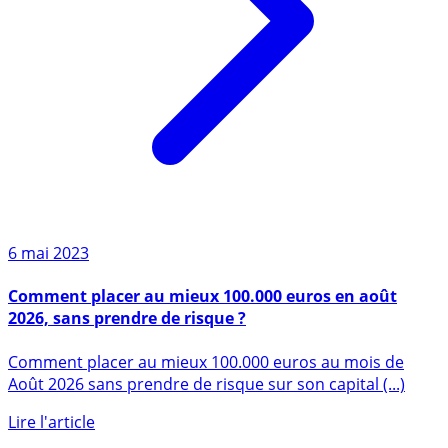
6 mai 2023
Comment placer au mieux 100.000 euros en août
2026, sans prendre de risque ?
Comment placer au mieux 100.000 euros au mois de
Août 2026 sans prendre de risque sur son capital (...)
Lire l'article