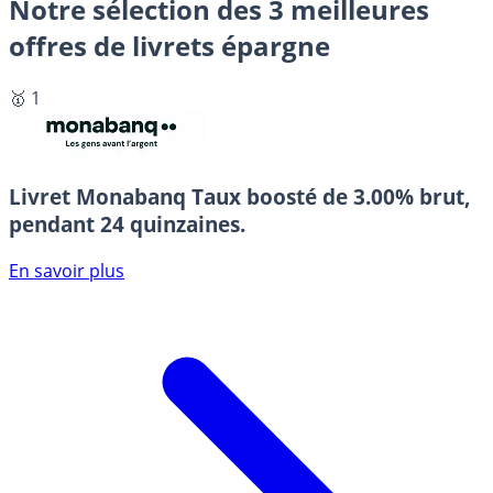
Notre sélection des 3 meilleures
offres de livrets épargne
🥇 1
Livret Monabanq
Taux boosté de 3.00% brut,
pendant 24 quinzaines.
En savoir plus