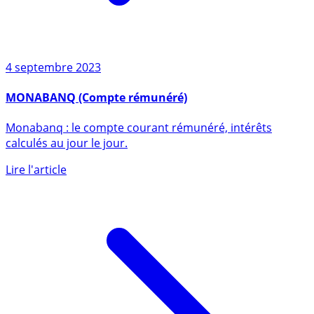
4 septembre 2023
MONABANQ (Compte rémunéré)
Monabanq : le compte courant rémunéré, intérêts
calculés au jour le jour.
Lire l'article