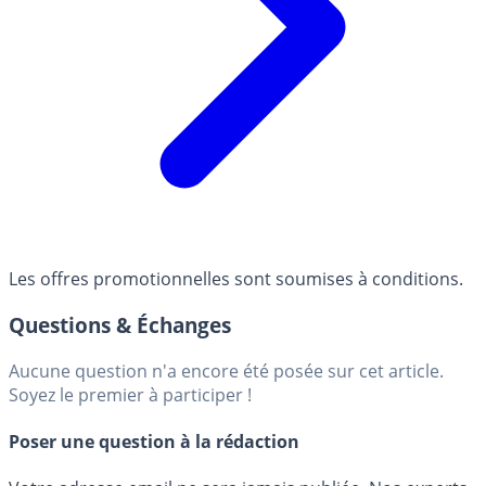
Les offres promotionnelles sont soumises à conditions.
Questions & Échanges
Aucune question n'a encore été posée sur cet article.
Soyez le premier à participer !
Poser une question à la rédaction