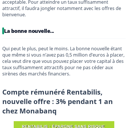
acceptable. Pour atteindre un taux suffisamment
attractif, il faudra jongler notamment avec les offres de
bienvenue.
La bonne nouvelle...
Qui peut le plus, peut le moins. La bonne nouvelle étant
que même si vous n’avez pas 0,5 million d’euros à placer,
cela veut dire que vous pouvez placer votre capital à des
taux suffisamment attractifs pour ne pas céder aux
sirènes des marchés financiers.
Compte rémunéré Rentabilis,
nouvelle offre : 3% pendant 1 an
chez Monabanq