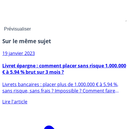
Sur le même sujet
19 janvier 2023
Livret épargne : comment placer sans risque 1.000.000
€ à 5.94 % brut sur 3 mois ?
Livrets bancaires : placer plus de 1.000.000 € à 5.94 %,
sans risque, sans frais ? Impossible ? Comment faire
pour (...)
Lire l'article