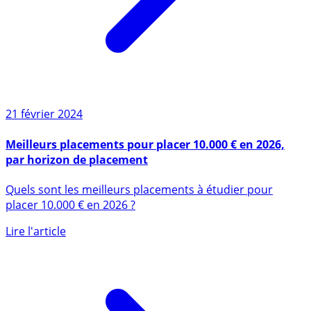
21 février 2024
Meilleurs placements pour placer 10.000 € en 2026,
par horizon de placement
Quels sont les meilleurs placements à étudier pour
placer 10.000 € en 2026 ?
Lire l'article