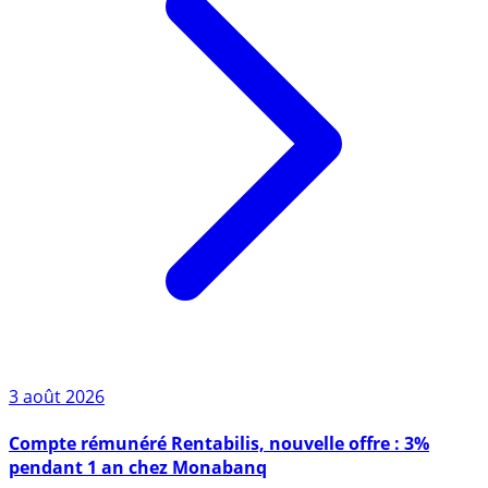
3 août 2026
Compte rémunéré Rentabilis, nouvelle offre : 3%