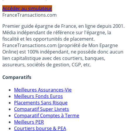
profil et horizon de placement.
Accéder au simulateur
France
Transactions.com
Premier guide épargne de France, en ligne depuis 2001.
Média indépendant de référence sur l'épargne, la
fiscalité et les opportunités de placement.
FranceTransactions.com (propriété de Mon Epargne
Online) est 100% indépendant, ne possède donc aucun
lien capitalistique avec des courtiers, banques,
assureurs, sociétés de gestion, CGP, etc.
Comparatifs
Meilleures Assurances-Vie
Meilleurs Fonds Euros
Placements Sans Risque
Comparatif Super Livrets
Comparatif Comptes à Terme
Meilleurs PER