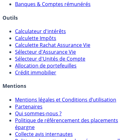
Courtiers bourse & PEA
Banques & Comptes rémunérés
Outils
Calculateur d'intérêts
Calculette Impôts
Calculette Rachat Assurance Vie
Sélecteur d'Assurance Vie
Sélecteur d'Unités de Compte
Allocation de portefeuilles
Crédit immobilier
Mentions
Mentions légales et Conditions d’utilisation
Partenaires
Qui sommes-nous ?
Politique de référencement des placements
épargne