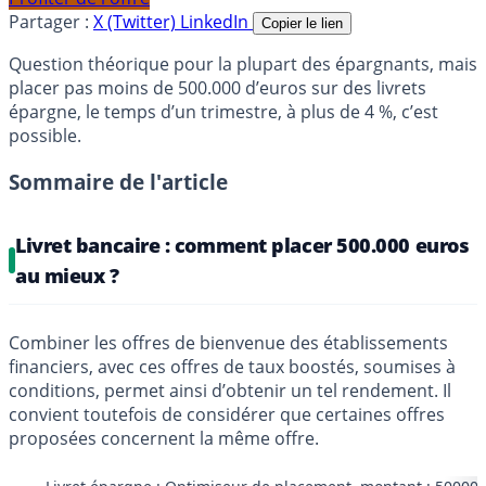
Partager :
X (Twitter)
LinkedIn
Copier le lien
Question théorique pour la plupart des épargnants, mais
placer pas moins de 500.000 d’euros sur des livrets
épargne, le temps d’un trimestre, à plus de 4 %, c’est
possible.
Sommaire de l'article
Livret bancaire : comment placer 500.000 euros
au mieux ?
Combiner les offres de bienvenue des établissements
financiers, avec ces offres de taux boostés, soumises à
conditions, permet ainsi d’obtenir un tel rendement. Il
convient toutefois de considérer que certaines offres
proposées concernent la même offre.