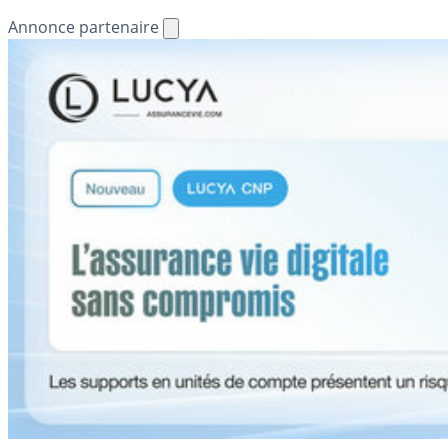
Annonce partenaire