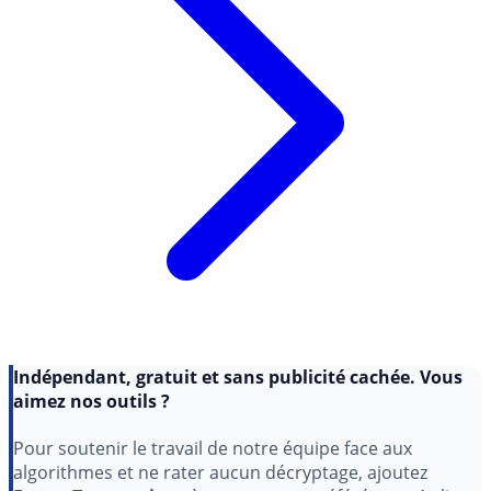
Indépendant, gratuit et sans publicité cachée. Vous
aimez nos outils ?
Pour soutenir le travail de notre équipe face aux