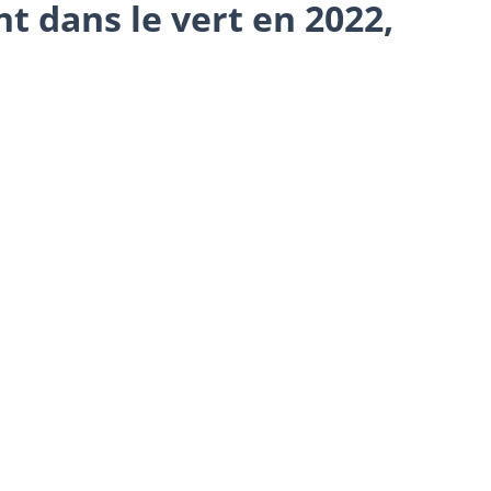
t dans le vert en 2022,