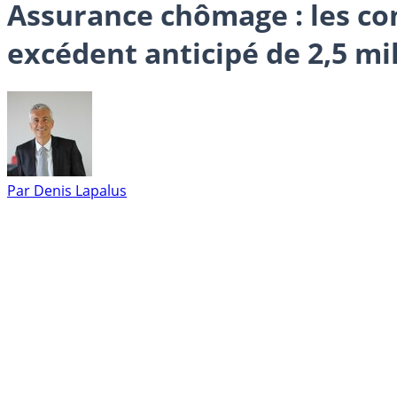
Assurance chômage : les com
excédent anticipé de 2,5 mil
Par
Denis Lapalus