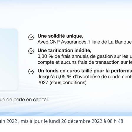
juin 2022
, mis à jour le
lundi 26 décembre 2022 à 08 h 48