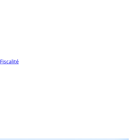
Fiscalité