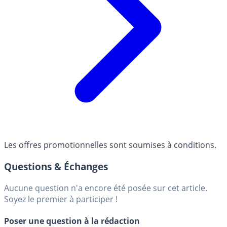
Les offres promotionnelles sont soumises à conditions.
Questions & Échanges
Aucune question n'a encore été posée sur cet article.
Soyez le premier à participer !
Poser une question à la rédaction