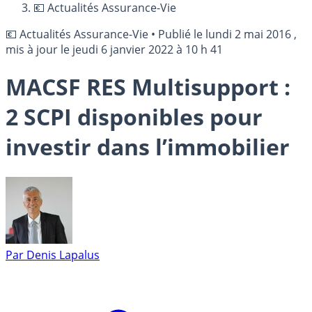
💶 Actualités Assurance-Vie
💶 Actualités Assurance-Vie
•
Publié le
lundi 2 mai 2016
,
mis à jour le
jeudi 6 janvier 2022 à 10 h 41
MACSF RES Multisupport :
2 SCPI disponibles pour
investir dans l’immobilier
Par
Denis Lapalus