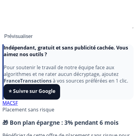
Indépendant, gratuit et sans publicité cachée. Vous
aimez nos outils ?
Pour soutenir le travail de notre équipe face aux
algorithmes et ne rater aucun décryptage, ajoutez
FranceTransactions
à vos sources préférées en 1 clic.
⭐️ Suivre sur Google
MACSF
Placement sans risque
🎁 Bon plan épargne :
3% pendant 6 mois