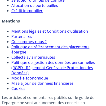
Sélecteur d'Assurance Vie
Sélecteur d'Unités de Compte
Allocation de portefeuilles
Crédit immobilier
Mentions
Mentions légales et Conditions d’utilisation
Partenaires
Qui sommes-nous ?
Politique de référencement des placements
épargne
Collecte avis internautes
Politique de gestion des données personnelles
(RGPD - Règlement Général de Protection des
Données)
Modèle économique
Mise à jour de données financières
Cookies