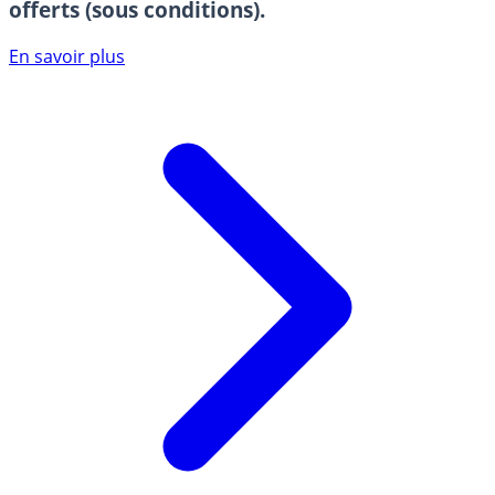
offerts (sous conditions).
En savoir plus