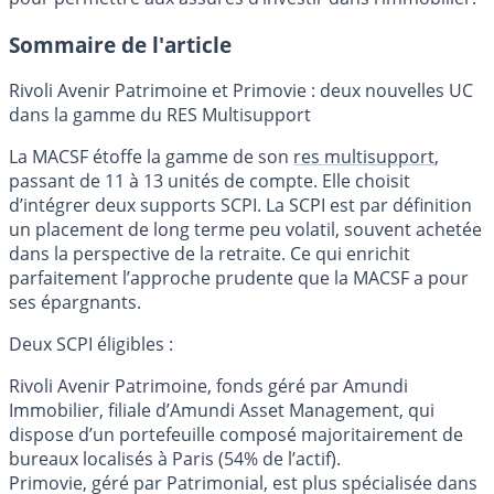
Sommaire de l'article
Rivoli Avenir Patrimoine et Primovie : deux nouvelles UC
dans la gamme du RES Multisupport
La MACSF étoffe la gamme de son
res multisupport
,
passant de 11 à 13 unités de compte. Elle choisit
d’intégrer deux supports SCPI. La SCPI est par définition
un placement de long terme peu volatil, souvent achetée
dans la perspective de la retraite. Ce qui enrichit
parfaitement l’approche prudente que la MACSF a pour
ses épargnants.
Deux SCPI éligibles :
Rivoli Avenir Patrimoine, fonds géré par Amundi
Immobilier, filiale d’Amundi Asset Management, qui
dispose d’un portefeuille composé majoritairement de
bureaux localisés à Paris (54% de l’actif).
Primovie, géré par Patrimonial, est plus spécialisée dans