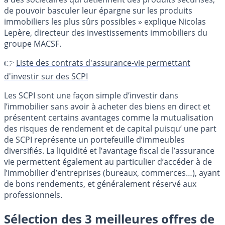
de pouvoir basculer leur épargne sur les produits
immobiliers les plus sûrs possibles » explique Nicolas
Lepère, directeur des investissements immobiliers du
groupe MACSF.
👉
Liste des contrats d'assurance-vie permettant
d'investir sur des SCPI
Les SCPI sont une façon simple d’investir dans
l’immobilier sans avoir à acheter des biens en direct et
présentent certains avantages comme la mutualisation
des risques de rendement et de capital puisqu’ une part
de SCPI représente un portefeuille d’immeubles
diversifiés. La liquidité et l’avantage fiscal de l’assurance
vie permettent également au particulier d’accéder à de
l’immobilier d’entreprises (bureaux, commerces…), ayant
de bons rendements, et généralement réservé aux
professionnels.
Sélection des 3 meilleures offres de