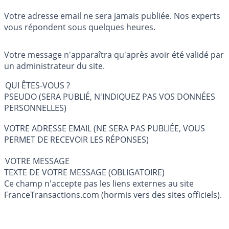
Votre adresse email ne sera jamais publiée. Nos experts
vous répondent sous quelques heures.
Votre message n'apparaîtra qu'après avoir été validé par
un administrateur du site.
QUI ÊTES-VOUS ?
PSEUDO (SERA PUBLIÉ, N'INDIQUEZ PAS VOS DONNÉES
PERSONNELLES)
VOTRE ADRESSE EMAIL (NE SERA PAS PUBLIÉE, VOUS
PERMET DE RECEVOIR LES RÉPONSES)
VOTRE MESSAGE
TEXTE DE VOTRE MESSAGE (OBLIGATOIRE)
Ce champ n'accepte pas les liens externes au site
FranceTransactions.com (hormis vers des sites officiels).