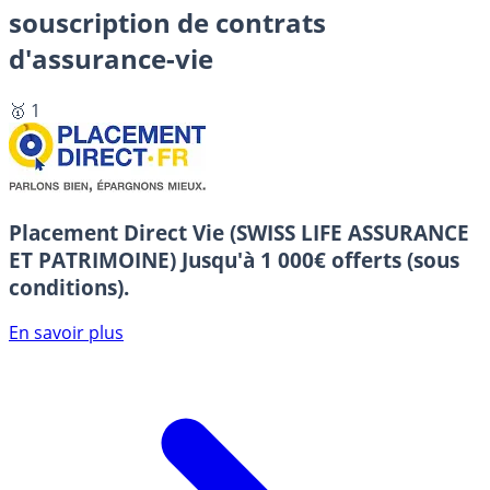
souscription de contrats
d'assurance-vie
🥇 1
Placement Direct Vie (SWISS LIFE ASSURANCE
ET PATRIMOINE)
Jusqu'à 1 000€ offerts (sous
conditions).
En savoir plus