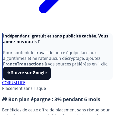
Indépendant, gratuit et sans publicité cachée. Vous
aimez nos outils ?
Pour soutenir le travail de notre équipe face aux
algorithmes et ne rater aucun décryptage, ajoutez
FranceTransactions
à vos sources préférées en 1 clic.
⭐️ Suivre sur Google
CORUM LIFE
Placement sans risque
🎁 Bon plan épargne :
3% pendant 6 mois