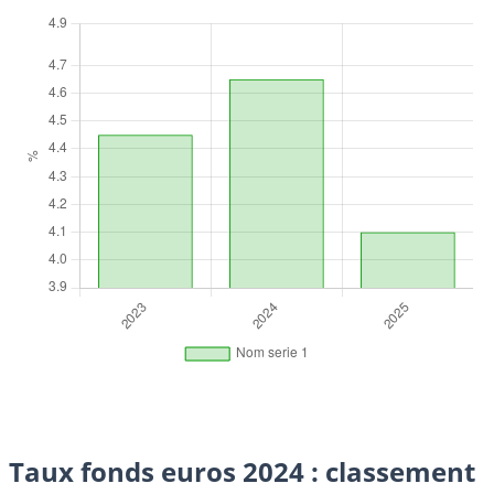
Taux fonds euros 2024 : classement