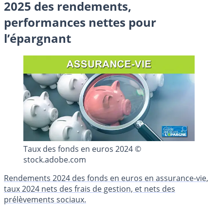
2025 des rendements,
performances nettes pour
l’épargnant
Taux des fonds en euros 2024 ©
stock.adobe.com
Rendements 2024 des fonds en euros en assurance-vie,
taux 2024 nets des frais de gestion, et nets des
prélèvements sociaux.