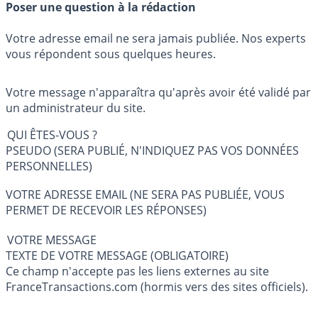
Poser une question à la rédaction
Votre adresse email ne sera jamais publiée. Nos experts
vous répondent sous quelques heures.
Votre message n'apparaîtra qu'après avoir été validé par
un administrateur du site.
QUI ÊTES-VOUS ?
PSEUDO (SERA PUBLIÉ, N'INDIQUEZ PAS VOS DONNÉES
PERSONNELLES)
VOTRE ADRESSE EMAIL (NE SERA PAS PUBLIÉE, VOUS
PERMET DE RECEVOIR LES RÉPONSES)
VOTRE MESSAGE
TEXTE DE VOTRE MESSAGE (OBLIGATOIRE)
Ce champ n'accepte pas les liens externes au site
FranceTransactions.com (hormis vers des sites officiels).