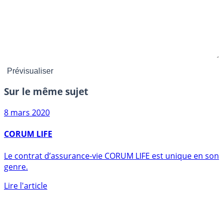
Sur le même sujet
8 mars 2020
CORUM LIFE
Le contrat d’assurance-vie CORUM LIFE est unique en son
genre.
Lire l'article