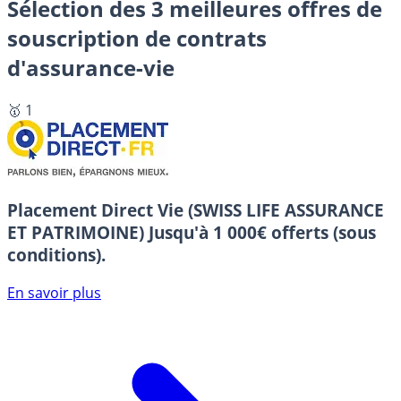
Sélection des 3 meilleures offres de
souscription de contrats
d'assurance-vie
🥇 1
Placement Direct Vie (SWISS LIFE ASSURANCE
ET PATRIMOINE)
Jusqu'à 1 000€ offerts (sous
conditions).
En savoir plus