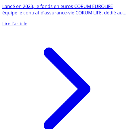
CORUM EUROLIFE
Lancé en 2023, le fonds en euros CORUM EUROLIFE
équipe le contrat d’assurance-vie CORUM LIFE, dédié aux
placements (...)
Lire l'article