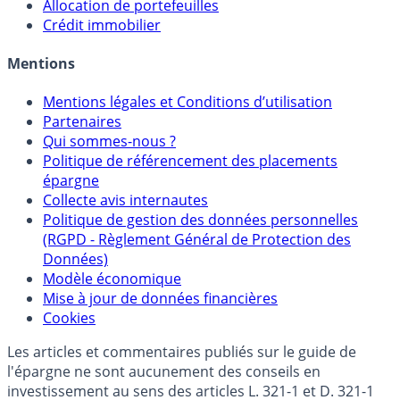
Sélecteur d'Assurance Vie
Sélecteur d'Unités de Compte
Allocation de portefeuilles
Crédit immobilier
Mentions
Mentions légales et Conditions d’utilisation
Partenaires
Qui sommes-nous ?
Politique de référencement des placements
épargne
Collecte avis internautes
Politique de gestion des données personnelles
(RGPD - Règlement Général de Protection des
Données)
Modèle économique
Mise à jour de données financières
Cookies
Les articles et commentaires publiés sur le guide de