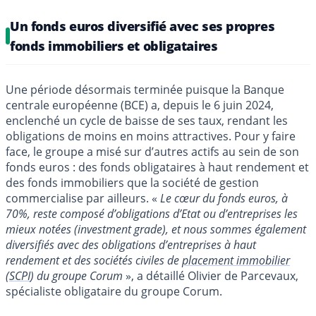
Un fonds euros diversifié avec ses propres
fonds immobiliers et obligataires
Une période désormais terminée puisque la Banque
centrale européenne (BCE) a, depuis le 6 juin 2024,
enclenché un cycle de baisse de ses taux, rendant les
obligations de moins en moins attractives. Pour y faire
face, le groupe a misé sur d’autres actifs au sein de son
fonds euros : des fonds obligataires à haut rendement et
des fonds immobiliers que la société de gestion
commercialise par ailleurs. «
Le cœur du fonds euros, à
70%, reste composé d’obligations d’Etat ou d’entreprises les
mieux notées (investment grade), et nous sommes également
diversifiés avec des obligations d’entreprises à haut
rendement et des sociétés civiles de
placement immobilier
(
SCPI
) du groupe Corum
», a détaillé Olivier de Parcevaux,
spécialiste obligataire du groupe Corum.