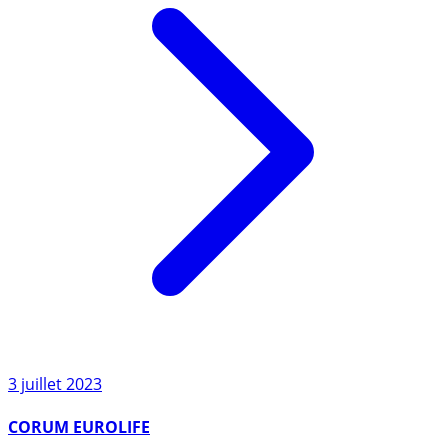
3 juillet 2023