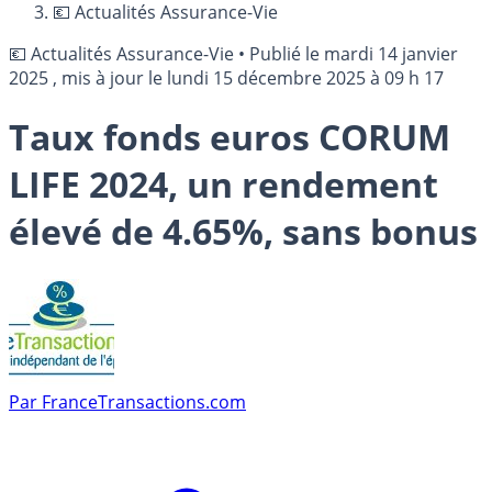
💶 Actualités Assurance-Vie
💶 Actualités Assurance-Vie
•
Publié le
mardi 14 janvier
2025
, mis à jour le
lundi 15 décembre 2025 à 09 h 17
Taux fonds euros CORUM
LIFE 2024, un rendement
élevé de 4.65%, sans bonus
Par
FranceTransactions.com