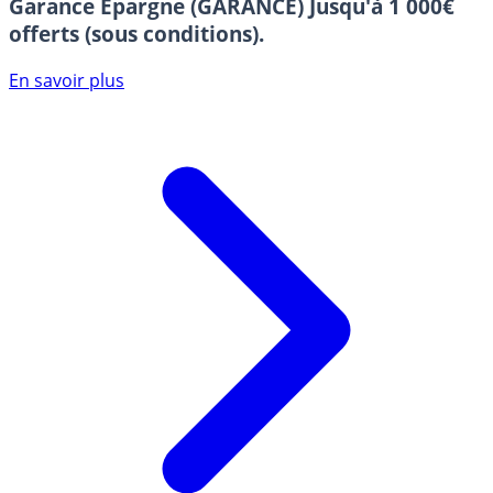
Garance Epargne (GARANCE)
Jusqu'à 1 000€
offerts (sous conditions).
En savoir plus