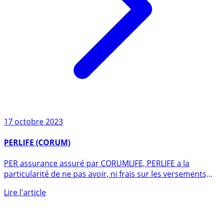
17 octobre 2023
PERLIFE (CORUM)
PER assurance assuré par CORUMLIFE, PERLIFE a la
particularité de ne pas avoir, ni frais sur les versements,
ni frais (...)
Lire l'article