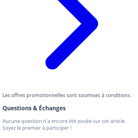
Les offres promotionnelles sont soumises à conditions.
Questions & Échanges
Aucune question n'a encore été posée sur cet article.
Soyez le premier à participer !