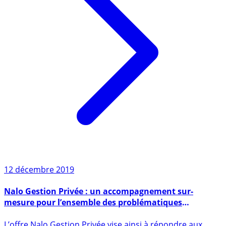
12 décembre 2019
Nalo Gestion Privée : un accompagnement sur-
mesure pour l’ensemble des problématiques