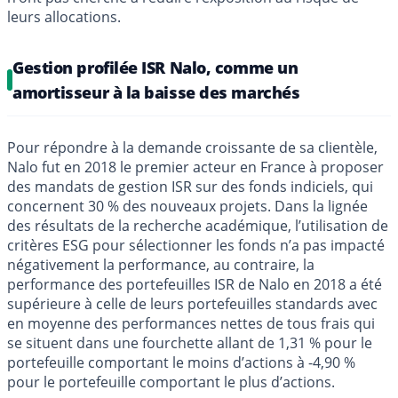
leurs allocations.
Gestion profilée ISR Nalo, comme un
amortisseur à la baisse des marchés
Pour répondre à la demande croissante de sa clientèle,
Nalo fut en 2018 le premier acteur en France à proposer
des mandats de gestion ISR sur des fonds indiciels, qui
concernent 30 % des nouveaux projets. Dans la lignée
des résultats de la recherche académique, l’utilisation de
critères ESG pour sélectionner les fonds n’a pas impacté
négativement la performance, au contraire, la
performance des portefeuilles ISR de Nalo en 2018 a été
supérieure à celle de leurs portefeuilles standards avec
en moyenne des performances nettes de tous frais qui
se situent dans une fourchette allant de 1,31 % pour le
portefeuille comportant le moins d’actions à -4,90 %
pour le portefeuille comportant le plus d’actions.