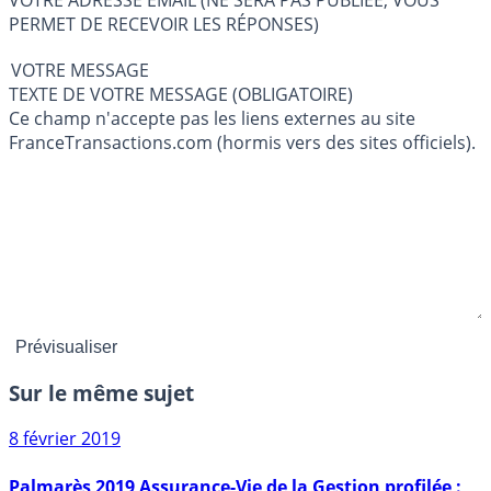
VOTRE ADRESSE EMAIL (NE SERA PAS PUBLIÉE, VOUS
PERMET DE RECEVOIR LES RÉPONSES)
VOTRE MESSAGE
TEXTE DE VOTRE MESSAGE (OBLIGATOIRE)
Ce champ n'accepte pas les liens externes au site
FranceTransactions.com (hormis vers des sites officiels).
Sur le même sujet
8 février 2019