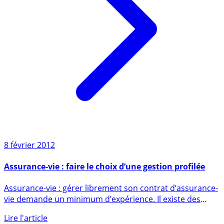
8 février 2012
Assurance-vie : faire le choix d’une gestion profilée
Assurance-vie : gérer librement son contrat d’assurance-
vie demande un minimum d’expérience. Il existe des