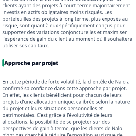
clients ayant des projets à court-terme majoritairement
investis en actifs obligataires moins risqués. Les
portefeuilles des projets à long terme, plus exposés au
risque, sont quant à eux spécifiquement conçus pour
supporter des variations conjoncturelles et maximiser
l’espérance de gain du client au moment où il souhaitera
utiliser ses capitaux.
Approche par projet
En cette période de forte volatilité, la clientèle de Nalo a
confirmé sa confiance dans cette approche par projet.
En effet, les clients bénéficient pour chacun de leurs
projets d’une allocation unique, calibrée selon la nature
du projet et leurs situations personnelles et
patrimoniales. C’est grâce à l’évolutivité de leurs
allocations, la possibilité de se projeter sur des
perspectives de gain à terme, que les clients de Nalo
n’ont pas cherché à réduire l’exposition au risque de