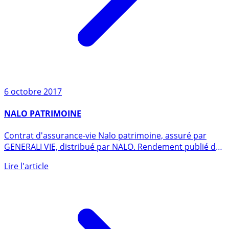
6 octobre 2017
NALO PATRIMOINE
Contrat d'assurance-vie Nalo patrimoine, assuré par
GENERALI VIE, distribué par NALO. Rendement publié du
fonds en (...)
Lire l'article