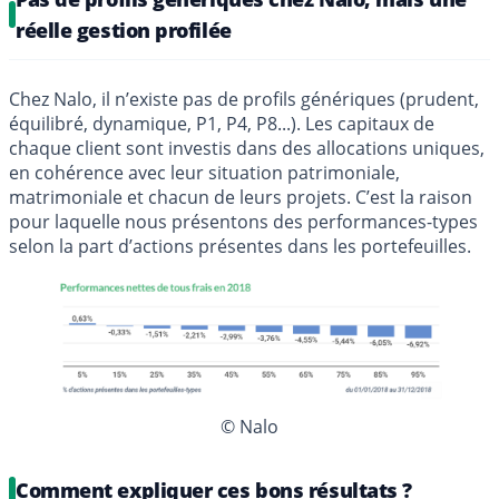
réelle gestion profilée
Chez Nalo, il n’existe pas de profils génériques (prudent,
équilibré, dynamique, P1, P4, P8...). Les capitaux de
chaque client sont investis dans des allocations uniques,
en cohérence avec leur situation patrimoniale,
matrimoniale et chacun de leurs projets. C’est la raison
pour laquelle nous présentons des performances-types
selon la part d’actions présentes dans les portefeuilles.
© Nalo
Comment expliquer ces bons résultats ?