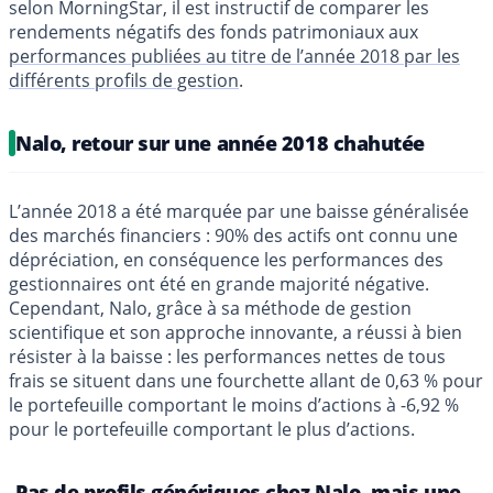
selon MorningStar, il est instructif de comparer les
rendements négatifs des fonds patrimoniaux aux
performances publiées au titre de l’année 2018 par les
différents profils de gestion
.
Nalo, retour sur une année 2018 chahutée
L’année 2018 a été marquée par une baisse généralisée
des marchés financiers : 90% des actifs ont connu une
dépréciation, en conséquence les performances des
gestionnaires ont été en grande majorité négative.
Cependant, Nalo, grâce à sa méthode de gestion
scientifique et son approche innovante, a réussi à bien
résister à la baisse : les performances nettes de tous
frais se situent dans une fourchette allant de 0,63 % pour
le portefeuille comportant le moins d’actions à -6,92 %
pour le portefeuille comportant le plus d’actions.
Pas de profils génériques chez Nalo, mais une