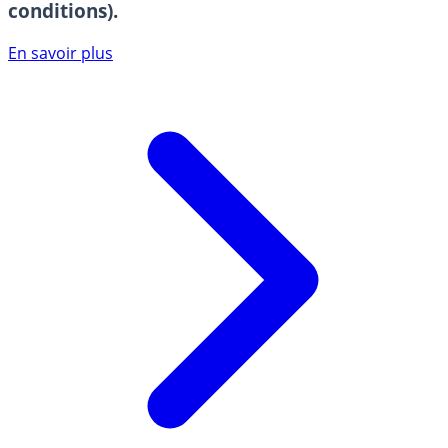
conditions).
En savoir plus