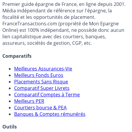
France
Transactions.com
Premier guide épargne de France, en ligne depuis 2001.
Média indépendant de référence sur l'épargne, la
fiscalité et les opportunités de placement.
FranceTransactions.com (propriété de Mon Epargne
Online) est 100% indépendant, ne possède donc aucun
lien capitalistique avec des courtiers, banques,
assureurs, sociétés de gestion, CGP, etc.
Comparatifs
Meilleures Assurances-Vie
Meilleurs Fonds Euros
Placements Sans Risque
Comparatif Super Livrets
Comparatif Comptes à Terme
Meilleurs PER
Courtiers bourse & PEA
Banques & Comptes rémunérés