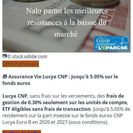
© stock.adobe.com
Offre Partenaire
🎁 Assurance Vie Lucya CNP :
Jusqu'à 5.05% sur le
fonds euros
Lucya CNP
, sans frais sur les versements, des
frais de
gestion de 0.30% seulement sur les unités de compte
,
ETF éligibles sans frais de transaction
. Jusqu’à 5.05% de
rendement sur la part investie sur le fonds euros CNP
Lucya Euro B en 2026 et 2027 (sous conditions).