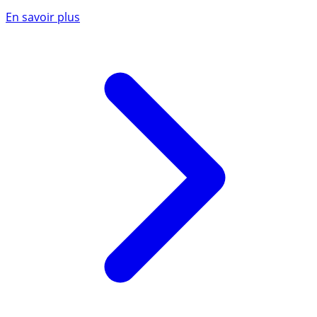
En savoir plus