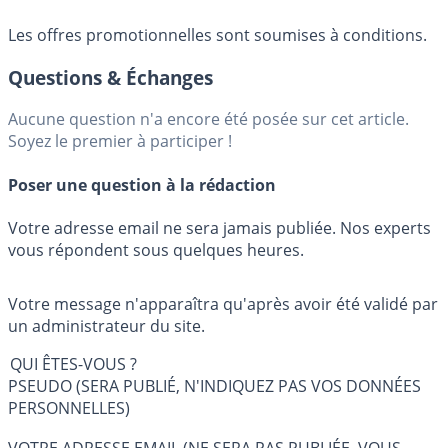
Les offres promotionnelles sont soumises à conditions.
Questions & Échanges
Aucune question n'a encore été posée sur cet article.
Soyez le premier à participer !
Poser une question à la rédaction
Votre adresse email ne sera jamais publiée. Nos experts
vous répondent sous quelques heures.
Votre message n'apparaîtra qu'après avoir été validé par
un administrateur du site.
QUI ÊTES-VOUS ?
PSEUDO (SERA PUBLIÉ, N'INDIQUEZ PAS VOS DONNÉES
PERSONNELLES)