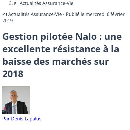
💶 Actualités Assurance-Vie
💶 Actualités Assurance-Vie
•
Publié le
mercredi 6 février
2019
Gestion pilotée Nalo : une
excellente résistance à la
baisse des marchés sur
2018
Par
Denis Lapalus