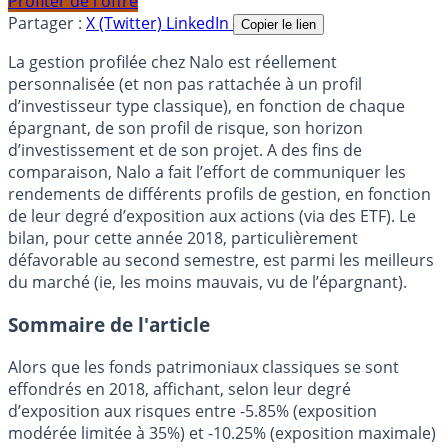
Profiter de l'offre
Partager :
X (Twitter)
LinkedIn
Copier le lien
La gestion profilée chez Nalo est réellement
personnalisée (et non pas rattachée à un profil
d’investisseur type classique), en fonction de chaque
épargnant, de son profil de risque, son horizon
d’investissement et de son projet. A des fins de
comparaison, Nalo a fait l’effort de communiquer les
rendements de différents profils de gestion, en fonction
de leur degré d’exposition aux actions (via des ETF). Le
bilan, pour cette année 2018, particulièrement
défavorable au second semestre, est parmi les meilleurs
du marché (ie, les moins mauvais, vu de l’épargnant).
Sommaire de l'article
Alors que les fonds patrimoniaux classiques se sont
effondrés en 2018, affichant, selon leur degré
d’exposition aux risques entre -5.85% (exposition
modérée limitée à 35%) et -10.25% (exposition maximale)