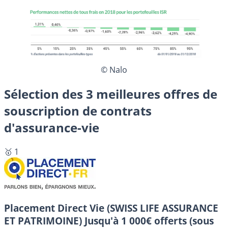
© Nalo
Sélection des 3 meilleures offres de
souscription de contrats
d'assurance-vie
🥇 1
Placement Direct Vie (SWISS LIFE ASSURANCE
ET PATRIMOINE)
Jusqu'à 1 000€ offerts (sous