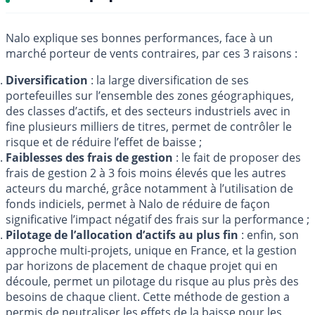
Nalo explique ses bonnes performances, face à un
marché porteur de vents contraires, par ces 3 raisons :
Diversification
: la large diversification de ses
portefeuilles sur l’ensemble des zones géographiques,
des classes d’actifs, et des secteurs industriels avec in
fine plusieurs milliers de titres, permet de contrôler le
risque et de réduire l’effet de baisse ;
Faiblesses des frais de gestion
: le fait de proposer des
frais de gestion 2 à 3 fois moins élevés que les autres
acteurs du marché, grâce notamment à l’utilisation de
fonds indiciels, permet à Nalo de réduire de façon
significative l’impact négatif des frais sur la performance ;
Pilotage de l’allocation d’actifs au plus fin
: enfin, son
approche multi-projets, unique en France, et la gestion
par horizons de placement de chaque projet qui en
découle, permet un pilotage du risque au plus près des
besoins de chaque client. Cette méthode de gestion a
permis de neutraliser les effets de la baisse pour les