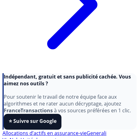
Indépendant, gratuit et sans publicité cachée. Vous
aimez nos outils ?
Pour soutenir le travail de notre équipe face aux
algorithmes et ne rater aucun décryptage, ajoutez
FranceTransactions
à vos sources préférées en 1 clic.
⭐️ Suivre sur Google