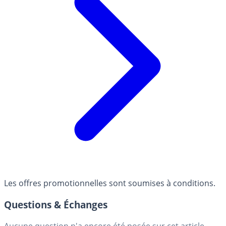
Les offres promotionnelles sont soumises à conditions.
Questions & Échanges
Aucune question n'a encore été posée sur cet article.