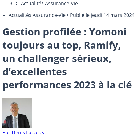
💶 Actualités Assurance-Vie
💶 Actualités Assurance-Vie
•
Publié le
jeudi 14 mars 2024
Gestion profilée : Yomoni
toujours au top, Ramify,
un challenger sérieux,
d’excellentes
performances 2023 à la clé
Par
Denis Lapalus