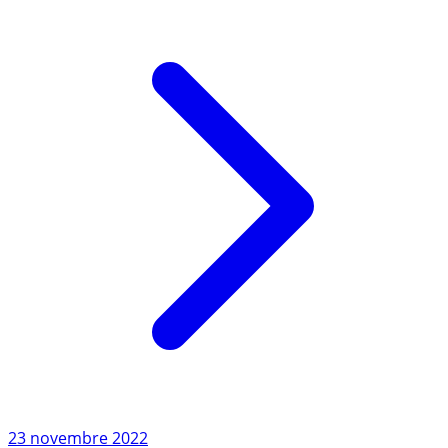
Lire l'article