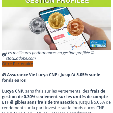
Les meilleures performances en gestion profilée ©
stock.adobe.com
Offre Partenaire
🎁 Assurance Vie Lucya CNP :
Jusqu'à 5.05% sur le
fonds euros
Lucya CNP
, sans frais sur les versements, des
frais de
gestion de 0.30% seulement sur les unités de compte
,
ETF éligibles sans frais de transaction
. Jusqu’à 5.05% de
rendement sur la part investie sur le fonds euros CNP