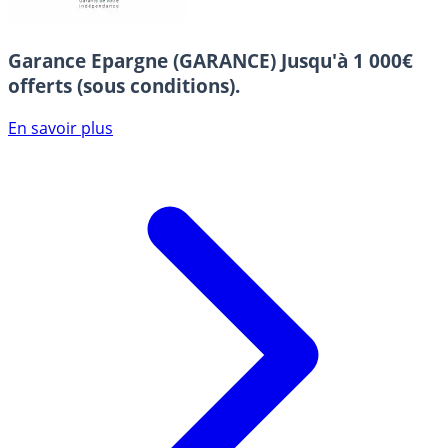
Garance Epargne (GARANCE)
Jusqu'à 1 000€
offerts (sous conditions).
En savoir plus