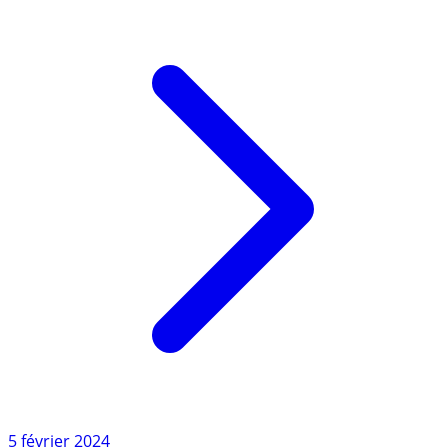
Lire l'article