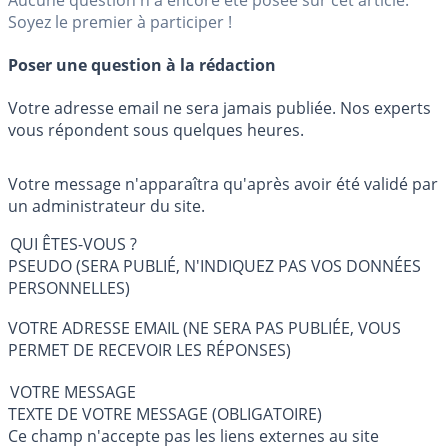
Soyez le premier à participer !
Poser une question à la rédaction
Votre adresse email ne sera jamais publiée. Nos experts
vous répondent sous quelques heures.
Votre message n'apparaîtra qu'après avoir été validé par
un administrateur du site.
QUI ÊTES-VOUS ?
PSEUDO (SERA PUBLIÉ, N'INDIQUEZ PAS VOS DONNÉES
PERSONNELLES)
VOTRE ADRESSE EMAIL (NE SERA PAS PUBLIÉE, VOUS
PERMET DE RECEVOIR LES RÉPONSES)
VOTRE MESSAGE
TEXTE DE VOTRE MESSAGE (OBLIGATOIRE)
Ce champ n'accepte pas les liens externes au site