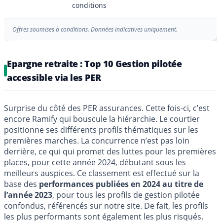
conditions
Offres soumises à conditions. Données indicatives uniquement.
Epargne retraite : Top 10 Gestion pilotée
accessible via les PER
Surprise du côté des PER assurances. Cette fois-ci, c’est
encore Ramify qui bouscule la hiérarchie. Le courtier
positionne ses différents profils thématiques sur les
premières marches. La concurrence n’est pas loin
derrière, ce qui qui promet des luttes pour les premières
places, pour cette année 2024, débutant sous les
meilleurs auspices. Ce classement est effectué sur la
base des
performances publiées en 2024 au titre de
l’année 2023
, pour tous les profils de gestion pilotée
confondus, référencés sur notre site. De fait, les profils
les plus performants sont également les plus risqués.