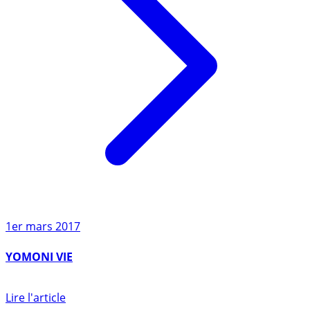
1er mars 2017
YOMONI VIE