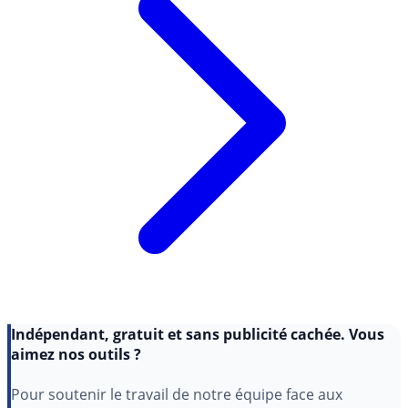
Indépendant, gratuit et sans publicité cachée. Vous
aimez nos outils ?