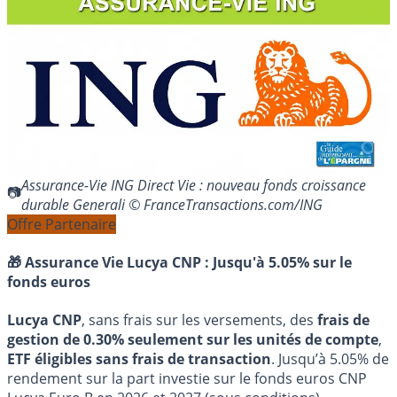
Assurance-Vie ING Direct Vie : nouveau fonds croissance
durable Generali © FranceTransactions.com/ING
Offre Partenaire
🎁 Assurance Vie Lucya CNP :
Jusqu'à 5.05% sur le
fonds euros
Lucya CNP
, sans frais sur les versements, des
frais de
gestion de 0.30% seulement sur les unités de compte
,
ETF éligibles sans frais de transaction
. Jusqu’à 5.05% de
rendement sur la part investie sur le fonds euros CNP