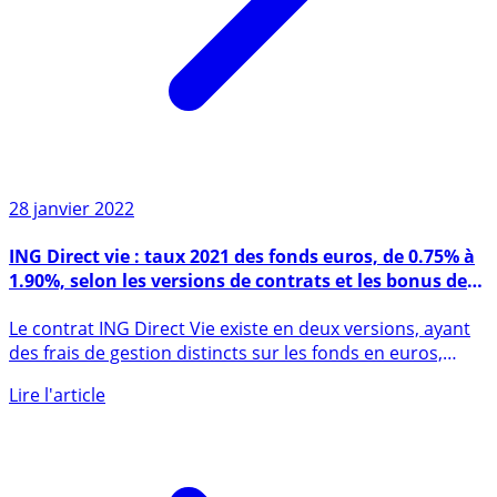
28 janvier 2022
ING Direct vie : taux 2021 des fonds euros, de 0.75% à
1.90%, selon les versions de contrats et les bonus de
rendements #Taux2021
Le contrat ING Direct Vie existe en deux versions, ayant
des frais de gestion distincts sur les fonds en euros,
et (...)
Lire l'article