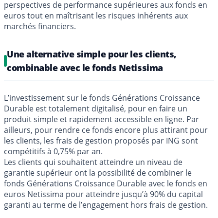
perspectives de performance supérieures aux fonds en
euros tout en maîtrisant les risques inhérents aux
marchés financiers.
Une alternative simple pour les clients,
combinable avec le fonds Netissima
L’investissement sur le fonds Générations Croissance
Durable est totalement digitalisé, pour en faire un
produit simple et rapidement accessible en ligne. Par
ailleurs, pour rendre ce fonds encore plus attirant pour
les clients, les frais de gestion proposés par ING sont
compétitifs à 0,75% par an.
Les clients qui souhaitent atteindre un niveau de
garantie supérieur ont la possibilité de combiner le
fonds Générations Croissance Durable avec le fonds en
euros Netissima pour atteindre jusqu’à 90% du capital
garanti au terme de l’engagement hors frais de gestion.