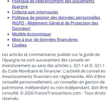
Partenaires
Qui sommes-nous ?
Politique de référencement des placements
épargne
Collecte avis internautes
Politique de gestion des données personnelles
(RGPD - Règlement Général de Protection des
Données)
Modèle économique
Mise à jour de données financières
Cookies
Les articles et commentaires publiés sur le guide de
l'épargne ne sont aucunement des conseils en
investissement au sens des articles L. 321-1 et D. 321-1
du Code Monétaire et Financier. L'activité de conseil en
investissements financiers est réglementée. Afin d'être
conseillé personnellement, un conseiller en gestion de
patrimoine, indépendant ou non-indépendant, doit être
consulté. © 2026 FranceTransactions.com - Tous droits
réservés.