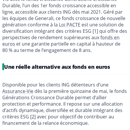
Durable, l’un des 1er fonds croissance accessible en
ligne, accessible aux clients ING dès mai 2021. Géré par
les équipes de Generali, ce fonds croissance de nouvelle
génération conforme à la
Loi PACTE
est une solution de
diversification intégrant des critères ESG
[
1
]
qui offre des
perspectives de rendement supérieures aux
fonds en
euros
et une garantie partielle en capital à hauteur de
80 % au terme de l’engagement de 8 ans.
Une réelle alternative aux fonds en euros
Disponible pour les clients ING détenteurs d’une
Assurance-Vie
dès la première quinzaine de mai, le fonds
Générations Croissance Durable permet d’allier
protection et performance. Il repose sur une allocation
d’actifs dynamique, diversifiée et durable intégrant des
critères ESG
[
2
]
avec pour objectif de contribuer au
financement de la relance économique.