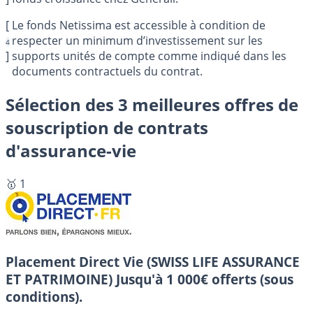
[
Le fonds Netissima est accessible à condition de
respecter un minimum d’investissement sur les
4
]
supports unités de compte comme indiqué dans les
documents contractuels du contrat.
Sélection des 3 meilleures offres de
souscription de contrats
d'assurance-vie
🥇 1
Placement Direct Vie (SWISS LIFE ASSURANCE
ET PATRIMOINE)
Jusqu'à 1 000€ offerts (sous
conditions).