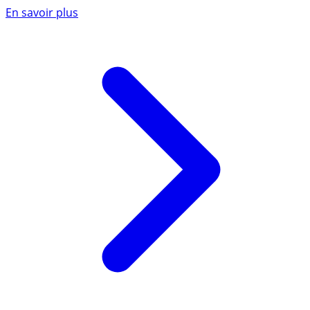
En savoir plus