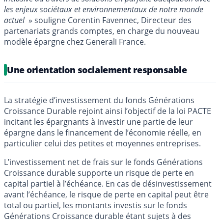
les enjeux sociétaux et environnementaux de notre monde
actuel
» souligne Corentin Favennec, Directeur des
partenariats grands comptes, en charge du nouveau
modèle épargne chez Generali France.
Une orientation socialement responsable
La stratégie d’investissement du fonds Générations
Croissance Durable rejoint ainsi l’objectif de la loi PACTE
incitant les épargnants à investir une partie de leur
épargne dans le financement de l’économie réelle, en
particulier celui des petites et moyennes entreprises.
L’investissement net de frais sur le fonds Générations
Croissance durable supporte un risque de perte en
capital partiel à l’échéance. En cas de désinvestissement
avant l’échéance, le risque de perte en capital peut être
total ou partiel, les montants investis sur le fonds
Générations Croissance durable étant sujets à des