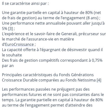
Il se caractérise ainsi par :
Une garantie partielle en capital à hauteur de 80% (net
de frais de gestion) au terme de l’engagement (8 ans) ;
Une performance nette annualisée pouvant aller jusqu’à
5%
[
3
]
;
L’expérience et le savoir-faire de Generali, précurseur sur
le marché de l’assurance-vie en matière
d’
EuroCroissance
;
La capacité offerte à l’épargnant de désinvestir quand il
le souhaite
Des frais de gestion compétitifs correspondant à 0,75%
par an
Principales caractéristiques du Fonds Générations
Croissance Durable comparées au Fonds Netissima
[
4
]
Les performances passées ne préjugent pas des
performances futures et ne sont pas constantes dans le
temps. La garantie partielle en capital à hauteur de 80%
au terme de l’engagement permet d’atteindre des