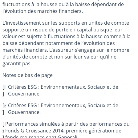
fluctuations à la hausse ou à la baisse dépendant de
l’évolution des marchés financiers.
L’investissement sur les supports en unités de compte
supporte un risque de perte en capital puisque leur
valeur est sujette à fluctuations à la hausse comme à la
baisse dépendant notamment de l’évolution des
marchés financiers. L’assureur s’engage sur le nombre
d’unités de compte et non sur leur valeur qu’il ne
garantit pas.
[
Critères ESG : Environnementaux, Sociaux et de
1
]
Gouvernance.
[
Critères ESG : Environnementaux, Sociaux et de
2
]
Gouvernance.
[
Performances simulées à partir des performances du
Fonds G Croissance 2014, première génération de
3
]
fonds croissance chez Generali.