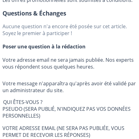
Les offres promotionnelles sont soumises à conditions.
Questions & Échanges
Aucune question n'a encore été posée sur cet article.
Soyez le premier à participer !
Poser une question à la rédaction
Votre adresse email ne sera jamais publiée. Nos experts
vous répondent sous quelques heures.
Votre message n'apparaîtra qu'après avoir été validé par
un administrateur du site.
QUI ÊTES-VOUS ?
PSEUDO (SERA PUBLIÉ, N'INDIQUEZ PAS VOS DONNÉES
PERSONNELLES)
VOTRE ADRESSE EMAIL (NE SERA PAS PUBLIÉE, VOUS
PERMET DE RECEVOIR LES RÉPONSES)