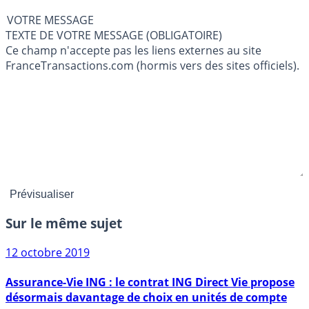
VOTRE MESSAGE
TEXTE DE VOTRE MESSAGE (OBLIGATOIRE)
Ce champ n'accepte pas les liens externes au site
FranceTransactions.com (hormis vers des sites officiels).
Sur le même sujet
12 octobre 2019