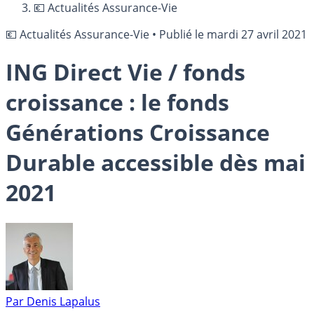
💶 Actualités Assurance-Vie
💶 Actualités Assurance-Vie
•
Publié le
mardi 27 avril 2021
ING Direct Vie / fonds
croissance : le fonds
Générations Croissance
Durable accessible dès mai
2021
Par
Denis Lapalus