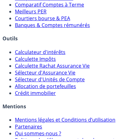
Placements Sans Risque
Comparatif Super Livrets
Comparatif Comptes à Terme
Meilleurs PER
Courtiers bourse & PEA
Banques & Comptes rémunérés
Outils
Calculateur d'intérêts
Calculette Impôts
Calculette Rachat Assurance Vie
Sélecteur d'Assurance Vie
Sélecteur d'Unités de Compte
Allocation de portefeuilles
Crédit immobilier
Mentions
Mentions légales et Conditions d’utilisation