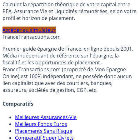
Simulateur d'Allocation
Calculez la répartition théorique de votre capital entre
PEA, Assurance Vie et Liquidités rémunérées, selon votre
profil et horizon de placement.
Accéder au simulateur
France
Transactions.com
Premier guide épargne de France, en ligne depuis 2001.
Média indépendant de référence sur l'épargne, la
fiscalité et les opportunités de placement.
FranceTransactions.com (propriété de Mon Epargne
Online) est 100% indépendant, ne possède donc aucun
lien capitalistique avec des courtiers, banques,
assureurs, sociétés de gestion, CGP, etc.
Comparatifs
Meilleures Assurances-Vie
Meilleurs Fonds Euros