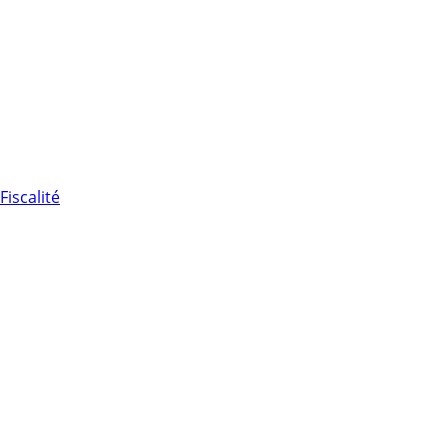
Fiscalité