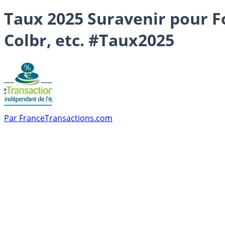
Taux 2025 Suravenir pour Fo
Colbr, etc. #Taux2025
Par
FranceTransactions.com