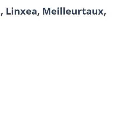
, Linxea, Meilleurtaux,