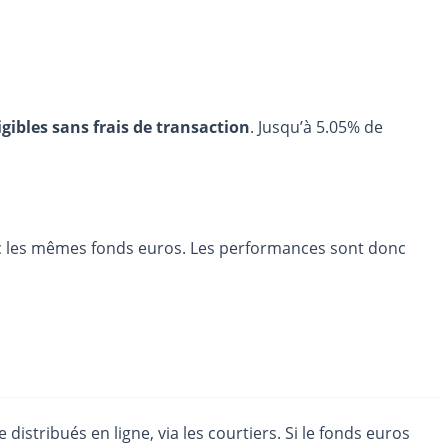
igibles sans frais de transaction
. Jusqu’à 5.05% de
ec les mêmes fonds euros. Les performances sont donc
stribués en ligne, via les courtiers. Si le fonds euros