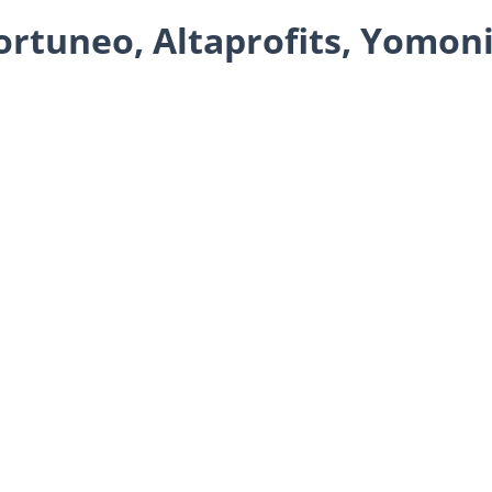
rtuneo, Altaprofits, Yomoni