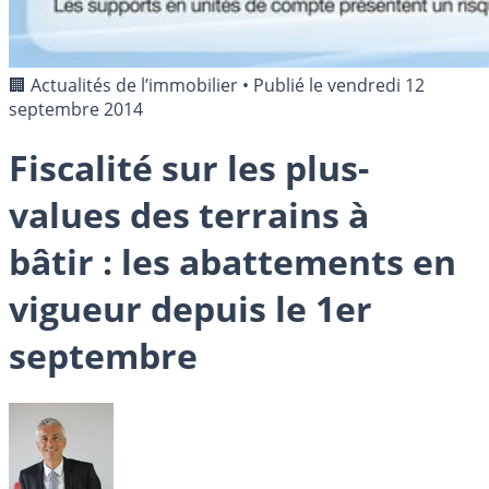
🏢 Actualités de l’immobilier
•
Publié le
vendredi 12
septembre 2014
Fiscalité sur les plus-
values des terrains à
bâtir : les abattements en
vigueur depuis le 1er
septembre