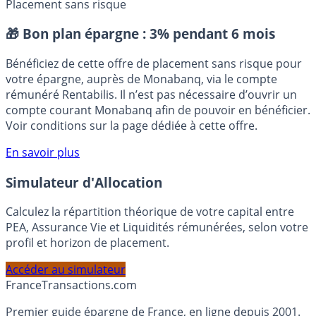
mobilières
Placement sans risque
🎁 Bon plan épargne :
3% pendant 6 mois
Bénéficiez de cette offre de placement sans risque pour
votre épargne, auprès de Monabanq, via le compte
rémunéré Rentabilis. Il n’est pas nécessaire d’ouvrir un
compte courant Monabanq afin de pouvoir en bénéficier.
Voir conditions sur la page dédiée à cette offre.
En savoir plus
Simulateur d'Allocation
Calculez la répartition théorique de votre capital entre
PEA, Assurance Vie et Liquidités rémunérées, selon votre
profil et horizon de placement.
Accéder au simulateur
France
Transactions.com