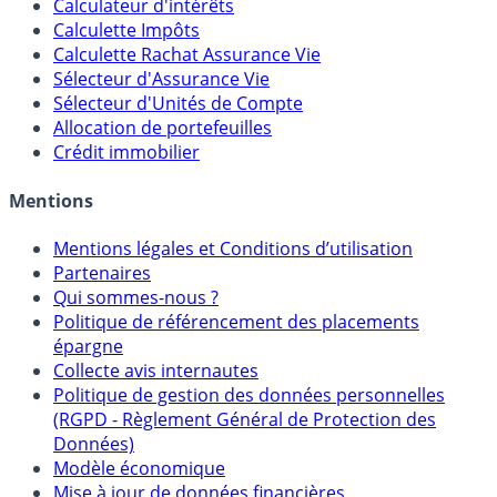
Calculateur d'intérêts
Calculette Impôts
Calculette Rachat Assurance Vie
Sélecteur d'Assurance Vie
Sélecteur d'Unités de Compte
Allocation de portefeuilles
Crédit immobilier
Mentions
Mentions légales et Conditions d’utilisation
Partenaires
Qui sommes-nous ?
Politique de référencement des placements
épargne
Collecte avis internautes
Politique de gestion des données personnelles
(RGPD - Règlement Général de Protection des
Données)