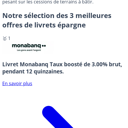
pesant sur les cessions de terrains à bâtir.
Notre sélection des 3 meilleures
offres de livrets épargne
🥇 1
Livret Monabanq
Taux boosté de 3.00% brut,
pendant 12 quinzaines.
En savoir plus