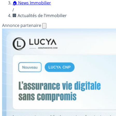
🏠 News Immobilier
/
🏢 Actualités de l’immobilier
Annonce partenaire