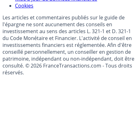
Modèle économique
Mise à jour de données financières
Cookies
Les articles et commentaires publiés sur le guide de
l'épargne ne sont aucunement des conseils en
investissement au sens des articles L. 321-1 et D. 321-1
du Code Monétaire et Financier. L'activité de conseil en
investissements financiers est réglementée. Afin d'être
conseillé personnellement, un conseiller en gestion de
patrimoine, indépendant ou non-indépendant, doit être
consulté. © 2026 FranceTransactions.com - Tous droits
réservés.