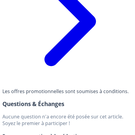
Les offres promotionnelles sont soumises à conditions.
Questions & Échanges
Aucune question n'a encore été posée sur cet article.
Soyez le premier à participer !