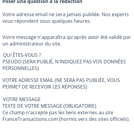
Poser une question à la rédaction
Votre adresse email ne sera jamais publiée. Nos experts
vous répondent sous quelques heures.
Votre message n'apparaîtra qu'après avoir été validé par
un administrateur du site.
QUI ÊTES-VOUS ?
PSEUDO (SERA PUBLIÉ, N'INDIQUEZ PAS VOS DONNÉES
PERSONNELLES)
VOTRE ADRESSE EMAIL (NE SERA PAS PUBLIÉE, VOUS
PERMET DE RECEVOIR LES RÉPONSES)
VOTRE MESSAGE
TEXTE DE VOTRE MESSAGE (OBLIGATOIRE)
Ce champ n'accepte pas les liens externes au site
FranceTransactions.com (hormis vers des sites officiels).