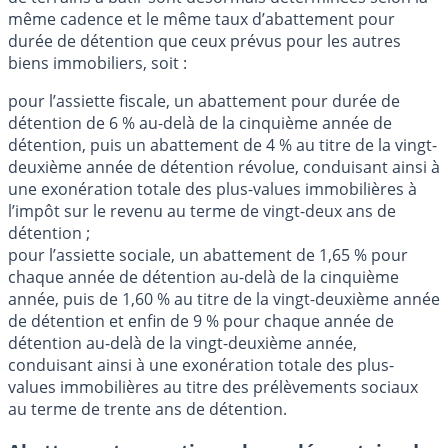
même cadence et le même taux d’abattement pour
durée de détention que ceux prévus pour les autres
biens immobiliers, soit :
pour l’assiette fiscale, un abattement pour durée de
détention de 6 % au-delà de la cinquième année de
détention, puis un abattement de 4 % au titre de la vingt-
deuxième année de détention révolue, conduisant ainsi à
une exonération totale des plus-values immobilières à
l’impôt sur le revenu au terme de vingt-deux ans de
détention ;
pour l’assiette sociale, un abattement de 1,65 % pour
chaque année de détention au-delà de la cinquième
année, puis de 1,60 % au titre de la vingt-deuxième année
de détention et enfin de 9 % pour chaque année de
détention au-delà de la vingt-deuxième année,
conduisant ainsi à une exonération totale des plus-
values immobilières au titre des prélèvements sociaux
au terme de trente ans de détention.