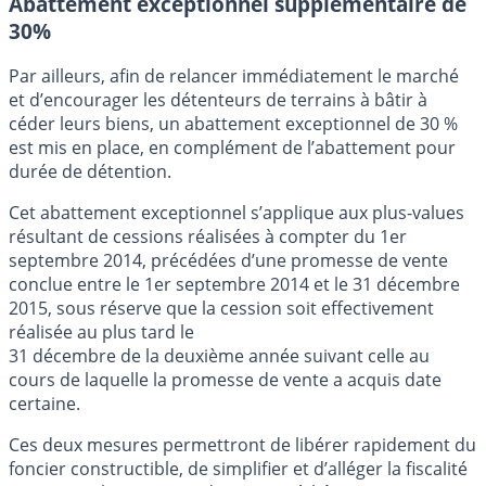
Abattement exceptionnel supplémentaire de
30%
Par ailleurs, afin de relancer immédiatement le marché
et d’encourager les détenteurs de terrains à bâtir à
céder leurs biens, un abattement exceptionnel de 30 %
est mis en place, en complément de l’abattement pour
durée de détention.
Cet abattement exceptionnel s’applique aux plus-values
résultant de cessions réalisées à compter du 1er
septembre 2014, précédées d’une promesse de vente
conclue entre le 1er septembre 2014 et le 31 décembre
2015, sous réserve que la cession soit effectivement
réalisée au plus tard le
31 décembre de la deuxième année suivant celle au
cours de laquelle la promesse de vente a acquis date
certaine.
Ces deux mesures permettront de libérer rapidement du
foncier constructible, de simplifier et d’alléger la fiscalité