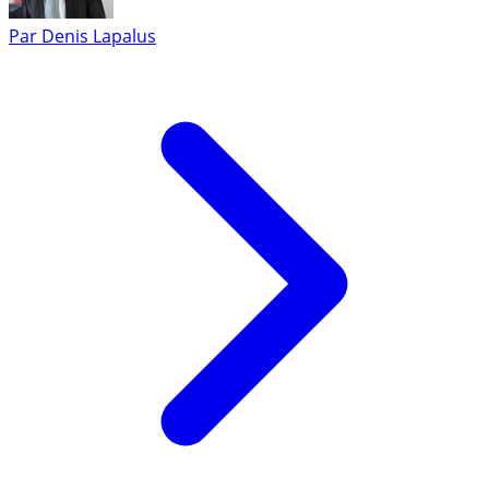
Par
Denis Lapalus