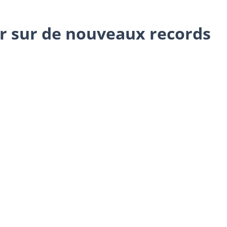
r sur de nouveaux records