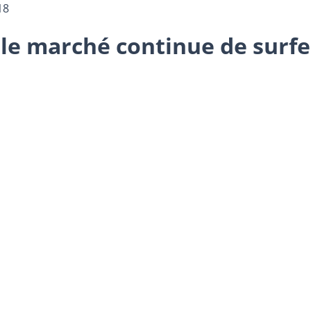
18
le marché continue de surfe