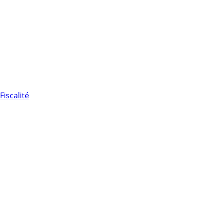
Fiscalité