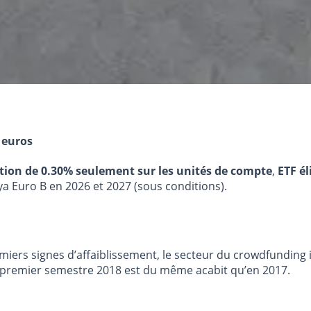
 euros
stion de 0.30% seulement sur les unités de compte
,
ETF él
ya Euro B en 2026 et 2027 (sous conditions).
iers signes d’affaiblissement, le secteur du crowdfunding 
 Le premier semestre 2018 est du même acabit qu’en 2017.