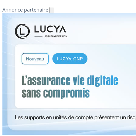
Annonce partenaire