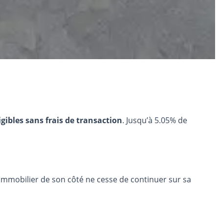
igibles sans frais de transaction
. Jusqu’à 5.05% de
immobilier de son côté ne cesse de continuer sur sa