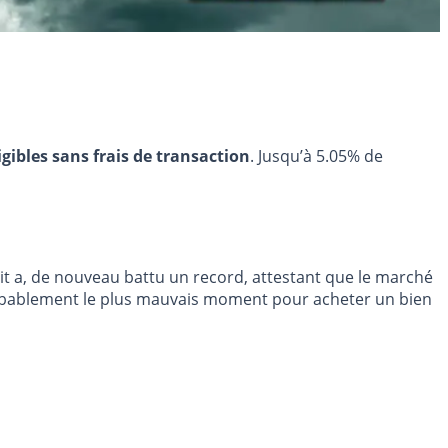
igibles sans frais de transaction
. Jusqu’à 5.05% de
dit a, de nouveau battu un record, attestant que le marché
probablement le plus mauvais moment pour acheter un bien