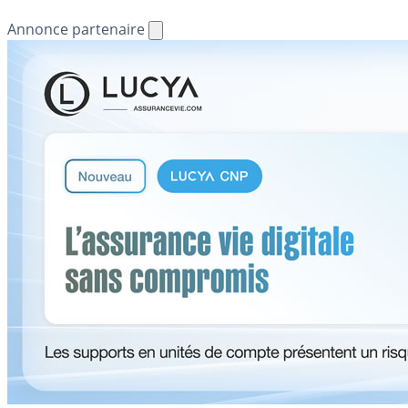
Annonce partenaire