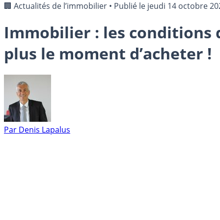
🏢 Actualités de l’immobilier
•
Publié le
jeudi 14 octobre 20
Immobilier : les conditions
plus le moment d’acheter !
Par
Denis Lapalus