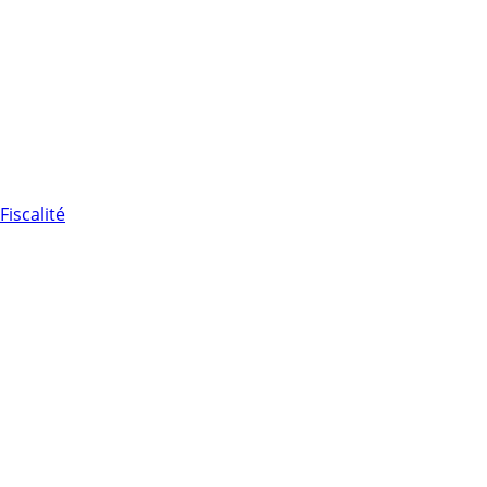
Fiscalité