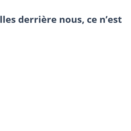
les derrière nous, ce n’est