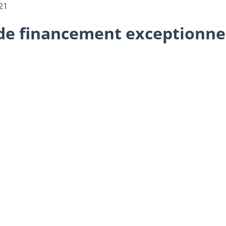
21
 de financement exceptionnel